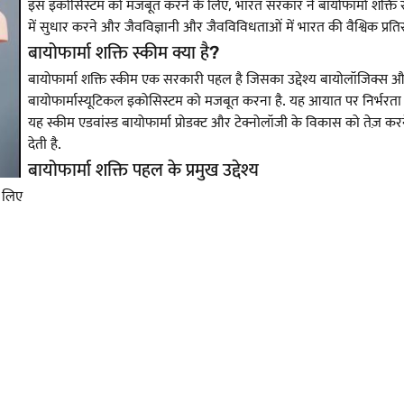
इस इकोसिस्टम को मजबूत करने के लिए, भारत सरकार ने बायोफार्मा शक्ति स्क
में सुधार करने और जैवविज्ञानी और जैवविविधताओं में भारत की वैश्विक प्रतिस्प
बायोफार्मा शक्ति स्कीम क्या है?
बायोफार्मा शक्ति स्कीम एक सरकारी पहल है जिसका उद्देश्य बायोलॉजिक्स औ
बायोफार्मास्यूटिकल इकोसिस्टम को मजबूत करना है. यह आयात पर निर्भरता को
यह स्कीम एडवांस्ड बायोफार्मा प्रोडक्ट और टेक्नोलॉजी के विकास को तेज़ कर
देती है.
बायोफार्मा शक्ति पहल के प्रमुख उद्देश्य
े लिए