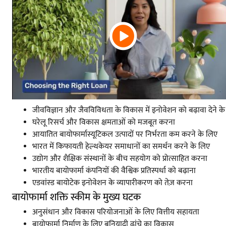
जीवविज्ञान और जैवविविधता के विकास में इनोवेशन को बढ़ावा देने क
घरेलू रिसर्च और विकास क्षमताओं को मजबूत करना
आयातित बायोफार्मास्यूटिकल उत्पादों पर निर्भरता कम करने के लिए
भारत में किफायती हेल्थकेयर समाधानों का समर्थन करने के लिए
उद्योग और शैक्षिक संस्थानों के बीच सहयोग को प्रोत्साहित करना
भारतीय बायोफार्मा कंपनियों की वैश्विक प्रतिस्पर्धा को बढ़ाना
एडवांस्ड बायोटेक इनोवेशन के व्यापारीकरण को तेज़ करना
बायोफार्मा शक्ति स्कीम के मुख्य घटक
अनुसंधान और विकास परियोजनाओं के लिए वित्तीय सहायता
बायोफार्मा निर्माण के लिए बुनियादी ढांचे का विकास