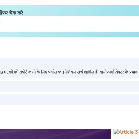
 ऑफर चेक करें
े विभिन्न घटकों को सपोर्ट करने के लिए पर्याप्त फाइनेंशियल खर्च शामिल हैं. बायोफार्मा सेक्टर के 