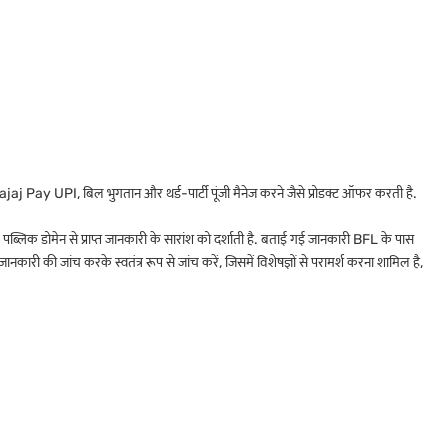
Bajaj Pay UPI, बिल भुगतान और थर्ड-पार्टी पूंजी मैनेज करने जैसे प्रोडक्ट ऑफर करती है.
 पब्लिक डोमेन से प्राप्त जानकारी के सारांश को दर्शाती है. बताई गई जानकारी BFL के पास
ारी की जांच करके स्वतंत्र रूप से जांच करें, जिसमें विशेषज्ञों से परामर्श करना शामिल है,