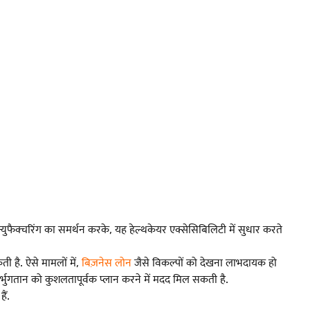
्युफैक्चरिंग का समर्थन करके, यह हेल्थकेयर एक्सेसिबिलिटी में सुधार करते
है. ऐसे मामलों में,
बिज़नेस लोन
जैसे विकल्पों को देखना लाभदायक हो
भुगतान को कुशलतापूर्वक प्लान करने में मदद मिल सकती है.
ैं.