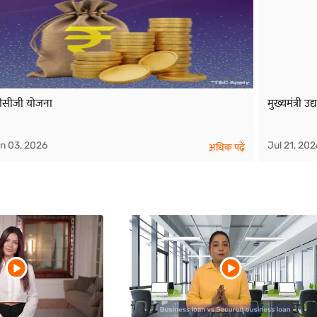
ीसीजी योजना
मुख्यमंत्री उद
n 03, 2026
Jul 21, 202
अधिक पढ़ें