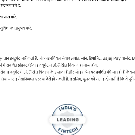
प्रदान करते हैं.
प्राप्त करें.
ुविधा का अनुभव करें.
न इंस्ट्रूमेंट जारीकर्ता है, जो फाइनेंशियल सेवाएं अर्थात, लोन, डिपॉज़िट, Bajaj Pay वॉलेट, 
ं संबंधित प्रोडक्ट/सेवा डॉक्यूमेंट में उल्लिखित विवरण ही मान्य होंगे.
वा डॉक्यूमेंट में उल्लिखित विवरण के अलावा हैं और जो इस पेज पर प्रदर्शित की जा रही हैं, केवल
ां या टाइपोग्राफिकल एरर या देरी हो सकती है. इसलिए, यूज़र को सलाह दी जाती है कि वे पूरी जानक