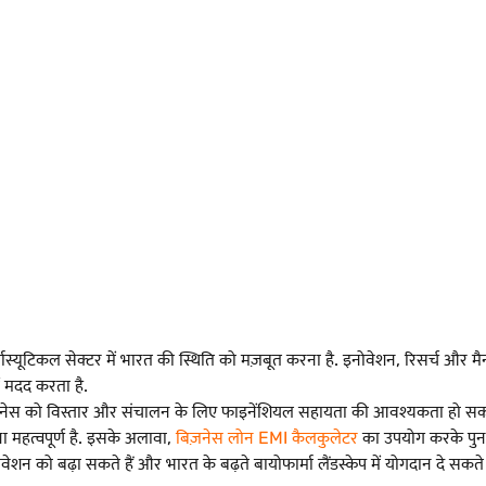
मास्यूटिकल सेक्टर में भारत की स्थिति को मज़बूत करना है. इनोवेशन, रिसर्च और मैन
 मदद करता है.
ज़नेस को विस्तार और संचालन के लिए फाइनेंशियल सहायता की आवश्यकता हो सकती 
 महत्वपूर्ण है. इसके अलावा,
बिज़नेस लोन EMI कैलकुलेटर
का उपयोग करके पुनर्
शन को बढ़ा सकते हैं और भारत के बढ़ते बायोफार्मा लैंडस्केप में योगदान दे सकते ह