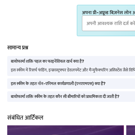
अपना प्री-अप्रूव्ड बिज़नेस लोन
सामान्य प्रश्न
बायोफार्मा शक्ति पहल का फाइनेंशियल खर्च क्या है?
इस स्कीम में रिसर्च फंडिंग, इन्फ्रास्ट्रक्चर डेवलपमेंट और मैन्युफैक्चरिंग असिस्टेंस जैस
इस स्कीम के तहत नॉन-एनिमल कार्यप्रणाली (एनएएमएस) क्या हैं?
बायोफार्मा शक्ति स्कीम के तहत कौन सी बीमारियों को प्राथमिकता दी जाती है?
संबंधित आर्टिकल