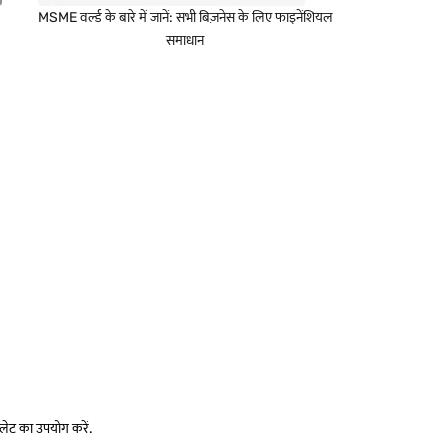
MSME वर्ल्ड के बारे में जानें: सभी बिज़नेस के लिए फाइनेंशियल
समाधान
लेट का उपयोग करें.