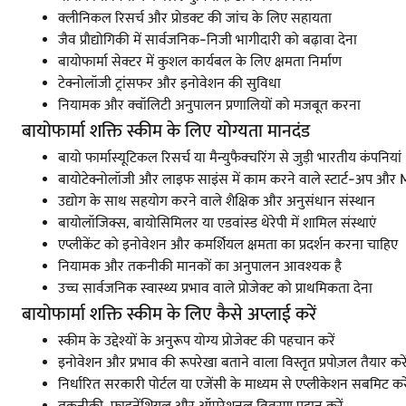
क्लीनिकल रिसर्च और प्रोडक्ट की जांच के लिए सहायता
जैव प्रौद्योगिकी में सार्वजनिक-निजी भागीदारी को बढ़ावा देना
बायोफार्मा सेक्टर में कुशल कार्यबल के लिए क्षमता निर्माण
टेक्नोलॉजी ट्रांसफर और इनोवेशन की सुविधा
नियामक और क्वॉलिटी अनुपालन प्रणालियों को मजबूत करना
बायोफार्मा शक्ति स्कीम के लिए योग्यता मानदंड
बायो फार्मास्यूटिकल रिसर्च या मैन्युफैक्चरिंग से जुड़ी भारतीय कंपनियां
बायोटेक्नोलॉजी और लाइफ साइंस में काम करने वाले स्टार्ट-अप 
उद्योग के साथ सहयोग करने वाले शैक्षिक और अनुसंधान संस्थान
बायोलॉजिक्स, बायोसिमिलर या एडवांस्ड थेरेपी में शामिल संस्थाएं
एप्लीकेंट को इनोवेशन और कमर्शियल क्षमता का प्रदर्शन करना चाहिए
नियामक और तकनीकी मानकों का अनुपालन आवश्यक है
उच्च सार्वजनिक स्वास्थ्य प्रभाव वाले प्रोजेक्ट को प्राथमिकता देना
बायोफार्मा शक्ति स्कीम के लिए कैसे अप्लाई करें
स्कीम के उद्देश्यों के अनुरूप योग्य प्रोजेक्ट की पहचान करें
इनोवेशन और प्रभाव की रूपरेखा बताने वाला विस्तृत प्रपोज़ल तैयार करे
निर्धारित सरकारी पोर्टल या एजेंसी के माध्यम से एप्लीकेशन सबमिट करे
तकनीकी, फाइनेंशियल और ऑपरेशनल विवरण प्रदान करें