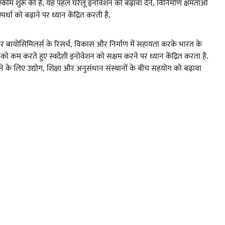
ीम शुरू की है. यह पहल घरेलू इनोवेशन को बढ़ावा देने, विनिर्माण क्षमताओं
र्धा को बढ़ाने पर ध्यान केंद्रित करती है.
र बायोसिमिलर्स के रिसर्च, विकास और निर्माण में सहायता करके भारत के
 कम करते हुए स्वदेशी इनोवेशन को सक्षम करने पर ध्यान केंद्रित करता है.
ने के लिए उद्योग, शिक्षा और अनुसंधान संस्थानों के बीच सहयोग को बढ़ावा