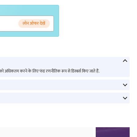
लोन ऑफर देखें
प्रभाव को अधिकतम करने के लिए फंड रणनीतिक रूप से डिस्बर्स किए जाते हैं.