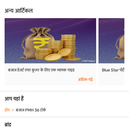
अन्य आर्टिकल
बजाज डेजर्ट एयर कूलर के लिए एक व्यापक गाइड
Blue Star पोर्टे
अधिक पढ़ें
आप यहां हैं
होम
बजाज PMH 36 टॉर्क
ब्रांड