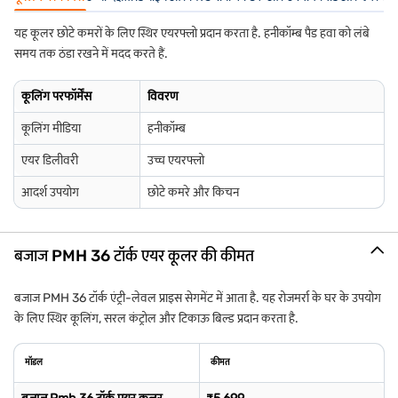
यह कूलर छोटे कमरों के लिए स्थिर एयरफ्लो प्रदान करता है. हनीकॉम्ब पैड हवा को लंबे
समय तक ठंडा रखने में मदद करते हैं.
कूलिंग परफॉर्मेंस
विवरण
कूलिंग मीडिया
हनीकॉम्ब
एयर डिलीवरी
उच्च एयरफ्लो
आदर्श उपयोग
छोटे कमरे और किचन
बजाज PMH 36 टॉर्क एयर कूलर की कीमत
बजाज PMH 36 टॉर्क एंट्री-लेवल प्राइस सेगमेंट में आता है. यह रोजमर्रा के घर के उपयोग
के लिए स्थिर कूलिंग, सरल कंट्रोल और टिकाऊ बिल्ड प्रदान करता है.
मॉडल
कीमत