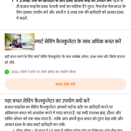
₹ 3 लाख: तक की खरीदारी के लिए EMI नेटवर्क कार्ड का उपयोग करें
पहले से
ही बजाज फाइनेंस EMI नेटवर्क कार्ड का मालिक है? तुरंत, पेपरलेस चेकआउट के
लिए इसका उपयोग करें और अपनी ₹ 3 लाख तक की खरीदारी को आसान EMI
में बदलें.
स्मार्ट सेविंग कैलकुलेटर के साथ अधिक बचत करें
बड़ी बचत करने के लिए स्मार्ट सेविंग कैलकुलेटर के साथ सर्वश्रेष्ठ ऑफर, EMI प्लान और विशेष वाउचर
को जोड़ें.
20k+ लोगों ने स्टोर पर अपने ऑफर का उपयोग किया
बचत चेक करें
महा बचत सेविंग कैलकुलेटर का उपयोग क्यों करें
बजाज फाइनेंस का सेविंग कैलकुलेटर आपको पार्टनर स्टोर पर खरीदारी करने पर
अधिकतम बचत को अनलॉक करने में मदद करता है. यह सभी उपलब्ध ब्रांड, डीलर और
स्कीम ऑफर को एक साथ लाता है- ताकि आप अपनी कुल बचत को तुरंत देख सकें और
आसान EMI के साथ स्मार्ट खरीदारी कर सकें.
डीलर ऑफर - पूरे भारत में 1.5 लाख से अधिक पार्टनर स्टोर पर विशेष इन-स्टोर डील प्राप्त