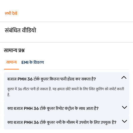
सभी देखें
संबंधित वीडियो
सामान्य प्रश्न
सामान्य
EMI के विवरण
बजाज PMH 36 टॉर्क कूलर कितना पानी होल्ड कर सकता है?
कूलर में 36 लीटर पानी हो सकता है. यह क्षमता छोटे कमरों के लिए स्थिर कूलिंग को सपोर्ट करती
है.
क्या बजाज PMH 36 टॉर्क कूलर रिमोट कंट्रोल के साथ आता है?
क्या बजाज PMH 36 टॉर्क कूलर नमी के मौसम में उपयोग के लिए उपयुक्त है?