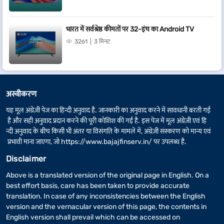
भारत में सर्वश्रेष्ठ कीमतों पर 32-इंच का Android TV
3261
3 मिनट
अस्वीकरण
यह मूल अंग्रेज़ी पेज का हिन्दी अनुवाद है. जानकारी का अनुवाद करने में सावधानी बरती गई
है और सही अनुवाद प्रदान करने की पूरी कोशिश की गई है. इस पेज में मूल अंग्रेज़ी एवं हि
न्दी अनुवाद के बीच किसी भी अंतर या विसंगति के मामले में, अंग्रेज़ी संस्करण को मान्य एवं
प्रभावी माना जाएगा, जो
https://www.bajajfinserv.in/
पर उपलब्ध है.
Disclaimer
Above is a translated version of the original page in English. On a
best effort basis, care has been taken to provide accurate
translation. In case of any inconsistencies between the English
version and the vernacular version of this page, the contents in
English version shall prevail which can be accessed on