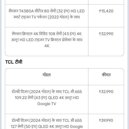
सैमसन T4380A सीरीज 80 सेमी (32 इंच) HD LED
₹15,420
स्मार्ट टाइजन TV पर्कलर (2022 मॉडल) के साथ
सैमसन क्रिस्टल 4K विविड 108 सेमी (43 इंच) 4K
₹32,990
अल्ट्रा HD LED टाइजन TV क्रिस्टल प्रोसेसर के साथ
4K
TCL टीवी
मॉडल
कीमत
डॉल्बी विज़न (2024 मॉडल) के साथ TCL सी 655
₹32,990
109.22 सेमी (43 इंच) QLED 4K अल्ट्रा HD
Google TV
डॉल्बी विज़न (2024 मॉडल) के साथ TCL सी 655
₹39,990
127 सेमी (50 इंच) QLED 4K अल्ट्रा HD Google