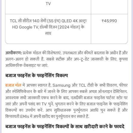
TV
TCL सी सीरीज़ 140 सेमी (55 इंच) QLED 4K अल्ट्रा
₹45,990
HD Google TV, डॉल्बी विज़न (2024 मॉडल) के
साथ
अस्वीकरण:
प्रत्येक मॉडल की विशेषताएं, उपलब्धता और कीमतें बदलाव के अधीन हैं और
अलग-अलग हो सकती हैं. सबसे सटीक और अप-टू-डेट जानकारी के लिए, कृपया
आधिकारिक वेबसाइट पर जाएं.
बजाज फाइनेंस के फाइनेंसिंग विकल्प
बजाज मॉल
में आपका स्वागत है, Samsung और TCL टीवी के सभी विवरण, फीचर
और स्पेसिफिकेशन के बारे में जानने के लिए आपका सबसे अच्छा ऑनलाइन डेस्टिनेशन.
आवश्यक सभी जानकारी एकत्र करने के बाद, नज़दीकी बजाज फाइनेंस पार्टनर स्टोर पर
जाएं और अपनी पसंद का TV चुनें. भुगतान करने के लिए बजाज फाइनेंस के फाइनेंसिंग
विकल्पों का उपयोग करें. आप सुविधाजनक पुनर्भुगतान अवधि चुन सकते हैं और
किफायती EMIs में अपनी खरीद का पुनर्भुगतान कर सकते हैं.
बजाज फाइनेंस के फाइनेंसिंग विकल्पों के साथ खरीदारी करने के फायदे