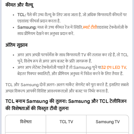
कीमत और वैल्यू
TCL:
पैसे की उच्च वैल्यू के लिए जाना जाता है, जो अधिक किफायती कीमतों पर
एडवांस्ड फीचर्स प्रदान करता है.
Samsung:
मध्य से उच्च कीमत रेंज में स्थिति,
स्मार्ट टीवी
एडवांस्ड टेक्नोलॉजी के
साथ प्रीमियम देखने का अनुभव प्रदान करें.
अंतिम सुझाव
अगर आप अच्छी परफॉर्मेंस के साथ किफायती TV की तलाश कर रहे हैं, तो TCL
चुनें, विशेष रूप से अगर आप बजट के प्रति जागरूक हैं.
अगर आप लेटेस्ट टेक्नोलॉजी चाहते हैं तो Samsung चुनें या
32 इंच LED TV
,
बेहतर पिक्चर क्वालिटी, और प्रीमियम अनुभव में निवेश करने के लिए तैयार हैं.
TCL और Samsung दोनों अलग-अलग मार्केट सेगमेंट को पूरा करते हैं, इसलिए सबसे
अच्छा विकल्प आपकी विशिष्ट आवश्यकताओं और बजट पर निर्भर करता है.
TCL बनाम Samsung की तुलना: Samsung और TCL टेलीविजन
की विशेषताओं की विस्तृत टीवी तुलना
विशेषता
TCL TV
Samsung TV