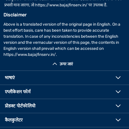
प्रभावी माना जाएगा, जो
https://www.bajajfinserv.in/
पर उपलब्ध है.
Disclaimer
Above is a translated version of the original page in English. On a
best effort basis, care has been taken to provide accurate
translation. In case of any inconsistencies between the English
version and the vernacular version of this page, the contents in
English version shall prevail which can be accessed on
https://www.bajajfinserv.in/
.
ऊपर जाएं
भाषाएं
एप्लीकेशन फॉर्म
प्रोडक्ट पोर्टफोलियो
कैलकुलेटर