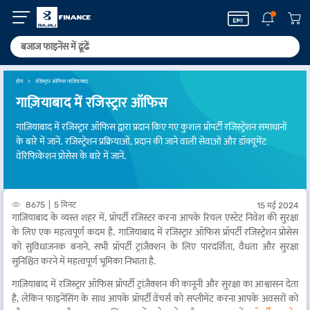
होम
रजिस्ट्रार ऑफिस गाजियाबाद
गाज़ियाबाद में रजिस्ट्रार ऑफिस
गाज़ियाबाद में रजिस्ट्रार ऑफिस द्वारा प्रदान किए गए कुशल प्रॉपर्टी रजिस्ट्रेशन समाधानों
के बारे में जानें. रजिस्ट्रेशन प्रक्रियाओं, प्रदान की जाने वाली सेवाओं और डॉक्यूमेंट
वेरिफिकेशन प्रोसेस के बारे में जानें.
8675
5 मिनट
15 मई 2024
गाज़ियाबाद के व्यस्त शहर में, प्रॉपर्टी रजिस्टर करना आपके रियल एस्टेट निवेश की सुरक्षा
के लिए एक महत्वपूर्ण कदम है. गाज़ियाबाद में रजिस्ट्रार ऑफिस प्रॉपर्टी रजिस्ट्रेशन प्रोसेस
को सुविधाजनक बनाने, सभी प्रॉपर्टी ट्रांज़ैक्शन के लिए पारदर्शिता, वैधता और सुरक्षा
सुनिश्चित करने में महत्वपूर्ण भूमिका निभाता है.
गाज़ियाबाद में रजिस्ट्रार ऑफिस प्रॉपर्टी ट्रांज़ैक्शन की कानूनी और सुरक्षा का आश्वासन देता
है, लेकिन फाइनेंसिंग के साथ आपके प्रॉपर्टी वेंचर्स को सप्लीमेंट करना आपके अवसरों को