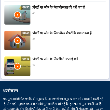
प्रॉपर्टी पर लोन के लिए योग्यता की शर्तें क्या हैं
00:33
प्रॉपर्टी पर लोन के लिए योग्य प्रॉपर्टी के प्रकार क्या हैं
00:36
प्रॉपर्टी पर लोन के लिए कैसे अप्लाई करें
00:45
अस्वीकरण
यह मूल अंग्रेज़ी पेज का हिन्दी अनुवाद है. जानकारी का अनुवाद करने में सावधानी बरती गई
है और सही अनुवाद प्रदान करने की पूरी कोशिश की गई है. इस पेज में मूल अंग्रेज़ी एवं हि
न्दी अनुवाद के बीच किसी भी अंतर या विसंगति के मामले में, अंग्रेज़ी संस्करण को मान्य एवं