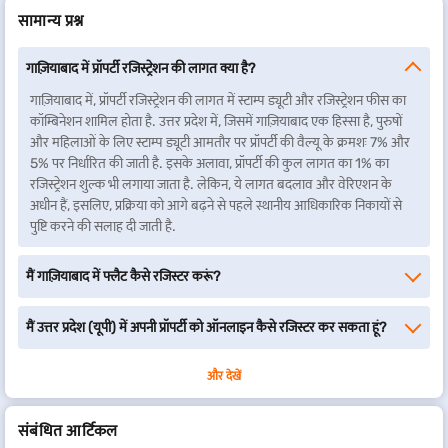
सामान्य प्रश्न
गाज़ियाबाद में प्रॉपर्टी रजिस्ट्रेशन की लागत क्या है?
गाज़ियाबाद में, प्रॉपर्टी रजिस्ट्रेशन की लागत में स्टाम्प ड्यूटी और रजिस्ट्रेशन फीस का
कॉम्बिनेशन शामिल होता है. उत्तर प्रदेश में, जिसमें गाज़ियाबाद एक हिस्सा है, पुरुषों
और महिलाओं के लिए स्टाम्प ड्यूटी आमतौर पर प्रॉपर्टी की वैल्यू के क्रमशः 7% और
5% पर निर्धारित की जाती है. इसके अलावा, प्रॉपर्टी की कुल लागत का 1% का
रजिस्ट्रेशन शुल्क भी लगाया जाता है. लेकिन, ये लागत बदलाव और वेरिएशन के
अधीन हैं, इसलिए, प्रक्रिया को आगे बढ़ने से पहले स्थानीय आधिकारिक निकायों से
पुष्टि करने की सलाह दी जाती है.
मैं गाज़ियाबाद में फ्लैट कैसे रजिस्टर करूं?
मैं उत्तर प्रदेश (यूपी) में अपनी प्रॉपर्टी को ऑनलाइन कैसे रजिस्टर कर सकता हूं?
और देखें
संबंधित आर्टिकल