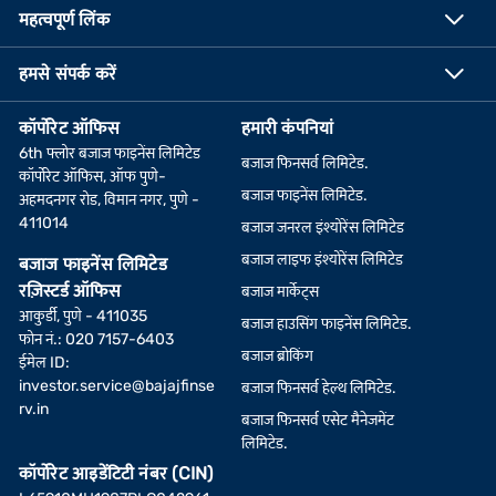
महत्वपूर्ण लिंक
हमसे संपर्क करें
कॉर्पोरेट ऑफिस
हमारी कंपनियां
6th फ्लोर बजाज फाइनेंस लिमिटेड
बजाज फिनसर्व लिमिटेड.
कॉर्पोरेट ऑफिस, ऑफ पुणे-
बजाज फाइनेंस लिमिटेड.
अहमदनगर रोड, विमान नगर, पुणे -
411014
बजाज जनरल इंश्योरेंस लिमिटेड
बजाज लाइफ इंश्योरेंस लिमिटेड
बजाज फाइनेंस लिमिटेड
रज़िस्टर्ड ऑफिस
बजाज मार्केट्स
आकुर्डी, पुणे - 411035
बजाज हाउसिंग फाइनेंस लिमिटेड.
फोन नं.: 020 7157-6403
बजाज ब्रोकिंग
ईमेल ID:
investor.service@bajajfinse
बजाज फिनसर्व हेल्थ लिमिटेड.
rv.in
बजाज फिनसर्व एसेट मैनेजमेंट
लिमिटेड.
कॉर्पोरेट आइडेंटिटी नंबर (CIN)