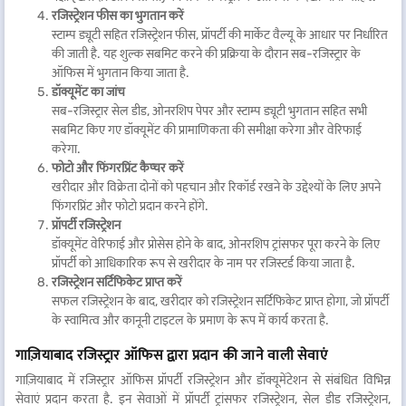
रजिस्ट्रेशन फीस का भुगतान करें
स्टाम्प ड्यूटी सहित रजिस्ट्रेशन फीस, प्रॉपर्टी की मार्केट वैल्यू के आधार पर निर्धारित
की जाती है. यह शुल्क सबमिट करने की प्रक्रिया के दौरान सब-रजिस्ट्रार के
ऑफिस में भुगतान किया जाता है.
डॉक्यूमेंट का जांच
सब-रजिस्ट्रार सेल डीड, ओनरशिप पेपर और स्टाम्प ड्यूटी भुगतान सहित सभी
सबमिट किए गए डॉक्यूमेंट की प्रामाणिकता की समीक्षा करेगा और वेरिफाई
करेगा.
फोटो और फिंगरप्रिंट कैप्चर करें
खरीदार और विक्रेता दोनों को पहचान और रिकॉर्ड रखने के उद्देश्यों के लिए अपने
फिंगरप्रिंट और फोटो प्रदान करने होंगे.
प्रॉपर्टी रजिस्ट्रेशन
डॉक्यूमेंट वेरिफाई और प्रोसेस होने के बाद, ओनरशिप ट्रांसफर पूरा करने के लिए
प्रॉपर्टी को आधिकारिक रूप से खरीदार के नाम पर रजिस्टर्ड किया जाता है.
रजिस्ट्रेशन सर्टिफिकेट प्राप्त करें
सफल रजिस्ट्रेशन के बाद, खरीदार को रजिस्ट्रेशन सर्टिफिकेट प्राप्त होगा, जो प्रॉपर्टी
के स्वामित्व और कानूनी टाइटल के प्रमाण के रूप में कार्य करता है.
गाज़ियाबाद रजिस्ट्रार ऑफिस द्वारा प्रदान की जाने वाली सेवाएं
गाज़ियाबाद में रजिस्ट्रार ऑफिस प्रॉपर्टी रजिस्ट्रेशन और डॉक्यूमेंटेशन से संबंधित विभिन्न
सेवाएं प्रदान करता है. इन सेवाओं में प्रॉपर्टी ट्रांसफर रजिस्ट्रेशन, सेल डीड रजिस्ट्रेशन,