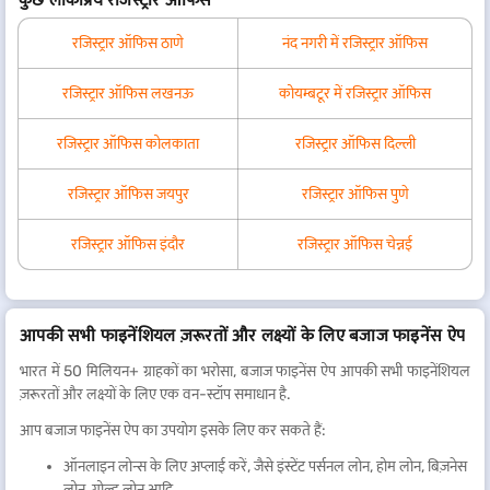
रजिस्ट्रार ऑफिस ठाणे
नंद नगरी में रजिस्ट्रार ऑफिस
रजिस्ट्रार ऑफिस लखनऊ
कोयम्बटूर में रजिस्ट्रार ऑफिस
रजिस्ट्रार ऑफिस कोलकाता
रजिस्ट्रार ऑफिस दिल्ली
रजिस्ट्रार ऑफिस जयपुर
रजिस्ट्रार ऑफिस पुणे
रजिस्ट्रार ऑफिस इंदौर
रजिस्ट्रार ऑफिस चेन्नई
आपकी सभी फाइनेंशियल ज़रूरतों और लक्ष्यों के लिए बजाज फाइनेंस ऐप
भारत में 50 मिलियन+ ग्राहकों का भरोसा, बजाज फाइनेंस ऐप आपकी सभी फाइनेंशियल
ज़रूरतों और लक्ष्यों के लिए एक वन-स्टॉप समाधान है.
आप बजाज फाइनेंस ऐप का उपयोग इसके लिए कर सकते हैं:
ऑनलाइन लोन्स के लिए अप्लाई करें, जैसे इंस्टेंट पर्सनल लोन, होम लोन, बिज़नेस
लोन, गोल्ड लोन आदि.