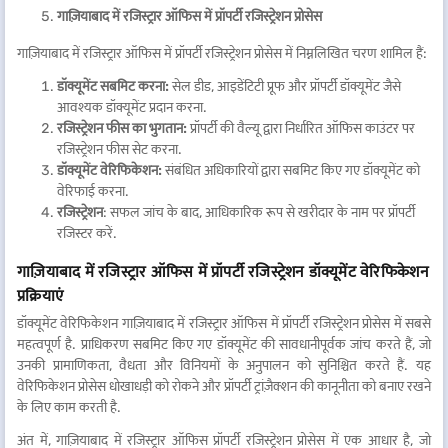
गाज़ियाबाद में रजिस्ट्रार ऑफिस में प्रॉपर्टी रजिस्ट्रेशन प्रोसेस
गाज़ियाबाद में रजिस्ट्रार ऑफिस में प्रॉपर्टी रजिस्ट्रेशन प्रोसेस में निम्नलिखित चरण शामिल हैं:
डॉक्यूमेंट सबमिट करना:
सेल डीड, आइडेंटिटी प्रूफ और प्रॉपर्टी डॉक्यूमेंट जैसे
आवश्यक डॉक्यूमेंट प्रदान करना.
रजिस्ट्रेशन फीस का भुगतान:
प्रॉपर्टी की वैल्यू द्वारा निर्धारित ऑफिस काउंटर पर
रजिस्ट्रेशन फीस सेट करना.
डॉक्यूमेंट वेरिफिकेशन:
संबंधित अधिकारियों द्वारा सबमिट किए गए डॉक्यूमेंट को
वेरिफाई करना.
रजिस्ट्रेशन
: सफल जांच के बाद, आधिकारिक रूप से खरीदार के नाम पर प्रॉपर्टी
रजिस्टर करें.
गाज़ियाबाद में रजिस्ट्रार ऑफिस में प्रॉपर्टी रजिस्ट्रेशन डॉक्यूमेंट वेरिफिकेशन
प्रक्रियाएं
डॉक्यूमेंट वेरिफिकेशन गाज़ियाबाद में रजिस्ट्रार ऑफिस में प्रॉपर्टी रजिस्ट्रेशन प्रोसेस में सबसे
महत्वपूर्ण है. प्राधिकरण सबमिट किए गए डॉक्यूमेंट की सावधानीपूर्वक जांच करते हैं, जो
उनकी प्रामाणिकता, वैधता और विनियमों के अनुपालन को सुनिश्चित करते हैं. यह
वेरिफिकेशन प्रोसेस धोखाधड़ी को रोकने और प्रॉपर्टी ट्रांज़ैक्शन की कानूनीता को बनाए रखने
के लिए काम करती है.
अंत में, गाज़ियाबाद में रजिस्ट्रार ऑफिस प्रॉपर्टी रजिस्ट्रेशन प्रोसेस में एक आधार है, जो