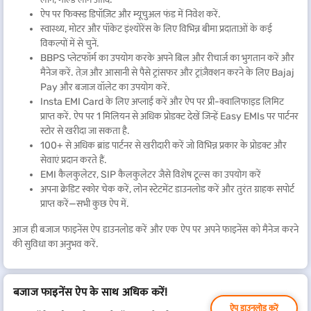
ऐप पर फिक्स्ड डिपॉज़िट और म्यूचुअल फंड में निवेश करें.
स्वास्थ्य, मोटर और पॉकेट इंश्योरेंस के लिए विभिन्न बीमा प्रदाताओं के कई
विकल्पों में से चुनें.
BBPS प्लेटफॉर्म का उपयोग करके अपने बिल और रीचार्ज का भुगतान करें और
मैनेज करें. तेज़ और आसानी से पैसे ट्रांसफर और ट्रांज़ैक्शन करने के लिए Bajaj
Pay और बजाज वॉलेट का उपयोग करें.
Insta EMI Card के लिए अप्लाई करें और ऐप पर प्री-क्वालिफाइड लिमिट
प्राप्त करें. ऐप पर 1 मिलियन से अधिक प्रोडक्ट देखें जिन्हें Easy EMIs पर पार्टनर
स्टोर से खरीदा जा सकता है.
100+ से अधिक ब्रांड पार्टनर से खरीदारी करें जो विभिन्न प्रकार के प्रोडक्ट और
सेवाएं प्रदान करते हैं.
EMI कैलकुलेटर, SIP कैलकुलेटर जैसे विशेष टूल्स का उपयोग करें
अपना क्रेडिट स्कोर चेक करें, लोन स्टेटमेंट डाउनलोड करें और तुरंत ग्राहक सपोर्ट
प्राप्त करें—सभी कुछ ऐप में.
आज ही बजाज फाइनेंस ऐप डाउनलोड करें और एक ऐप पर अपने फाइनेंस को मैनेज करने
की सुविधा का अनुभव करें.
बजाज फाइनेंस ऐप के साथ अधिक करें!
ऐप डाउनलोड करें