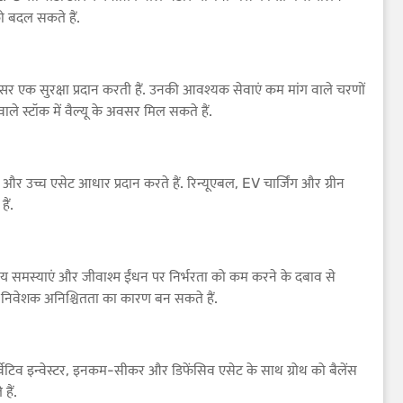
ो बदल सकते हैं.
 एक सुरक्षा प्रदान करती हैं. उनकी आवश्यक सेवाएं कम मांग वाले चरणों
ाले स्टॉक में वैल्यू के अवसर मिल सकते हैं.
चे और उच्च एसेट आधार प्रदान करते हैं. रिन्यूएबल, EV चार्जिंग और ग्रीन
ैं.
ावरणीय समस्याएं और जीवाश्म ईंधन पर निर्भरता को कम करने के दबाव से
और निवेशक अनिश्चितता का कारण बन सकते हैं.
ज़र्वेटिव इन्वेस्टर, इनकम-सीकर और डिफेंसिव एसेट के साथ ग्रोथ को बैलेंस
हैं.