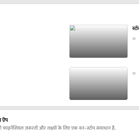
स्टॉ
स ऐप
फाइनेंशियल ज़रूरतों और लक्ष्यों के लिए एक वन-स्टॉप समाधान है.