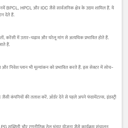
ं. इनमें BPCL, HPCL और IOC जैसे सार्वजनिक क्षेत्र के उद्यम शामिल हैं. ये
 देते हैं.
 करेंसी में उतार-चढ़ाव और घरेलू मांग से अत्यधिक प्रभावित होते हैं.
ते हैं.
 और निवेश प्लान भी मूल्यांकन को प्रभावित करते हैं. इस सेक्टर में सोच-
ंपनियों की तलाश करें. ऑर्डर देने से पहले अपने फंडामेंटल्स, इंडस्ट्री
ेट, LPG सब्सिडी और रणनीतिक तेल भंडार योजना जैसे कार्यक्रम संचालन