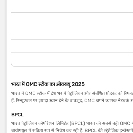
भारत में OMC स्टॉक का ओवरव्यू 2025
भारत में OMC स्टॉक में देश भर में पेट्रोलियम और संबंधित प्रोडक्ट को रि
हैं. रिन्यूएबल पर ज़्यादा ध्यान देने के बावजूद, OMC अपने व्यापक नेटव
BPCL
भारत पेट्रोलियम कॉर्पोरेशन लिमिटेड (BPCL) भारत की सबसे बड़ी OMC में से
बायोफ्यूल में सक्रिय रूप से निवेश कर रही है. BPCL की स्ट्रेटेजिक इन्