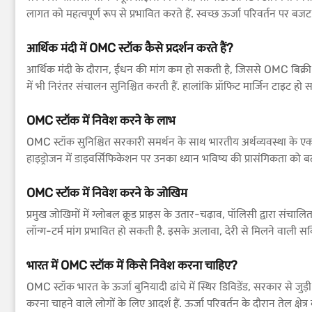
लागत को महत्वपूर्ण रूप से प्रभावित करते हैं. स्वच्छ ऊर्जा परिवर्तन 
आर्थिक मंदी में OMC स्टॉक कैसे प्रदर्शन करते हैं?
आर्थिक मंदी के दौरान, ईंधन की मांग कम हो सकती है, जिससे OMC बिक्री
में भी निरंतर संचालन सुनिश्चित करती हैं. हालांकि प्रॉफिट मार्जिन टाइट हो
OMC स्टॉक में निवेश करने के लाभ
OMC स्टॉक सुनिश्चित सरकारी समर्थन के साथ भारतीय अर्थव्यवस्था के एक महत्वप
हाइड्रोजन में डाइवर्सिफिकेशन पर उनका ध्यान भविष्य की प्रासंगिकता को ब
OMC स्टॉक में निवेश करने के जोखिम
प्रमुख जोखिमों में ग्लोबल क्रूड प्राइस के उतार-चढ़ाव, पॉलिसी द्वारा संच
लॉन्ग-टर्म मांग प्रभावित हो सकती है. इसके अलावा, देरी से मिलने वाली 
भारत में OMC स्टॉक में किसे निवेश करना चाहिए?
OMC स्टॉक भारत के ऊर्जा बुनियादी ढांचे में स्थिर डिविडेंड, सरकार से जुड़
करना चाहने वाले लोगों के लिए आदर्श हैं. ऊर्जा परिवर्तन के दौरान तेल क्षेत्