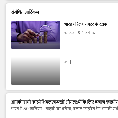
संबंधित आर्टिकल
भारत में रेलवे सेक्टर के स्टॉक
3 मिनट में पढ़ें
926
आपकी सभी फाइनेंशियल ज़रूरतों और लक्ष्यों के लिए बजाज फाइनें
भारत में 50 मिलियन+ ग्राहकों का भरोसा, बजाज फाइनेंस ऐप आपकी सभी 