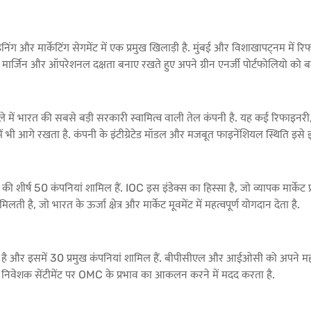
इनिंग और मार्केटिंग सेगमेंट में एक प्रमुख खिलाड़ी है. मुंबई और विशाखापट्नम में
निंग मार्जिन और ऑपरेशनल दक्षता बनाए रखते हुए अपने ग्रीन एनर्जी पोर्टफोलियो को ब
ें भारत की सबसे बड़ी सरकारी स्वामित्व वाली तेल कंपनी है. यह कई रिफाइनरी, 
 भी आगे रखता है. कंपनी के इंटीग्रेटेड मॉडल और मजबूत फाइनेंशियल स्थिति इसे इस 
भारत की शीर्ष 50 कंपनियां शामिल हैं. IOC इस इंडेक्स का हिस्सा है, जो व्यापक मार्के
ती है, जो भारत के ऊर्जा क्षेत्र और मार्केट मूवमेंट में महत्वपूर्ण योगदान देता है.
है और इसमें 30 प्रमुख कंपनियां शामिल हैं. बीपीसीएल और आईओसी को अपने महत्वपूर्
और निवेशक सेंटीमेंट पर OMC के प्रभाव का आकलन करने में मदद करता है.