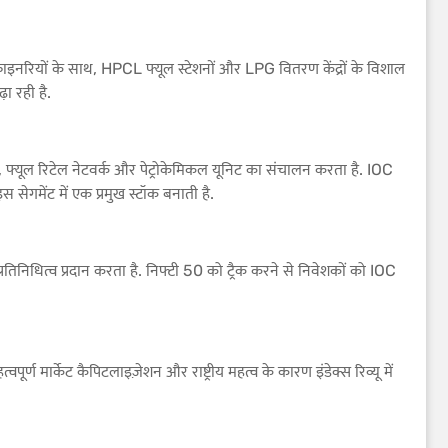
 रिफाइनरियों के साथ, HPCL फ्यूल स्टेशनों और LPG वितरण केंद्रों के विशाल
ढ़ा रही है.
फ्यूल रिटेल नेटवर्क और पेट्रोकेमिकल यूनिट का संचालन करता है. IOC
सेगमेंट में एक प्रमुख स्टॉक बनाती है.
ट प्रतिनिधित्व प्रदान करता है. निफ्टी 50 को ट्रैक करने से निवेशकों को IOC
ण मार्केट कैपिटलाइज़ेशन और राष्ट्रीय महत्व के कारण इंडेक्स रिव्यू में