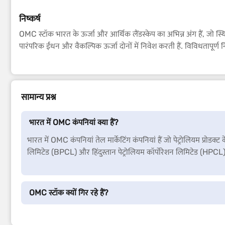
निष्कर्ष
OMC स्टॉक भारत के ऊर्जा और आर्थिक लैंडस्केप का अभिन्न अंग हैं, जो स्थ
पारंपरिक ईंधन और वैकल्पिक ऊर्जा दोनों में निवेश करती हैं. विविधतापूर्ण निव
सामान्य प्रश्न
भारत में OMC कंपनियां क्या हैं?
भारत में OMC कंपनियां तेल मार्केटिंग कंपनियां हैं जो पेट्रोलियम प्रो
लिमिटेड (BPCL) और हिंदुस्तान पेट्रोलियम कॉर्पोरेशन लिमिटेड (HPCL) शामि
OMC स्टॉक क्यों गिर रहे हैं?