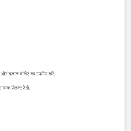
y और बजाज वॉलेट का उपयोग करें.
िक प्रोडक्ट देखें.