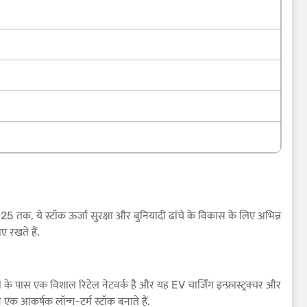
025 तक, ये स्टॉक ऊर्जा सुरक्षा और बुनियादी ढांचे के विकास के लिए अभिन्न
 रखते हैं.
के पास एक विशाल रिटेल नेटवर्क है और यह EV चार्जिंग इन्फ्रास्ट्रक्चर और
एक आकर्षक लॉन्ग-टर्म स्टॉक बनाते हैं.