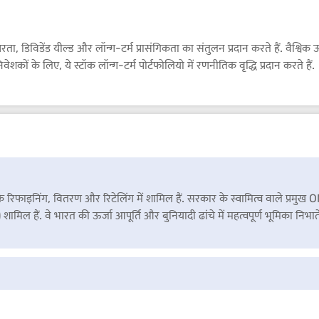
िरता, डिविडेंड यील्ड और लॉन्ग-टर्म प्रासंगिकता का संतुलन प्रदान करते हैं. वै
ेशकों के लिए, ये स्टॉक लॉन्ग-टर्म पोर्टफोलियो में रणनीतिक वृद्धि प्रदान करते हैं.
डक्ट के रिफाइनिंग, वितरण और रिटेलिंग में शामिल हैं. सरकार के स्वामित्व वाले प्
ल हैं. वे भारत की ऊर्जा आपूर्ति और बुनियादी ढांचे में महत्वपूर्ण भूमिका निभाते 