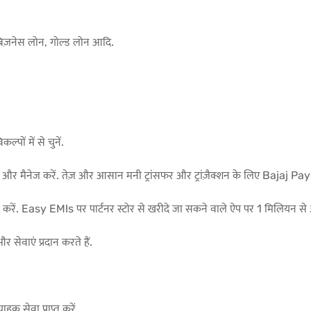
, बिज़नेस लोन, गोल्ड लोन आदि.
्पों में से चुनें.
 और मैनेज करें. तेज़ और आसान मनी ट्रांसफर और ट्रांज़ैक्शन के लिए Bajaj Pa
त करें. Easy EMIs पर पार्टनर स्टोर से खरीदे जा सकने वाले ऐप पर 1 मिलियन से अध
र सेवाएं प्रदान करते हैं.
हक सेवा प्राप्त करें.