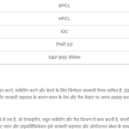
BPCL
HPCL
IOC
निफ्टी 50
S&P BSE सेंसेक्स
फाइन करने, मार्केटिंग करने और बेचने के लिए जिम्मेदार सरकारी निगम शामिल हैं. 2
र्क और सरकारी सहायता के कारण भारत के तेल और गैस सेक्टर पर अपना दबदबा बनाए
 एक है, जो रिफाइनिंग, फ्यूल मार्केटिंग और गैस वितरण में काम करती है. कंपनी 
वेस्टमेंट प्लान और डाइवर्सिफिकेशन इसे सरकारी सहायता और ऑपरेशनल स्केल के साथ 