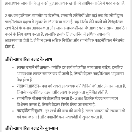
अनावश्यक लागतों को दूर करते हुए आवश्यक खर्चों को प्राथमिकता देने में मदद करता है.
ZBB का इस्तेमाल आमतौर पर बिज़नेस, सरकारी एजेंसियों और यहां तक कि लोगों द्वारा
फाइनेंशियल दक्षता में सुधार के लिए किया जाता है. यह निर्णय लेने वालों को ऐतिहासिक
खर्च पैटर्न के बजाय आवश्यकता और लागत-प्रभावशीलता के आधार पर संसाधन आवंटित
करने के लिए बाध्य करता है. हालांकि इसके लिए प्लानिंग में अधिक प्रयास की
आवश्यकता होती है, लेकिन इससे अधिक नियंत्रित और रणनीतिक फाइनेंशियल मैनेजमेंट
होता है.
ज़ीरो-आधारित बजट के लाभ
लागत बचाने की क्षमता
– क्योंकि हर खर्च को उचित माना जाना चाहिए, इसलिए
अनावश्यक लागत समाप्त कर दी जाती है, जिससे बेहतर फाइनेंशियल अनुशासन
पैदा होता है.
संसाधन आवंटन
– फंड को सबसे आवश्यक गतिविधियों की ओर ले जाया जाता है,
जिससे फाइनेंशियल दक्षता और लक्ष्य के अनुरूपता सुनिश्चित होती है.
रणनीतिक योजना को प्रोत्साहित करता है
– ZBB बिज़नेस फंक्शन का गहन
विश्लेषण करता है, जिससे बेहतर निर्णय लिया जा सकता है.
पारदर्शिता में सुधार
– हर खर्च की जांच की जाती है, गलत आवंटन की संभावनाओं
को कम करता है और फाइनेंशियल जवाबदेही में सुधार करता है.
ज़ीरो-आधारित बजट के नुकसान