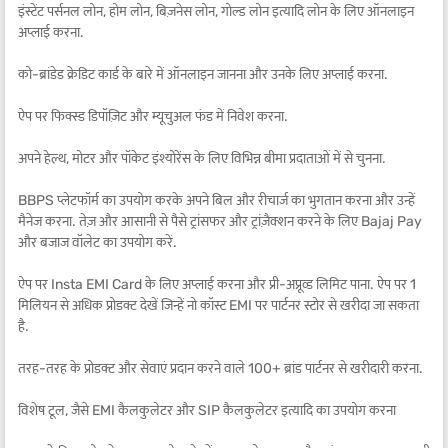
इंस्टेंट पर्सनल लोन, होम लोन, बिज़नेस लोन, गोल्ड लोन इत्यादि लोन के लिए ऑनलाइन
अप्लाई करना.
को-ब्रांडेड क्रेडिट कार्ड के बारे में ऑनलाइन जानना और उनके लिए अप्लाई करना.
ऐप पर फिक्स्ड डिपॉज़िट और म्यूचुअल फंड में निवेश करना.
अपने हेल्थ, मोटर और पॉकेट इंश्योरेंस के लिए विभिन्न बीमा प्रदाताओं में से चुनना.
BBPS प्लेटफॉर्म का उपयोग करके अपने बिल और रीचार्ज का भुगतान करना और उन्हें
मैनेज करना. तेज़ और आसानी से पैसे ट्रांसफर और ट्रांज़ैक्शन करने के लिए Bajaj Pay
और बजाज वॉलेट का उपयोग करें.
ऐप पर Insta EMI Card के लिए अप्लाई करना और प्री-अप्रूव्ड लिमिट पाना. ऐप पर 1
मिलियन से अधिक प्रोडक्ट देखें जिन्हें नो कॉस्ट EMI पर पार्टनर स्टोर से खरीदा जा सकता
है.
तरह-तरह के प्रोडक्ट और सेवाएं प्रदान करने वाले 100+ ब्रांड पार्टनर से खरीदारी करना.
विशेष टूल, जैसे EMI कैलकुलेटर और SIP कैलकुलेटर इत्यादि का उपयोग करना