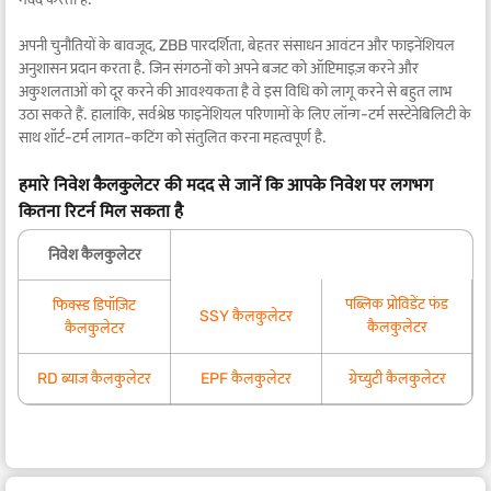
अपनी चुनौतियों के बावजूद, ZBB पारदर्शिता, बेहतर संसाधन आवंटन और फाइनेंशियल
अनुशासन प्रदान करता है. जिन संगठनों को अपने बजट को ऑप्टिमाइज़ करने और
अकुशलताओं को दूर करने की आवश्यकता है वे इस विधि को लागू करने से बहुत लाभ
उठा सकते हैं. हालांकि, सर्वश्रेष्ठ फाइनेंशियल परिणामों के लिए लॉन्ग-टर्म सस्टेनेबिलिटी के
साथ शॉर्ट-टर्म लागत-कटिंग को संतुलित करना महत्वपूर्ण है.
हमारे निवेश कैलकुलेटर की मदद से जानें कि आपके निवेश पर लगभग
कितना रिटर्न मिल सकता है
निवेश कैलकुलेटर
पब्लिक प्रोविडेंट फंड
फिक्स्ड डिपॉज़िट
SSY कैलकुलेटर
कैलकुलेटर
कैलकुलेटर
RD ब्याज कैलकुलेटर
EPF कैलकुलेटर
ग्रेच्युटी कैलकुलेटर