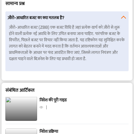
सामान्य प्रश्न
ज़ीरो-आधारित बजट का क्या मतलब है?
ज़ीरो-आधारित बजट (ZBB) एक बजट विधि है जहां प्रत्येक खर्च को ज़ीरो से शुरू
होने वाली प्रत्येक नई अवधि के लिए उचित बनाया जाना चाहिए. पारंपरिक बजट के
विपरीत, पिछले बजट पर विचार नहीं किया जाता है. यह दृष्टिकोण यह सुनिश्चित करके
लागत को बेहतर बनाने में मदद करता है कि वर्तमान आवश्यकताओं और
प्राथमिकताओं के आधार पर फंड आवंटित किए जाएं, जिससे लागत नियंत्रण और
दक्षता चाहने वाले बिज़नेस के लिए यह प्रभावी हो जाता है.
संबंधित आर्टिकल
निवेश की पूरी गाइड
निवेश प्रक्रिया