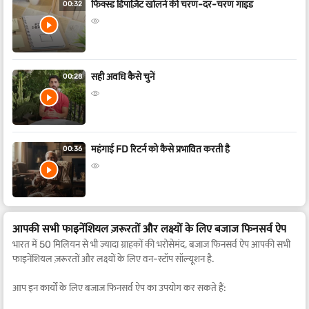
फिक्स्ड डिपॉज़िट खोलने की चरण-दर-चरण गाइड
00:32
सही अवधि कैसे चुनें
00:28
महंगाई FD रिटर्न को कैसे प्रभावित करती है
00:36
आपकी सभी फाइनेंशियल ज़रूरतों और लक्ष्यों के लिए बजाज फिनसर्व ऐप
भारत में 50 मिलियन से भी ज़्यादा ग्राहकों की भरोसेमंद, बजाज फिनसर्व ऐप आपकी सभी
फाइनेंशियल ज़रूरतों और लक्ष्यों के लिए वन-स्टॉप सॉल्यूशन है.
आप इन कार्यों के लिए बजाज फिनसर्व ऐप का उपयोग कर सकते हैं: