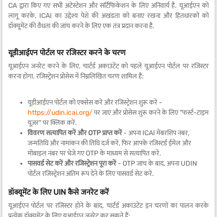
CA द्वारा किए गए सभी अटेस्टेशन और सर्टिफिकेशन के लिए अनिवार्य है. यूआईएन को
लागू करके, ICAI का उद्देश्य पेशे की अखंडता को बनाए रखना और हितधारकों को
डॉक्यूमेंट की वैधता की जांच करने के लिए एक तंत्र प्रदान करना है.
यूडीआईएन पोर्टल पर रजिस्टर करने के चरण
यूआईएन जनरेट करने के लिए, चार्टर्ड अकाउंटेंट को पहले यूआईएन पोर्टल पर रजिस्टर
करना होगा. रजिस्ट्रेशन प्रोसेस में निम्नलिखित चरण शामिल हैं:
यूडीआईएन पोर्टल को एक्सेस करें और रजिस्ट्रेशन शुरू करें -
https://udin.icai.org/
पर जाएं और प्रोसेस शुरू करने के लिए "फर्स्ट-टाइम
यूज़र" पर क्लिक करें.
विवरण सत्यापित करें और OTP प्राप्त करें
- अपना ICAI मेंबरशिप नंबर,
जन्मतिथि और नामांकन की तिथि दर्ज करें, फिर आपके रजिस्टर्ड ईमेल और
मोबाइल नंबर पर भेजे गए OTP के माध्यम से सत्यापित करें.
पासवर्ड सेट करें और रजिस्ट्रेशन पूरा करें
- OTP जांच के बाद, अपना UDIN
पोर्टल रजिस्ट्रेशन अंतिम रूप देने के लिए पासवर्ड सेट करें.
डॉक्यूमेंट के लिए UIN कैसे जनरेट करें
यूआईएन पोर्टल पर रजिस्टर होने के बाद, चार्टर्ड अकाउंटेंट इन चरणों का पालन करके
प्रत्येक डॉक्यूमेंट के लिए यूआईएन जनरेट कर सकते हैं: