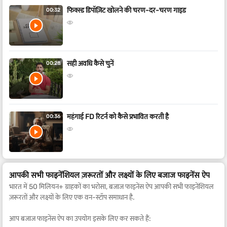
फिक्स्ड डिपॉज़िट खोलने की चरण-दर-चरण गाइड
00:32
सही अवधि कैसे चुनें
00:28
महंगाई FD रिटर्न को कैसे प्रभावित करती है
00:36
आपकी सभी फाइनेंशियल ज़रूरतों और लक्ष्यों के लिए बजाज फाइनेंस ऐप
भारत में 50 मिलियन+ ग्राहकों का भरोसा, बजाज फाइनेंस ऐप आपकी सभी फाइनेंशियल
ज़रूरतों और लक्ष्यों के लिए एक वन-स्टॉप समाधान है.
आप बजाज फाइनेंस ऐप का उपयोग इसके लिए कर सकते हैं: