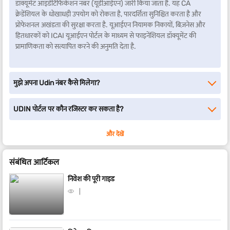
डॉक्यूमेंट आइडेंटिफिकेशन नंबर (यूडीआईएन) जारी किया जाता है. यह CA
क्रेडेंशियल के धोखाधड़ी उपयोग को रोकता है, पारदर्शिता सुनिश्चित करता है और
प्रोफेशनल अखंडता की सुरक्षा करता है. यूआईएन नियामक निकायों, बिज़नेस और
हितधारकों को ICAI यूआईएन पोर्टल के माध्यम से फाइनेंशियल डॉक्यूमेंट की
प्रामाणिकता को सत्यापित करने की अनुमति देता है.
मुझे अपना Udin नंबर कैसे मिलेगा?
UDIN पोर्टल पर कौन रजिस्टर कर सकता है?
और देखें
संबंधित आर्टिकल
निवेश की पूरी गाइड