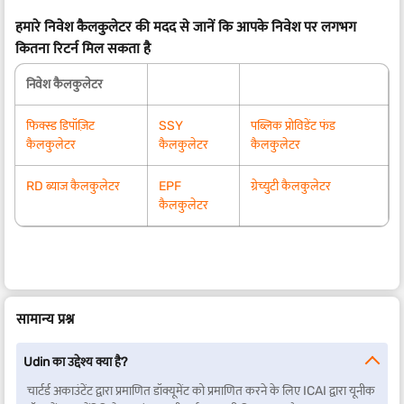
हमारे निवेश कैलकुलेटर की मदद से जानें कि आपके निवेश पर लगभग
कितना रिटर्न मिल सकता है
निवेश कैलकुलेटर
फिक्स्ड डिपॉज़िट
SSY
पब्लिक प्रोविडेंट फंड
कैलकुलेटर
कैलकुलेटर
कैलकुलेटर
RD ब्याज कैलकुलेटर
EPF
ग्रेच्युटी कैलकुलेटर
कैलकुलेटर
सामान्य प्रश्न
Udin का उद्देश्य क्या है?
चार्टर्ड अकाउंटेंट द्वारा प्रमाणित डॉक्यूमेंट को प्रमाणित करने के लिए ICAI द्वारा यूनीक