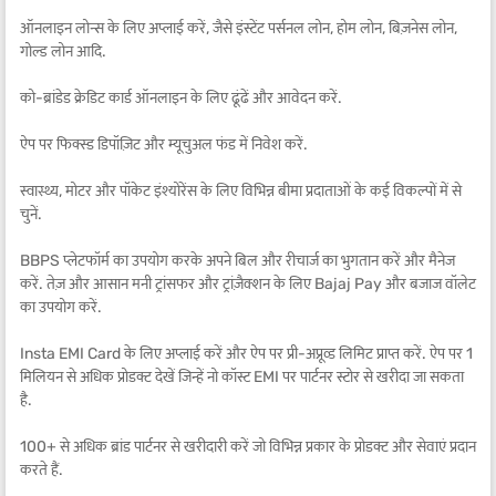
ऑनलाइन लोन्स के लिए अप्लाई करें, जैसे इंस्टेंट पर्सनल लोन, होम लोन, बिज़नेस लोन,
गोल्ड लोन आदि.
को-ब्रांडेड क्रेडिट कार्ड ऑनलाइन के लिए ढूंढें और आवेदन करें.
ऐप पर फिक्स्ड डिपॉज़िट और म्यूचुअल फंड में निवेश करें.
स्वास्थ्य, मोटर और पॉकेट इंश्योरेंस के लिए विभिन्न बीमा प्रदाताओं के कई विकल्पों में से
चुनें.
BBPS प्लेटफॉर्म का उपयोग करके अपने बिल और रीचार्ज का भुगतान करें और मैनेज
करें. तेज़ और आसान मनी ट्रांसफर और ट्रांज़ैक्शन के लिए Bajaj Pay और बजाज वॉलेट
का उपयोग करें.
Insta EMI Card के लिए अप्लाई करें और ऐप पर प्री-अप्रूव्ड लिमिट प्राप्त करें. ऐप पर 1
मिलियन से अधिक प्रोडक्ट देखें जिन्हें नो कॉस्ट EMI पर पार्टनर स्टोर से खरीदा जा सकता
है.
100+ से अधिक ब्रांड पार्टनर से खरीदारी करें जो विभिन्न प्रकार के प्रोडक्ट और सेवाएं प्रदान
करते हैं.