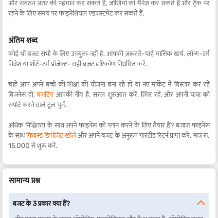
और संगठन अंतर की पहचान कर सकते हैं, जोखिमों को मैनेज कर सकते हैं और ट्रैक पर
रहने के लिए समय पर फाइनेंशियल एडजस्टमेंट कर सकते हैं.
अंतिम शब्द
कोई भी बजट सभी के लिए उपयुक्त नहीं है. आपकी ज़रूरतें-चाहे मासिक खर्च, लॉन्ग-टर्म
निवेश या शॉर्ट-टर्म प्रोजेक्ट- सही बजट दृष्टिकोण निर्धारित करें.
चाहे आप अपने बच्चे की शिक्षा की योजना बना रहे हों या नए मार्केट में विस्तार कर रहे
बिज़नेस हों,
बजटिंग
आपकी नींव है. सरल शुरुआत करें, स्थिर रहें, और अपनी यात्रा को
सपोर्ट करने वाले टूल चुनें.
अधिक निश्चितता के साथ अपने फाइनेंस को प्लान करने के लिए तैयार हैं? बजाज फाइनेंस
के साथ
फिक्स्ड डिपॉजिट खोलें
और अपने बजट के अनुरूप गारंटीड रिटर्न प्राप्त करें. मात्र रु.
15,000 से शुरू करें.
सामान्य प्रश्न
बजट के 3 प्रकार क्या हैं?