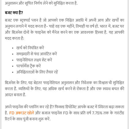
अनुशासन और सूचित निर्णय लेने को सुनिश्चित करता है.
बजट क्या है?
बजट एक स्ट्रक्चर्ड प्लान है जो आपको एक निश्चित अवधि में अपनी आय और खर्चों का
अनुमान लगाने में मदद करता है- चाहे वह एक महीने, तिमाही या वर्ष हो. भारत में, बजट घर
और बिज़नेस दोनों के फाइनेंस को मैनेज करने का एक आवश्यक हिस्सा है. यह आपकी
मदद करता है:
खर्च को नियंत्रित करें
समझदारी से फंड आवंटित करें
फाइनेंशियल लक्ष्य सेट करें
परफॉर्मेंस ट्रैक करें
अनिश्चितताओं के लिए तैयार रहें
बिज़नेस के लिए, यह बेहतर फाइनेंशियल अनुशासन और निवेशक का विश्वास भी सुनिश्चित
करता है. व्यक्तियों के लिए, यह अधिक खर्च करने से रोकता है और एक स्वस्थ बचत की
आदत बनाता है.
अपने फाइनेंस की प्लानिंग कर रहे हैं? फिक्स्ड डिपॉजिट आपके बजट में स्थिरता बढ़ा सकता
है.
FD अकाउंट खोलें
और बजाज फाइनेंस FD के साथ प्रति वर्ष 7.75% तक के गारंटीड
रिटर्न के साथ पूंजी बनाना शुरू करें.