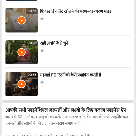
फिक्स्ड डिपॉज़िट खोलने की चरण-दर-चरण गाइड
00:32
सही अवधि कैसे चुनें
00:28
महंगाई FD रिटर्न को कैसे प्रभावित करती है
00:36
आपकी सभी फाइनेंशियल ज़रूरतों और लक्ष्यों के लिए बजाज फाइनेंस ऐप
भारत में 50 मिलियन+ ग्राहकों का भरोसा, बजाज फाइनेंस ऐप आपकी सभी फाइनेंशियल
ज़रूरतों और लक्ष्यों के लिए एक वन-स्टॉप समाधान है.