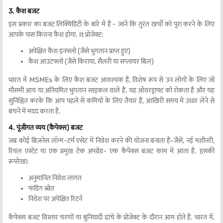
3. कैश बजट
इस प्रकार का बजट लिक्विडिटी के बारे में है - जानें कि तुरंत खर्चों को पूरा करने के लिए
आपके पास कितना कैश होगा. It प्रोजेक्ट:
अपेक्षित कैश इनफ्लो (जैसे भुगतान प्राप्त हुए)
कैश आउटफ्लो (जैसे किराया, सैलरी या सप्लायर बिल)
भारत में MSMEs के लिए कैश बजट आवश्यक हैं, विशेष रूप से उन लोगों के लिए जो
मौसमी आय या अनियमित भुगतान साइकल वाले हैं. यह ओवरड्राफ्ट को रोकता है और यह
सुनिश्चित करके कि आप पहले से कमियों के लिए तैयार हैं, आखिरी समय में उधार लेने से
बचने में मदद करता है.
4. पूंजीगत व्यय (कैपेक्स) बजट
जब कोई बिज़नेस लॉन्ग-टर्म एसेट में निवेश करने की योजना बनाता है-जैसे, नई मशीनरी,
रियल एस्टेट या एक प्रमुख टेक अपग्रेड- एक कैपेक्स बजट काम में आता है. इसकी
रूपरेखा:
अनुमानित निवेश लागत
फंडिंग स्रोत
निवेश पर अपेक्षित रिटर्न
कैपेक्स बजट विस्तार चरणों या बुनियादी ढांचे के प्रोजेक्ट के दौरान आम होते हैं. भारत में,