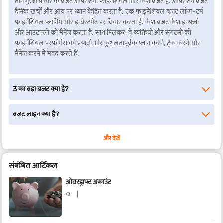
तीन मुख्य प्रकार के बजट ऑपरेटिंग, फाइनेंशियल और कैश बजट हैं. ऑपरेटिंग बजट
दैनिक खर्चों और आय पर ध्यान केंद्रित करता है. एक फाइनेंशियल बजट लॉन्ग-टर्म
फाइनेंशियल प्लानिंग और इन्वेस्टमेंट पर विचार करता है. कैश बजट कैश इनफ्लो
और आउटफ्लो को मैनेज करता है. साथ मिलकर, वे व्यक्तियों और संगठनों को
फाइनेंशियल परफॉर्मेंस को प्रभावी और कुशलतापूर्वक प्लान करने, ट्रैक करने और
मैनेज करने में मदद करते हैं.
3 का बड़ा बजट क्या है?
बजट लाइन क्या है?
और देखें
संबंधित आर्टिकल
ओवरड्राफ्ट अकाउंट