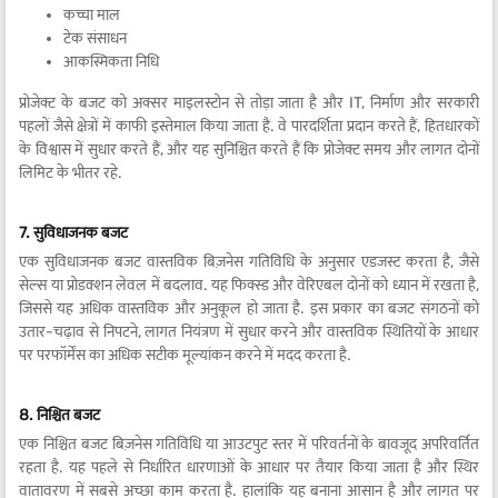
कच्चा माल
टेक संसाधन
आकस्मिकता निधि
प्रोजेक्ट के बजट को अक्सर माइलस्टोन से तोड़ा जाता है और IT, निर्माण और सरकारी
पहलों जैसे क्षेत्रों में काफी इस्तेमाल किया जाता है. वे पारदर्शिता प्रदान करते हैं, हितधारकों
के विश्वास में सुधार करते हैं, और यह सुनिश्चित करते हैं कि प्रोजेक्ट समय और लागत दोनों
लिमिट के भीतर रहे.
7. सुविधाजनक बजट
एक सुविधाजनक बजट वास्तविक बिज़नेस गतिविधि के अनुसार एडजस्ट करता है, जैसे
सेल्स या प्रोडक्शन लेवल में बदलाव. यह फिक्स्ड और वेरिएबल दोनों को ध्यान में रखता है,
जिससे यह अधिक वास्तविक और अनुकूल हो जाता है. इस प्रकार का बजट संगठनों को
उतार-चढ़ाव से निपटने, लागत नियंत्रण में सुधार करने और वास्तविक स्थितियों के आधार
पर परफॉर्मेंस का अधिक सटीक मूल्यांकन करने में मदद करता है.
8. निश्चित बजट
एक निश्चित बजट बिज़नेस गतिविधि या आउटपुट स्तर में परिवर्तनों के बावजूद अपरिवर्तित
रहता है. यह पहले से निर्धारित धारणाओं के आधार पर तैयार किया जाता है और स्थिर
वातावरण में सबसे अच्छा काम करता है. हालांकि यह बनाना आसान है और लागत पर