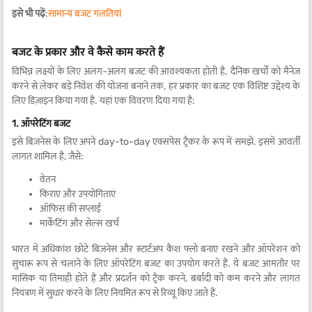
इसे भी पढ़ें
:
सामान्य बजट गलतियां
बजट के प्रकार और वे कैसे काम करते हैं
विभिन्न लक्ष्यों के लिए अलग-अलग बजट की आवश्यकता होती है. दैनिक खर्चों को मैनेज
करने से लेकर बड़े निवेश की योजना बनाने तक, हर प्रकार का बजट एक विशिष्ट उद्देश्य के
लिए डिज़ाइन किया गया है. यहां एक विवरण दिया गया है:
1. ऑपरेटिंग बजट
इसे बिज़नेस के लिए अपने day-to-day एक्सपेंस ट्रैकर के रूप में समझें. इसमें आवर्ती
लागत शामिल है, जैसे:
वेतन
किराए और उपयोगिताएं
ऑफिस की सप्लाई
मार्केटिंग और सेल्स खर्च
भारत में अधिकांश छोटे बिज़नेस और स्टार्टअप कैश फ्लो बनाए रखने और ऑपरेशन को
सुचारू रूप से चलाने के लिए ऑपरेटिंग बजट का उपयोग करते हैं. ये बजट आमतौर पर
मासिक या तिमाही होते हैं और प्रदर्शन को ट्रैक करने, बर्बादी को कम करने और लागत
नियंत्रण में सुधार करने के लिए नियमित रूप से रिव्यू किए जाते हैं.