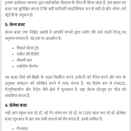
इनका इस्तेमाल सरकार द्वारा सार्वजनिक विकास के लिए भी किया जाता है. इस प्रकार का
बजट यह सुनिश्चित करता है कि बड़ी खरीदारी फाइनेंशियल रूप से सही हो और लॉन्ग-टर्म
स्ट्रेटेजी के अनुरूप हो.
5. सेल्स बजट
सेल्स बजट एक निश्चित अवधि में आपकी कंपनी द्वारा जनरेट की जाने वाली रेवेन्यू का
अनुमान लगाता है. यह इस पर आधारित है:
पिछले सेल्स ट्रेंड
मार्केट की स्थिति
मौसमी मांग
मार्केटिंग कैम्पेन
यह बजट टीमों को बिक्री के लक्ष्य निर्धारित करने, इन्वेंटरी को मैनेज करने और मांग के
अनुसार संचालन को संरेखित करने में मदद करता है. यह विशेष रूप से FMCG,
मैन्युफैक्चरिंग और रिटेल जैसे क्षेत्रों में मूल्यवान है, जहां सेल्स वॉल्यूम हर चीज़ को
संचालित करता है.
6. प्रोजेक्ट बजट
चाहे आप स्कूल बना रहे हों, नई ऐप लॉन्च कर रहे हों, या CSR पहल कर रहे हों, प्रोजेक्ट
बजट शुरुआत से अंत तक सभी लागतों को मैप करता है. इसमें शामिल हैं:
मैनपावर