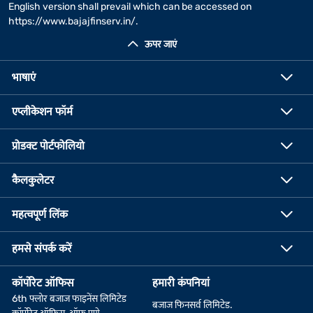
English version shall prevail which can be accessed on
https://www.bajajfinserv.in/
.
ऊपर जाएं
भाषाएं
एप्लीकेशन फॉर्म
प्रोडक्ट पोर्टफोलियो
कैलकुलेटर
महत्वपूर्ण लिंक
हमसे संपर्क करें
कॉर्पोरेट ऑफिस
हमारी कंपनियां
6th फ्लोर बजाज फाइनेंस लिमिटेड
बजाज फिनसर्व लिमिटेड.