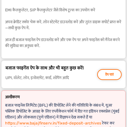
EMI कैलकुलेटर, SIP कैलकुलेटर जैसे विशेष टूल्स का उपयोग करें
अपना क्रेडिट स्कोर चेक करें, लोन स्टेटमेंट डाउनलोड करें और तुरंत ग्राहक सपोर्ट प्राप्त करें
—सभी कुछ ऐप में.
आज ही बजाज फाइनेंस ऐप डाउनलोड करें और एक ऐप पर अपने फाइनेंस को मैनेज करने
की सुविधा का अनुभव करें.
बजाज फाइनेंस ऐप के साथ और भी बहुत कुछ करें!
ऐप पाएं
UPI, वॉलेट, लोन, इन्वेस्टमेंट, कार्ड, शॉपिंग आदि
अस्वीकरण
बजाज फाइनेंस लिमिटेड (BFL) की डिपॉज़िट लेने की गतिविधि के संबंध में, यूज़र
पब्लिक डिपॉज़िट के आग्रह के लिए एप्लीकेशन फॉर्म में दिए गए इंडियन एक्सप्रेस (मुंबई
एडिशन) और लोकसत्ता (पुणे एडिशन) में विज्ञापन देख सकते हैं या
https://www.bajajfinserv.in/fixed-deposit-archives
रेफर कर