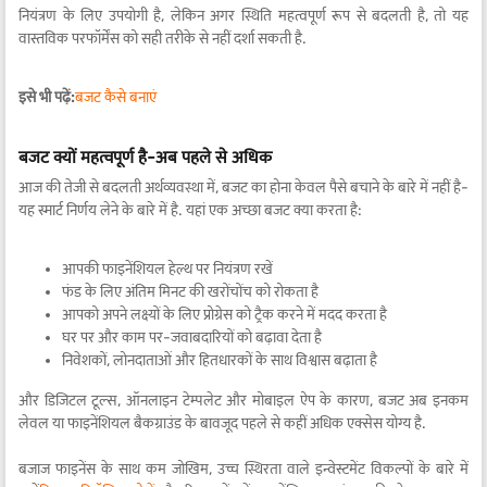
नियंत्रण के लिए उपयोगी है, लेकिन अगर स्थिति महत्वपूर्ण रूप से बदलती है, तो यह
वास्तविक परफॉर्मेंस को सही तरीके से नहीं दर्शा सकती है.
इसे भी पढ़ें:
बजट कैसे बनाएं
बजट क्यों महत्वपूर्ण है-अब पहले से अधिक
आज की तेजी से बदलती अर्थव्यवस्था में, बजट का होना केवल पैसे बचाने के बारे में नहीं है-
यह स्मार्ट निर्णय लेने के बारे में है. यहां एक अच्छा बजट क्या करता है:
आपकी फाइनेंशियल हेल्थ पर नियंत्रण रखें
फंड के लिए अंतिम मिनट की खरोंचोंच को रोकता है
आपको अपने लक्ष्यों के लिए प्रोग्रेस को ट्रैक करने में मदद करता है
घर पर और काम पर-जवाबदारियों को बढ़ावा देता है
निवेशकों, लोनदाताओं और हितधारकों के साथ विश्वास बढ़ाता है
और डिजिटल टूल्स, ऑनलाइन टेम्पलेट और मोबाइल ऐप के कारण, बजट अब इनकम
लेवल या फाइनेंशियल बैकग्राउंड के बावजूद पहले से कहीं अधिक एक्सेस योग्य है.
बजाज फाइनेंस के साथ कम जोखिम, उच्च स्थिरता वाले इन्वेस्टमेंट विकल्पों के बारे में