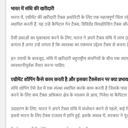
भारत में संधि की खरीदारी
भारत में, एग्रीमेंट की खरीदारी टैक्स अथॉरिटी के लिए एक महत्वपूर्ण चिंता रही 
स्थापित करती हैं. यह उन्हें कैपिटल गेन टैक्स, डिविडेंड विथहोल्डिंग टैक्
ऐसी प्रथाओं का मुकाबला करने के लिए, भारत ने अपने टैक्स संधि में लाभ
बनाता है अगर उन्हें लगता है कि व्यवस्था का एकमात्र उद्देश्य टैक्स से ब
इन उपायों के बावजूद, संधि में खरीदारी बहुराष्ट्रीय कंपनियों के बीच एक 
सावधानीपूर्वक तैयार करना चाहिए.
एग्रीमेंट शॉपिंग कैसे काम करती है और इसका टैक्सेशन पर क्या प्रभाव
संधि शॉपिंग ऐसे देश में एक संस्था स्थापित करके काम करती है जिसके पास आ
करने के लिए कम टैक्स अधिकार क्षेत्र के माध्यम से आय, निवेश या कैपिटल
उदाहरण के लिए, भारत ने अपने टैक्स संधि में संशोधन करने से पहले, कई 
इससे भारत के लिए टैक्स राजस्व में हानि हुई. इसके जवाब में, सरकार ने 