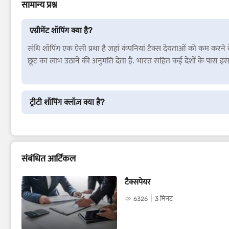
सामान्य प्रश्न
एग्रीमेंट शॉपिंग क्या है?
संधि शॉपिंग एक ऐसी प्रथा है जहां कंपनियां टैक्स देयताओं को कम करने क
छूट का लाभ उठाने की अनुमति देता है. भारत सहित कई देशों के पास इस स
ट्रीटी शॉपिंग क्लॉज़ क्या है?
संबंधित आर्टिकल
टैक्सपेयर
3 मिनट
6326