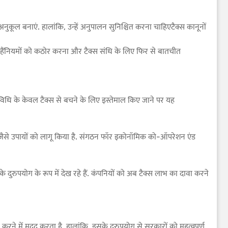
नुकूल बनाएं. हालांकि, उन्हें अनुपालन सुनिश्चित करना चाहिएटैक्स कानूनों
री हैंनियमों को कठोर करना और टैक्स संधि के लिए फिर से बातचीत
तिविधि के केवल टैक्स से बचने के लिए इस्तेमाल किए जाने पर यह
ों जैसे उपायों को लागू किया है. संगठन फॉर इकोनॉमिक को-ऑपरेशन एंड
े दुरुपयोग के रूप में देख रहे हैं. कंपनियों को अब टैक्स लाभ का दावा करने
म करने में मदद करता है. हालांकि, इसके दुरुपयोग से सरकारों को महत्वपूर्ण