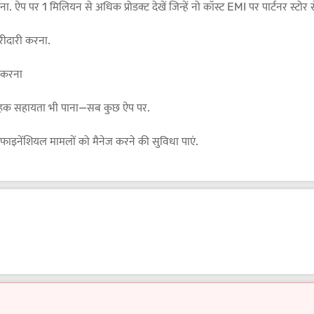
 ऐप पर 1 मिलियन से अधिक प्रोडक्ट देखें जिन्हें नो कॉस्ट EMI पर पार्टनर स्टोर
खरीदारी करना.
 करना
ग्राहक सहायता भी पाना—सब कुछ ऐप पर.
ाइनेंशियल मामलों को मैनेज करने की सुविधा पाएं.