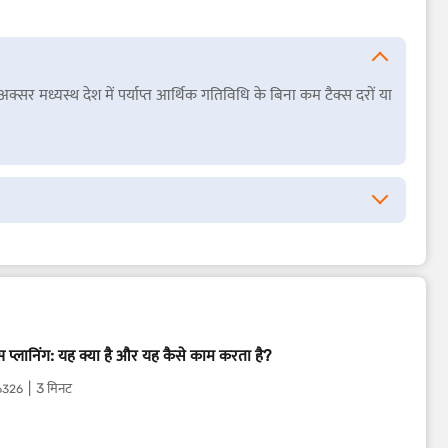
्सर मध्यस्थ देश में पर्याप्त आर्थिक गतिविधि के बिना कम टैक्स दरों या
्स प्लानिंग: यह क्या है और यह कैसे काम करता है?
3 मिनट
6326