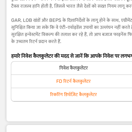
टैक्स राजस्व हानि होती है, जिससे भारत जैसे देशों को सख्त नियम लागू करने
GAR, LOB खंडों और BEPS के दिशानिर्देशों के लागू होने के साथ, एग्रीमे
सुनिश्चित किया जा सके कि वे एंटी-एवॉइडेंस उपायों का उल्लंघन नहीं करते
सुरक्षित इन्वेस्टमेंट विकल्प की तलाश कर रहे हैं, तो आप बजाज फाइनेंस फ
के उच्चतम रिटर्न प्रदान करते हैं.
हमारे निवेश कैलकुलेटर की मदद से जानें कि आपके निवेश पर लगभग
निवेश कैलकुलेटर
FD रिटर्न कैलकुलेटर
रिकरिंग डिपॉज़िट कैलकुलेटर