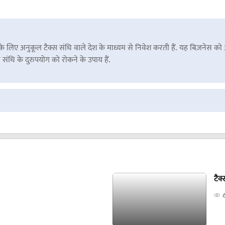
े लिए अनुकूल टैक्स संधि वाले देश के माध्यम से निवेश करती हैं. यह बिज़नेस को अक
ंधि के दुरुपयोग को रोकने के उपाय हैं.
टैक