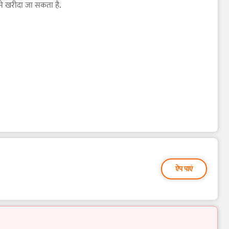
 से खरीदा जा सकता है.
ऐप पाएं