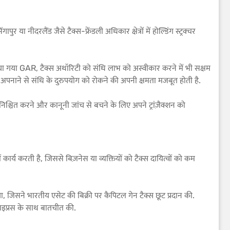
या नीदरलैंड जैसे टैक्स-फ्रेंडली अधिकार क्षेत्रों में होल्डिंग स्ट्रक्चर
िया गया GAR, टैक्स अथॉरिटी को संधि लाभ को अस्वीकार करने में भी सक्षम
ो अपनाने से संधि के दुरुपयोग को रोकने की अपनी क्षमता मजबूत होती है.
ुनिश्चित करने और कानूनी जांच से बचने के लिए अपने ट्रांज़ैक्शन को
कार्य करती है, जिससे बिज़नेस या व्यक्तियों को टैक्स दायित्वों को कम
 जिसने भारतीय एसेट की बिक्री पर कैपिटल गेन टैक्स छूट प्रदान की.
साइप्रस के साथ बातचीत की.