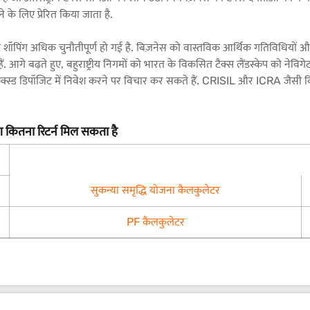
 के लिए प्रेरित किया जाता है.
ंट शॉपिंग अधिक चुनौतीपूर्ण हो गई है. बिज़नेस को वास्तविक आर्थिक गतिविधियों और
 हैं. आगे बढ़ते हुए, बहुराष्ट्रीय निगमों को भारत के विकसित टैक्स लैंडस्केप को 
िक्स्ड डिपॉजिट में निवेश करने पर विचार कर सकते हैं. CRISIL और ICRA जैसी वित
 कितना रिटर्न मिल सकता है
सुकन्या समृद्धि योजना कैलकुलेटर
PF कैलकुलेटर