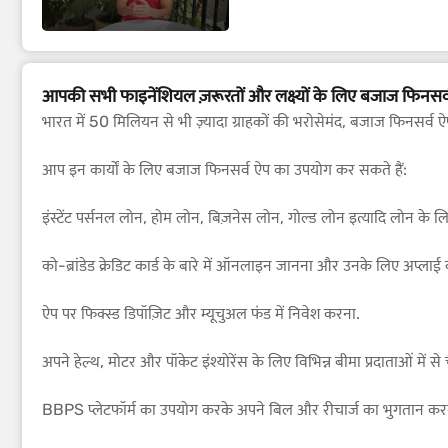
आपकी सभी फाइनेंशियल ज़रूरतों और लक्ष्यों के लिए बजाज फिनसर्
भारत में 50 मिलियन से भी ज़्यादा ग्राहकों की भरोसेमंद, बजाज फिनसर्व 
आप इन कार्यों के लिए बजाज फिनसर्व ऐप का उपयोग कर सकते हैं:
इंस्टेंट पर्सनल लोन, होम लोन, बिज़नेस लोन, गोल्ड लोन इत्यादि लोन क
को-ब्रांडेड क्रेडिट कार्ड के बारे में ऑनलाइन जानना और उनके लिए अप्लाई
ऐप पर फिक्स्ड डिपॉज़िट और म्यूचुअल फंड में निवेश करना.
अपने हेल्थ, मोटर और पॉकेट इंश्योरेंस के लिए विभिन्न बीमा प्रदाताओं में से
BBPS प्लेटफॉर्म का उपयोग करके अपने बिल और रीचार्ज का भुगतान करना 