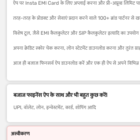
ऐप पर Insta EMI Card के लिए अप्लाई करना और प्री-अप्रूव्ड लिमिट पाना.
तरह-तरह के प्रोडक्ट और सेवाएं प्रदान करने वाले 100+ ब्रांड पार्टनर से 
विशेष टूल, जैसे EMI कैलकुलेटर और SIP कैलकुलेटर इत्यादि का उपयोग
अपना क्रेडिट स्कोर चेक करना, लोन स्टेटमेंट डाउनलोड करना और तुरंत 
आज ही बजाज फिनसर्व ऐप डाउनलोड करें और एक ही ऐप से अपने विभिन्न फ
बजाज फाइनेंस ऐप के साथ और भी बहुत कुछ करें!
UPI, वॉलेट, लोन, इन्वेस्टमेंट, कार्ड, शॉपिंग आदि
अस्वीकरण