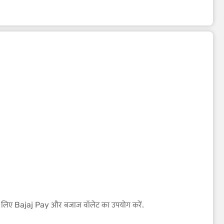
े के लिए Bajaj Pay और बजाज वॉलेट का उपयोग करें.