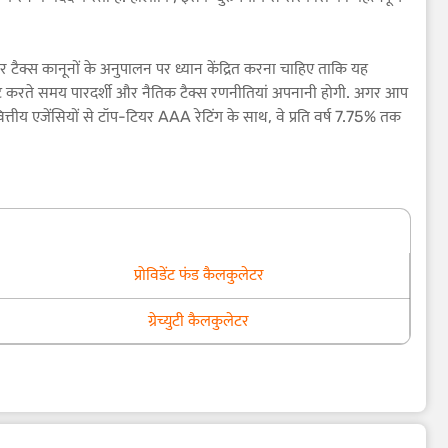
 टैक्स कानूनों के अनुपालन पर ध्यान केंद्रित करना चाहिए ताकि यह
नेविगेट करते समय पारदर्शी और नैतिक टैक्स रणनीतियां अपनानी होगी. अगर आप
्तीय एजेंसियों से टॉप-टियर AAA रेटिंग के साथ, वे प्रति वर्ष 7.75% तक
प्रोविडेंट फंड कैलकुलेटर
ग्रेच्युटी कैलकुलेटर