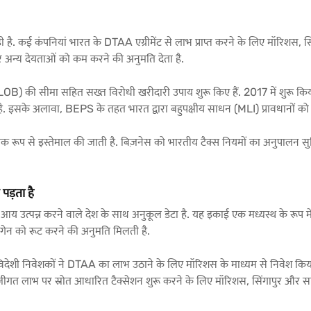
है. कई कंपनियां भारत के DTAA एग्रीमेंट से लाभ प्राप्त करने के लिए मॉरिशस, सिंगापुर 
स और अन्य देयताओं को कम करने की अनुमति देता है.
 (LOB) की सीमा सहित सख्त विरोधी खरीदारी उपाय शुरू किए हैं. 2017 में शुरू क
चना है. इसके अलावा, BEPS के तहत भारत द्वारा बहुपक्षीय साधन (MLI) प्रावधानों क
व्यापक रूप से इस्तेमाल की जाती है. बिज़नेस को भारतीय टैक्स नियमों का अनुपालन स
 पड़ता है
य उत्पन्न करने वाले देश के साथ अनुकूल डेटा है. यह इकाई एक मध्यस्थ के रूप में 
 गेन को रूट करने की अनुमति मिलती है.
विदेशी निवेशकों ने DTAA का लाभ उठाने के लिए मॉरिशस के माध्यम से निवेश किया,
पूंजीगत लाभ पर स्रोत आधारित टैक्सेशन शुरू करने के लिए मॉरिशस, सिंगापुर और 