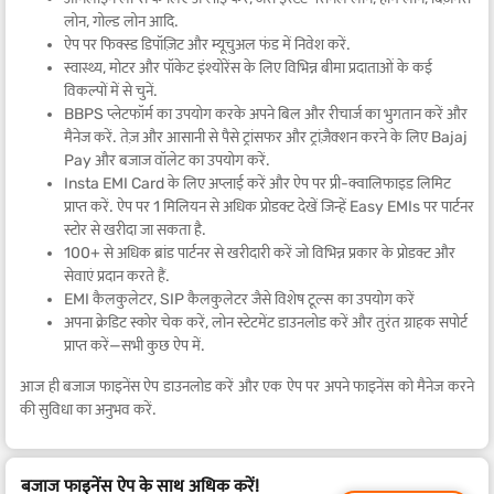
लोन, गोल्ड लोन आदि.
ऐप पर फिक्स्ड डिपॉज़िट और म्यूचुअल फंड में निवेश करें.
स्वास्थ्य, मोटर और पॉकेट इंश्योरेंस के लिए विभिन्न बीमा प्रदाताओं के कई
विकल्पों में से चुनें.
BBPS प्लेटफॉर्म का उपयोग करके अपने बिल और रीचार्ज का भुगतान करें और
मैनेज करें. तेज़ और आसानी से पैसे ट्रांसफर और ट्रांज़ैक्शन करने के लिए Bajaj
Pay और बजाज वॉलेट का उपयोग करें.
Insta EMI Card के लिए अप्लाई करें और ऐप पर प्री-क्वालिफाइड लिमिट
प्राप्त करें. ऐप पर 1 मिलियन से अधिक प्रोडक्ट देखें जिन्हें Easy EMIs पर पार्टनर
स्टोर से खरीदा जा सकता है.
100+ से अधिक ब्रांड पार्टनर से खरीदारी करें जो विभिन्न प्रकार के प्रोडक्ट और
सेवाएं प्रदान करते हैं.
EMI कैलकुलेटर, SIP कैलकुलेटर जैसे विशेष टूल्स का उपयोग करें
अपना क्रेडिट स्कोर चेक करें, लोन स्टेटमेंट डाउनलोड करें और तुरंत ग्राहक सपोर्ट
प्राप्त करें—सभी कुछ ऐप में.
आज ही बजाज फाइनेंस ऐप डाउनलोड करें और एक ऐप पर अपने फाइनेंस को मैनेज करने
की सुविधा का अनुभव करें.
बजाज फाइनेंस ऐप के साथ अधिक करें!