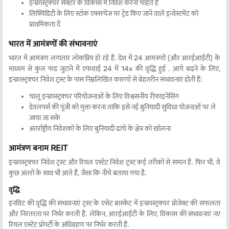
इन्फ्रास्ट्रक्चर सेक्टर के विकास में निवेश करना चाहते हैं
लिक्विडिटी के लिए स्टॉक एक्सचेंज पर ट्रेड किए जाने वाले इन्वेस्टमेंट को
प्राथमिकता दें
भारत में आमंत्रणों की संभावनाएं
भारत में आमंत्रण लगातार लोकप्रिय हो रहे हैं. देश में 24 आमंत्रणों (और आरईआईटी) के
माध्यम से कुल फंड जुटाने में एफवाई 24 में 14x की वृद्धि हुई . आगे बढ़ने के लिए,
इन्फ्रास्ट्रक्चर निवेश ट्रस्ट के पास निम्नलिखित कारणों से बेहतरीन संभावनाएं होती हैं:
चालू इन्फ्रास्ट्रक्चर परियोजनाओं के लिए विश्वसनीय रीफाइनेंसिंग
डेवलपर्स की पूंजी को मुक्त करना ताकि इसे नई बुनियादी सुविधा योजनाओं पर ले
जाया जा सके
अंतर्राष्ट्रीय निवेशकों के लिए बुनियादी ढांचे के क्षेत्र को खोलना
आमंत्रण बनाम REIT
इन्फ्रास्ट्रक्चर निवेश ट्रस्ट और रियल एस्टेट निवेश ट्रस्ट कई तरीकों से समान हैं. फिर भी, वे
कुछ अंतरों के साथ भी आते हैं, जैसा कि नीचे बताया गया है.
वृद्धि
इनविट की वृद्धि की संभावनाएं ट्रस्ट के एसेट बास्केट में इन्फ्रास्ट्रक्चर प्रोजेक्ट की सफलता
और निरंतरता पर निर्भर करती हैं. लेकिन, आरईआईटी के लिए, विकास की संभावनाएं नए
रियल एस्टेट प्रॉपर्टी के अधिग्रहण पर निर्भर करती हैं.