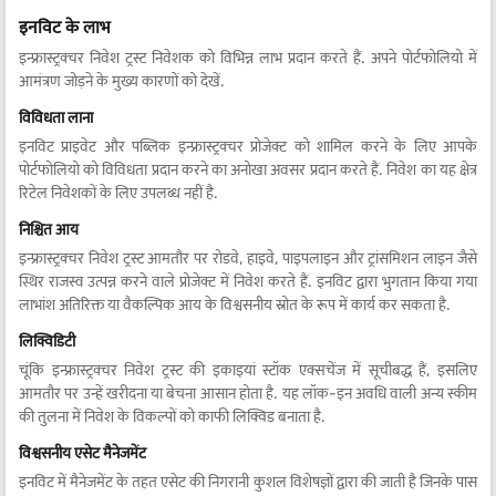
इनविट के लाभ
इन्फ्रास्ट्रक्चर निवेश ट्रस्ट निवेशक को विभिन्न लाभ प्रदान करते हैं. अपने पोर्टफोलियो में
आमंत्रण जोड़ने के मुख्य कारणों को देखें.
विविधता लाना
इनविट प्राइवेट और पब्लिक इन्फ्रास्ट्रक्चर प्रोजेक्ट को शामिल करने के लिए आपके
पोर्टफोलियो को विविधता प्रदान करने का अनोखा अवसर प्रदान करते हैं. निवेश का यह क्षेत्र
रिटेल निवेशकों के लिए उपलब्ध नहीं है.
निश्चित आय
इन्फ्रास्ट्रक्चर निवेश ट्रस्ट आमतौर पर रोडवे, हाइवे, पाइपलाइन और ट्रांसमिशन लाइन जैसे
स्थिर राजस्व उत्पन्न करने वाले प्रोजेक्ट में निवेश करते हैं. इनविट द्वारा भुगतान किया गया
लाभांश अतिरिक्त या वैकल्पिक आय के विश्वसनीय स्रोत के रूप में कार्य कर सकता है.
लिक्विडिटी
चूंकि इन्फ्रास्ट्रक्चर निवेश ट्रस्ट की इकाइयां स्टॉक एक्सचेंज में सूचीबद्ध हैं, इसलिए
आमतौर पर उन्हें खरीदना या बेचना आसान होता है. यह लॉक-इन अवधि वाली अन्य स्कीम
की तुलना में निवेश के विकल्पों को काफी लिक्विड बनाता है.
विश्वसनीय एसेट मैनेजमेंट
इनविट में मैनेजमेंट के तहत एसेट की निगरानी कुशल विशेषज्ञों द्वारा की जाती है जिनके पास