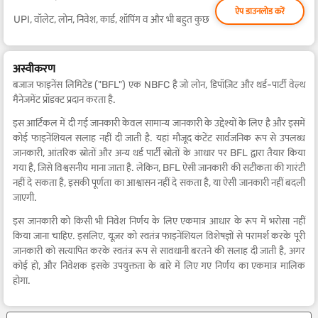
ऐप डाउनलोड करें
UPI, वॉलेट, लोन, निवेश, कार्ड, शॉपिंग व और भी बहुत कुछ
अस्वीकरण
बजाज फाइनेंस लिमिटेड ("BFL") एक NBFC है जो लोन, डिपॉज़िट और थर्ड-पार्टी वेल्थ
मैनेजमेंट प्रॉडक्ट प्रदान करता है.
इस आर्टिकल में दी गई जानकारी केवल सामान्य जानकारी के उद्देश्यों के लिए है और इसमें
कोई फाइनेंशियल सलाह नहीं दी जाती है. यहां मौजूद कंटेंट सार्वजनिक रूप से उपलब्ध
जानकारी, आंतरिक स्रोतों और अन्य थर्ड पार्टी स्रोतों के आधार पर BFL द्वारा तैयार किया
गया है, जिसे विश्वसनीय माना जाता है. लेकिन, BFL ऐसी जानकारी की सटीकता की गारंटी
नहीं दे सकता है, इसकी पूर्णता का आश्वासन नहीं दे सकता है, या ऐसी जानकारी नहीं बदली
जाएगी.
इस जानकारी को किसी भी निवेश निर्णय के लिए एकमात्र आधार के रूप में भरोसा नहीं
किया जाना चाहिए. इसलिए, यूज़र को स्वतंत्र फाइनेंशियल विशेषज्ञों से परामर्श करके पूरी
जानकारी को सत्यापित करके स्वतंत्र रूप से सावधानी बरतने की सलाह दी जाती है, अगर
कोई हो, और निवेशक इसके उपयुक्तता के बारे में लिए गए निर्णय का एकमात्र मालिक
होगा.