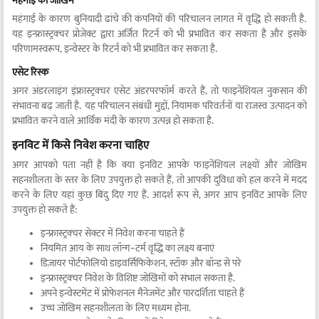
महंगाई का जोखिम
महंगाई के कारण बुनियादी ढांचे की कंपनियों की परिचालन लागत में वृद्धि हो सकती है.
यह इन्फ्रास्ट्रक्चर प्रोजेक्ट द्वारा अर्जित रिटर्न को भी प्रभावित कर सकता है और इसके
परिणामस्वरूप, इन्वेस्टर के रिटर्न को भी प्रभावित कर सकता है.
एसेट रिस्क
अगर अंडरलाइंग इंफ्रास्ट्रक्चर एसेट अंडरपरफॉर्म करते हैं, तो फाइनेंशियल नुकसान की
संभावना बढ़ जाती है. यह परिचालन संबंधी मुद्दों, नियामक परिवर्तनों या राजस्व उत्पादन को
प्रभावित करने वाले आर्थिक मंदी के कारण उत्पन्न हो सकता है.
इनविट में किसे निवेश करना चाहिए
अगर आपको पता नहीं है कि क्या इनविट आपके फाइनेंशियल लक्ष्यों और जोखिम
सहनशीलता के स्तर के लिए उपयुक्त हो सकते हैं, तो आपकी दुविधा को हल करने में मदद
करने के लिए यहां कुछ बिंदु दिए गए हैं. आदर्श रूप से, अगर आप इनविट आपके लिए
उपयुक्त हो सकते हैं:
इन्फ्रास्ट्रक्चर सेक्टर में निवेश करना चाहते हैं
नियमित आय के साथ लॉन्ग-टर्म वृद्धि का लक्ष्य बनाएं
डिज़ायर पोर्टफोलियो डाइवर्सिफिकेशन, स्टॉक और बॉन्ड से परे
इन्फ्रास्ट्रक्चर निवेश के विशिष्ट जोखिमों को संभाल सकता है.
अपने इन्वेस्टमेंट में प्रोफेशनल मैनेजमेंट और पारदर्शिता चाहते हैं
उच्च जोखिम सहनशीलता के लिए मध्यम होना.