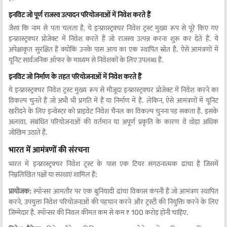
इनविट जो पूर्ण राजस्व उत्पादन परियोजनाओं में निवेश करते हैं
जैसा कि नाम से पता चलता है, ये इन्फ्रास्ट्रक्चर निवेश ट्रस्ट मुख्य रूप से पूरे किए गए
इन्फ्रास्ट्रक्चर प्रोजेक्ट में निवेश करते हैं जो राजस्व उत्पन्न करना शुरू कर देते हैं. ये
अपेक्षाकृत सुरक्षित हैं क्योंकि उनके पास आय का एक स्थापित स्रोत है. ऐसे आमंत्रणों में
यूनिट सार्वजनिक ऑफर के माध्यम से निवेशकों के लिए उपलब्ध हैं.
इनविट जो निर्माण के तहत परियोजनाओं में निवेश करते हैं
ये इन्फ्रास्ट्रक्चर निवेश ट्रस्ट मुख्य रूप से मौजूदा इन्फ्रास्ट्रक्चर प्रोजेक्ट में निवेश करने का
विकल्प चुनते हैं जो अभी भी प्रगति में हैं या निर्माण में हैं. लेकिन, ऐसे आमंत्रणों में यूनिट
खरीदने के लिए इन्वेस्टर को प्राइवेट निवेश चैनल का विकल्प चुनना पड़ सकता है. इसके
अलावा, संबंधित परियोजनाओं की वर्तमान या अपूर्ण प्रकृति के कारण वे थोड़ा अधिक
जोखिम उठाते हैं.
भारत में आमंत्रणों की संरचना
भारत में इन्फ्रास्ट्रक्चर निवेश ट्रस्ट के पास एक टियर संगठनात्मक ढांचा है जिसमें
निम्नलिखित पक्षों या संस्थाएं शामिल हैं:
प्रायोजक:
स्पॉन्सर आमतौर पर एक बुनियादी ढांचा विकास कंपनी है जो आमंत्रण स्थापित
करने, उपयुक्त निवेश परियोजनाओं की पहचान करने और ट्रस्टी की नियुक्ति करने के लिए
जिम्मेदार है. स्पॉन्सर की निवल कीमत कम से कम ₹ 100 करोड़ होनी चाहिए.