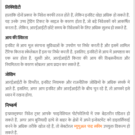
लिक्विडिटी
हालांकि दोनों प्रकार के निवेश काफी तरल होते हैं, लेकिन इनविट थोड़ा अधिक हो सकते हैं.
यह उनके उच्च ट्रेडिंग टिकट के साइज़ के कारण होता है, जो बड़े निवेशकों को आकर्षित
करता है. लेकिन, आरईआईटी छोटे समय के निवेशकों के लिए अधिक सुलभ हो सकते हैं.
आय की स्थिरता
इनविट से आय मूल संरचना सुविधाओं के उपयोग पर निर्भर करती है और इसमें शामिल
टैरिफ कितना स्केलेबल हैं इस पर निर्भर करती है. इसलिए, इनविटों से आय में अस्पष्टता का
एक स्तर होता है. दूसरी ओर, आरईआईटी किराए की आय की विश्वसनीयता और
नियमितता के कारण स्टेबलर आय प्रदान कर सकते हैं.
जोखिम
आरईआईटी के विपरीत, इनविट नियामक और राजनीतिक जोखिमों के अधिक संपर्क में
आते हैं. इसलिए, अगर आप इनविट और आरईआईटी के बीच चुन रहे हैं, तो आपको इसे
ध्यान में रखना होगा.
निष्कर्ष
इन्फ्रास्ट्रक्चर निवेश ट्रस्ट आपके फाइनेंशियल पोर्टफोलियो में एक बेहतरीन एडिशन हो
सकते हैं. अगर आप बुनियादी ढांचे से बाहर के क्षेत्रों में अपने इन्वेस्टमेंट को डाइवर्सिफाई
करने के अधिक तरीके खोज रहे हैं, तो सेक्टोरल
म्यूचुअल फंड स्कीम
उपयुक्त विकल्प हो
सकते हैं.