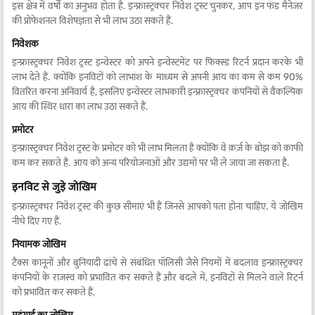
इस क्षेत्र में वर्षों का अनुभव होता है. इन्फ्रास्ट्रक्चर निवेश ट्रस्ट चुनकर, आप इन फंड मैनेजर
की प्रोफेशनल विशेषज्ञता से भी लाभ उठा सकते हैं.
निवेशक
इन्फ्रास्ट्रक्चर निवेश ट्रस्ट इन्वेस्टर को अपने इन्वेस्टमेंट पर फिक्स्ड रिटर्न प्रदान करके भी
लाभ देते हैं. क्योंकि इनविटों को लाभांश के माध्यम से अपनी आय का कम से कम 90%
वितरित करना अनिवार्य है, इसलिए इन्वेस्टर लाभकारी इन्फ्रास्ट्रक्चर कंपनियों से वैकल्पिक
आय की स्थिर धारा का लाभ उठा सकते हैं.
प्रमोटर
इन्फ्रास्ट्रक्चर निवेश ट्रस्ट के प्रमोटर को भी लाभ मिलता है क्योंकि वे क़र्ज़ के बोझ को काफी
कम कर सकते हैं. आय को अन्य परियोजनाओं और उद्यमों पर भी ले जाया जा सकता है.
इनविट से जुड़े जोखिम
इन्फ्रास्ट्रक्चर निवेश ट्रस्ट की कुछ सीमाएं भी हैं जिनसे आपको पता होना चाहिए. ये जोखिम
नीचे दिए गए हैं.
नियामक जोखिम
टैक्स कानूनों और बुनियादी ढांचे से संबंधित पॉलिसी जैसे नियमों में बदलाव इन्फ्रास्ट्रक्चर
कंपनियों के राजस्व को प्रभावित कर सकते हैं और बदले में, इनविटों से मिलने वाले रिटर्न
को प्रभावित कर सकते हैं.