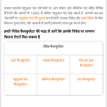
बजाज फाइनेंस म्यूचुअल फंड प्लेटफॉर्म पर, आप सेक्टर और थीमेटिक फंड सहित विभिन्न
कैटेगरी और प्रकारों के 1,000 से अधिक म्यूचुअल फंड देख सकते हैं. आपको बस इस
प्लेटफॉर्म पर
म्यूचुअल फंड की तुलना
करनी होगी, लंपसम निवेश और
SIP निवेश
के बीच
विकल्प चुनना होगा, और आसानी से अपनी इन्वेस्टमेंट यात्रा शुरू करना होगा.
हमारे निवेश कैलकुलेटर की मदद से जानें कि आपके निवेश पर लगभग
कितना रिटर्न मिल सकता है
निवेश कैलकुलेटर
SIP कैलकुलेटर
लंपसम कैलकुलेटर
स्टेप अप SIP
कैलकुलेटर
म्यूचुअल फंड
ब्रोकरेज कैलकुलेटर
FD कैलकुलेटर
कैलकुलेटर