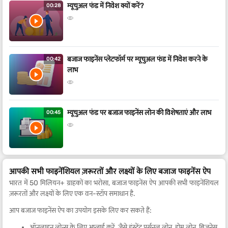
म्यूचुअल फंड में निवेश क्यों करें?
00:28
बजाज फाइनेंस प्लेटफॉर्म पर म्यूचुअल फंड में निवेश करने के
00:42
लाभ
म्यूचुअल फंड पर बजाज फाइनेंस लोन की विशेषताएं और लाभ
00:45
आपकी सभी फाइनेंशियल ज़रूरतों और लक्ष्यों के लिए बजाज फाइनेंस ऐप
भारत में 50 मिलियन+ ग्राहकों का भरोसा, बजाज फाइनेंस ऐप आपकी सभी फाइनेंशियल
ज़रूरतों और लक्ष्यों के लिए एक वन-स्टॉप समाधान है.
आप बजाज फाइनेंस ऐप का उपयोग इसके लिए कर सकते हैं:
ऑनलाइन लोन्स के लिए अप्लाई करें, जैसे इंस्टेंट पर्सनल लोन, होम लोन, बिज़नेस