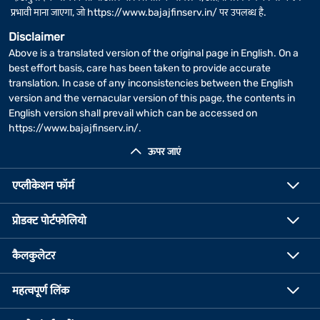
प्रभावी माना जाएगा, जो
https://www.bajajfinserv.in/
पर उपलब्ध है.
Disclaimer
Above is a translated version of the original page in English. On a
best effort basis, care has been taken to provide accurate
translation. In case of any inconsistencies between the English
version and the vernacular version of this page, the contents in
English version shall prevail which can be accessed on
https://www.bajajfinserv.in/
.
ऊपर जाएं
एप्लीकेशन फॉर्म
प्रोडक्ट पोर्टफोलियो
कैलकुलेटर
महत्वपूर्ण लिंक