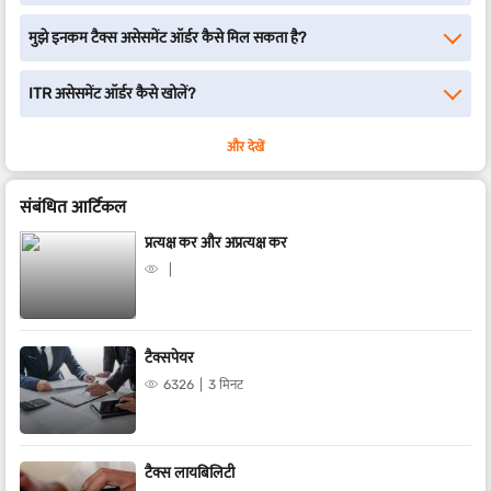
मुझे इनकम टैक्स असेसमेंट ऑर्डर कैसे मिल सकता है?
ITR असेसमेंट ऑर्डर कैसे खोलें?
और देखें
संबंधित आर्टिकल
प्रत्यक्ष कर और अप्रत्यक्ष कर
टैक्सपेयर
6326
3 मिनट
टैक्स लायबिलिटी