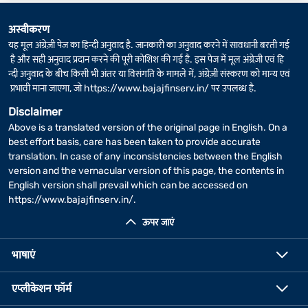
अस्वीकरण
यह मूल अंग्रेज़ी पेज का हिन्दी अनुवाद है. जानकारी का अनुवाद करने में सावधानी बरती गई
है और सही अनुवाद प्रदान करने की पूरी कोशिश की गई है. इस पेज में मूल अंग्रेज़ी एवं हि
न्दी अनुवाद के बीच किसी भी अंतर या विसंगति के मामले में, अंग्रेज़ी संस्करण को मान्य एवं
प्रभावी माना जाएगा, जो
https://www.bajajfinserv.in/
पर उपलब्ध है.
Disclaimer
Above is a translated version of the original page in English. On a
best effort basis, care has been taken to provide accurate
translation. In case of any inconsistencies between the English
version and the vernacular version of this page, the contents in
English version shall prevail which can be accessed on
https://www.bajajfinserv.in/
.
ऊपर जाएं
भाषाएं
एप्लीकेशन फॉर्म