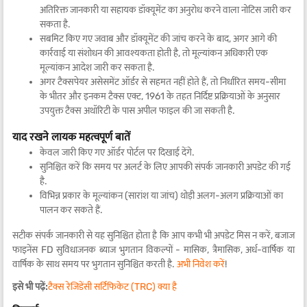
अतिरिक्त जानकारी या सहायक डॉक्यूमेंट का अनुरोध करने वाला नोटिस जारी कर
सकता है.
सबमिट किए गए जवाब और डॉक्यूमेंट की जांच करने के बाद, अगर आगे की
कार्रवाई या संशोधन की आवश्यकता होती है, तो मूल्यांकन अधिकारी एक
मूल्यांकन आदेश जारी कर सकता है.
अगर टैक्सपेयर असेसमेंट ऑर्डर से सहमत नहीं होते हैं, तो निर्धारित समय-सीमा
के भीतर और इनकम टैक्स एक्ट, 1961 के तहत निर्दिष्ट प्रक्रियाओं के अनुसार
उपयुक्त टैक्स अथॉरिटी के पास अपील फाइल की जा सकती है.
याद रखने लायक महत्वपूर्ण बातें
केवल जारी किए गए ऑर्डर पोर्टल पर दिखाई देंगे.
सुनिश्चित करें कि समय पर अलर्ट के लिए आपकी संपर्क जानकारी अपडेट की गई
है.
विभिन्न प्रकार के मूल्यांकन (सारांश या जांच) थोड़ी अलग-अलग प्रक्रियाओं का
पालन कर सकते हैं.
सटीक संपर्क जानकारी से यह सुनिश्चित होता है कि आप कभी भी अपडेट मिस न करें, बजाज
फाइनेंस FD सुविधाजनक ब्याज भुगतान विकल्पों - मासिक, त्रैमासिक, अर्ध-वार्षिक या
वार्षिक के साथ समय पर भुगतान सुनिश्चित करती है.
अभी निवेश करें
!
इसे भी पढ़ें:
टैक्स रेजिडेंसी सर्टिफिकेट (TRC) क्या है