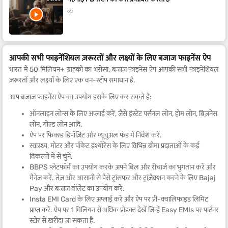
आपकी सभी फाइनेंशियल ज़रूरतों और लक्ष्यों के लिए बजाज फाइनेंस ऐप
भारत में 50 मिलियन+ ग्राहकों का भरोसा, बजाज फाइनेंस ऐप आपकी सभी फाइनेंशियल
ज़रूरतों और लक्ष्यों के लिए एक वन-स्टॉप समाधान है.
आप बजाज फाइनेंस ऐप का उपयोग इसके लिए कर सकते हैं:
ऑनलाइन लोन्स के लिए अप्लाई करें, जैसे इंस्टेंट पर्सनल लोन, होम लोन, बिज़नेस
लोन, गोल्ड लोन आदि.
ऐप पर फिक्स्ड डिपॉज़िट और म्यूचुअल फंड में निवेश करें.
स्वास्थ्य, मोटर और पॉकेट इंश्योरेंस के लिए विभिन्न बीमा प्रदाताओं के कई
विकल्पों में से चुनें.
BBPS प्लेटफॉर्म का उपयोग करके अपने बिल और रीचार्ज का भुगतान करें और
मैनेज करें. तेज़ और आसानी से पैसे ट्रांसफर और ट्रांज़ैक्शन करने के लिए Bajaj
Pay और बजाज वॉलेट का उपयोग करें.
Insta EMI Card के लिए अप्लाई करें और ऐप पर प्री-क्वालिफाइड लिमिट
प्राप्त करें. ऐप पर 1 मिलियन से अधिक प्रोडक्ट देखें जिन्हें Easy EMIs पर पार्टनर
स्टोर से खरीदा जा सकता है.