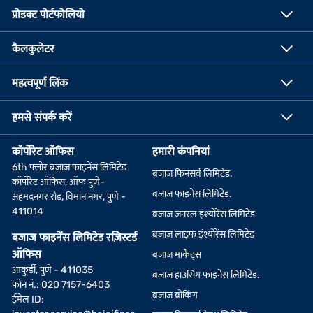
प्रोडक्ट पोर्टफोलियो
कैलकुलेटर
महत्वपूर्ण लिंक
हमसे संपर्क करें
कॉर्पोरेट ऑफिस
हमारी कंपनियां
6th फ्लोर बजाज फाइनेंस लिमिटेड
बजाज फिनसर्व लिमिटेड.
कॉर्पोरेट ऑफिस, ऑफ पुणे-
बजाज फाइनेंस लिमिटेड.
अहमदनगर रोड, विमान नगर, पुणे -
411014
बजाज जनरल इंश्योरेंस लिमिटेड
बजाज लाइफ इंश्योरेंस लिमिटेड
बजाज फाइनेंस लिमिटेड रज़िस्टर्ड
ऑफिस
बजाज मार्केट्स
आकुर्डी, पुणे - 411035
बजाज हाउसिंग फाइनेंस लिमिटेड.
फोन नं.: 020 7157-6403
बजाज ब्रोकिंग
ईमेल ID: