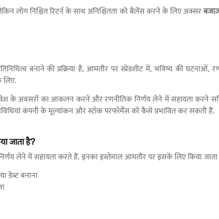
 लेकिन लोग निश्चित रिटर्न के साथ अनिश्चितता को बैलेंस करने के लिए अक्सर
बजाज
निधित्व बनाने की प्रक्रिया है, आमतौर पर स्प्रेडशीट में, भविष्य की घटनाओं, र
े लिए.
, निवेश के अवसरों का आकलन करने और रणनीतिक निर्णय लेने में सहायता करने सहित 
िधियां कंपनी के मूल्यांकन और स्टॉक परफॉर्मेंस को कैसे प्रभावित कर सकती हैं.
या जाता है?
्णय लेने में सहायता करते हैं. इनका इस्तेमाल आमतौर पर इसके लिए किया जाता 
 डेब्ट बनाना
ना