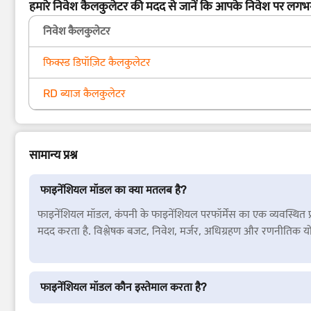
हमारे निवेश कैलकुलेटर की मदद से जानें कि आपके निवेश पर लगभ
निवेश कैलकुलेटर
फिक्स्ड डिपॉज़िट कैलकुलेटर
RD ब्याज कैलकुलेटर
सामान्य प्रश्न
फाइनेंशियल मॉडल का क्या मतलब है?
फाइनेंशियल मॉडल, कंपनी के फाइनेंशियल परफॉर्मेंस का एक व्यवस्थित प
मदद करता है. विश्लेषक बजट, निवेश, मर्जर, अधिग्रहण और रणनीतिक 
फाइनेंशियल मॉडल कौन इस्तेमाल करता है?