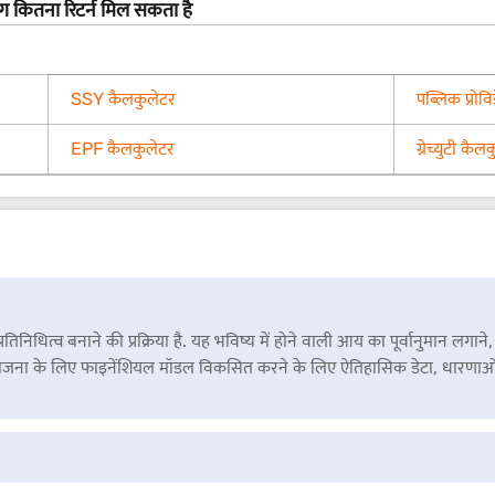
ग कितना रिटर्न मिल सकता है
SSY कैलकुलेटर
पब्लिक प्रोव
EPF कैलकुलेटर
ग्रेच्युटी कैल
्रतिनिधित्व बनाने की प्रक्रिया है. यह भविष्य में होने वाली आय का पूर्वानुमा
योजना के लिए फाइनेंशियल मॉडल विकसित करने के लिए ऐतिहासिक डेटा, धारणाओं 