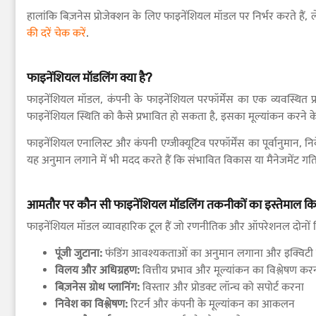
हालांकि बिज़नेस प्रोजेक्शन के लिए फाइनेंशियल मॉडल पर निर्भर करते हैं,
की दरें चेक करें
.
फाइनेंशियल मॉडलिंग क्या है?
फाइनेंशियल मॉडल, कंपनी के फाइनेंशियल परफॉर्मेंस का एक व्यवस्थित प्रति
फाइनेंशियल स्थिति को कैसे प्रभावित हो सकता है, इसका मूल्यांकन करने क
फाइनेंशियल एनालिस्ट और कंपनी एग्जीक्यूटिव परफॉर्मेंस का पूर्वानुमान
यह अनुमान लगाने में भी मदद करते हैं कि संभावित विकास या मैनेजमेंट गतिव
आमतौर पर कौन सी फाइनेंशियल मॉडलिंग तकनीकों का इस्तेमाल कि
फाइनेंशियल मॉडल व्यावहारिक टूल हैं जो रणनीतिक और ऑपरेशनल दोनों निर
पूंजी जुटाना:
फंडिंग आवश्यकताओं का अनुमान लगाना और इक्विटी या
विलय और अधिग्रहण:
वित्तीय प्रभाव और मूल्यांकन का विश्लेषण कर
बिज़नेस ग्रोथ प्लानिंग:
विस्तार और प्रोडक्ट लॉन्च को सपोर्ट करना
निवेश का विश्लेषण:
रिटर्न और कंपनी के मूल्यांकन का आकलन