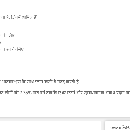
ता है, जिनमें शामिल हैं:
ने के लिए
ए
लन करने के लिए
आत्मविश्वास के साथ प्लान करने में मदद करती है.
ज़िट लोगों को 7.75% प्रति वर्ष तक के स्थिर रिटर्न और सुविधाजनक अवधि प्रदान क