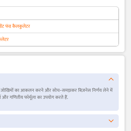
िडेंट फंड कैलकुलेटर
कुलेटर
न लगाने, जोखिमों का आकलन करने और सोच-समझकर बिज़नेस निर्णय लेने में
और गणितीय फॉर्मूला का उपयोग करते हैं.