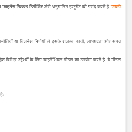
 फाइनेंस फिक्स्ड डिपॉजिट
जैसे अनुमानित इंस्ट्रूमेंट को पसंद करते हैं.
एफडी
णनीतियों या बिज़नेस निर्णयों से इसके राजस्व, खर्चों, लाभप्रदता और समग्र
विभिन्न उद्देश्यों के लिए फाइनेंशियल मॉडल का उपयोग करते हैं. ये मॉडल
है: