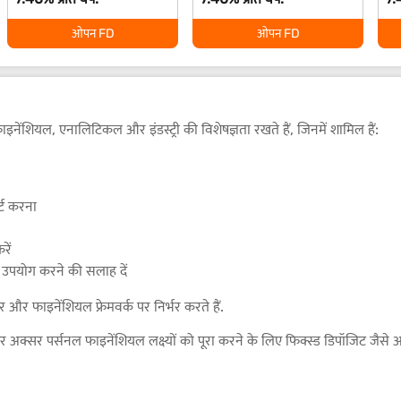
ओपन FD
ओपन FD
नेंशियल, एनालिटिकल और इंडस्ट्री की विशेषज्ञता रखते हैं, जिनमें शामिल हैं:
ट करना
ें
उपयोग करने की सलाह दें
 और फाइनेंशियल फ्रेमवर्क पर निर्भर करते हैं.
स्टर अक्सर पर्सनल फाइनेंशियल लक्ष्यों को पूरा करने के लिए फिक्स्ड डिपॉजिट ज