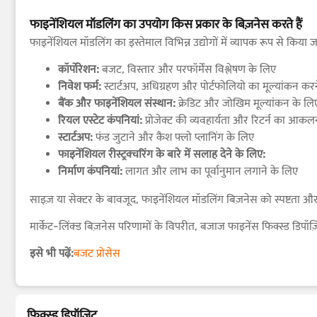
फाइनेंशियल मॉडलिंग का उपयोग किस प्रकार के बिज़नेस करते हैं
फाइनेंशियल मॉडलिंग का इस्तेमाल विभिन्न उद्योगों में व्यापक रूप से किया जा
कॉर्पोरेशन:
बजट, विस्तार और परफॉर्मेंस विश्लेषण के लिए
निवेश फर्म:
स्टार्टअप, अधिग्रहण और पोर्टफोलियो का मूल्यांकन कर
बैंक और फाइनेंशियल संस्थान:
क्रेडिट और जोखिम मूल्यांकन के लि
रियल एस्टेट कंपनियां:
प्रोजेक्ट की व्यवहार्यता और रिटर्न का आक
स्टार्टअप:
फंड जुटाने और कैश फ्लो प्लानिंग के लिए
फाइनेंशियल रीस्ट्रक्चरिंग के बारे में सलाह देने के लिए:
निर्माण कंपनियां:
लागत और लाभ का पूर्वानुमान लगाने के लिए
साइज़ या सेक्टर के बावजूद, फाइनेंशियल मॉडलिंग बिज़नेस को स्पष्टता और 
मार्केट-लिंक्ड बिज़नेस परिणामों के विपरीत, बजाज फाइनेंस फिक्स्ड डिपॉ
इसे भी पढ़ें:
बजट प्रोसेस
फिक्स्ड डिपॉज़िट