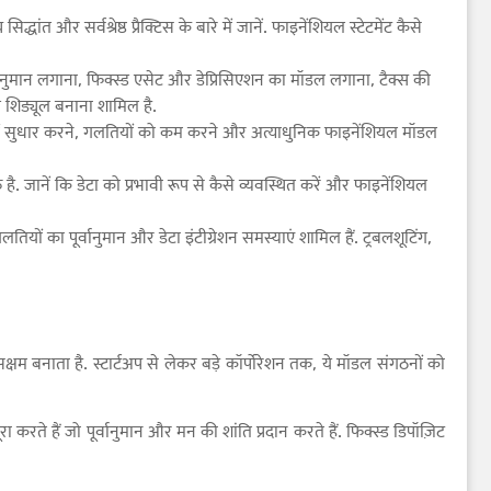
 और सर्वश्रेष्ठ प्रैक्टिस के बारे में जानें. फाइनेंशियल स्टेटमेंट कैसे
ुमान लगाना, फिक्स्ड एसेट और डेप्रिसिएशन का मॉडल लगाना, टैक्स की
 शिड्यूल बनाना शामिल है.
 में सुधार करने, गलतियों को कम करने और अत्याधुनिक फाइनेंशियल मॉडल
त है. जानें कि डेटा को प्रभावी रूप से कैसे व्यवस्थित करें और फाइनेंशियल
यों का पूर्वानुमान और डेटा इंटीग्रेशन समस्याएं शामिल हैं. ट्रबलशूटिंग,
्षम बनाता है. स्टार्टअप से लेकर बड़े कॉर्पोरेशन तक, ये मॉडल संगठनों को
ते हैं जो पूर्वानुमान और मन की शांति प्रदान करते हैं. फिक्स्ड डिपॉज़िट