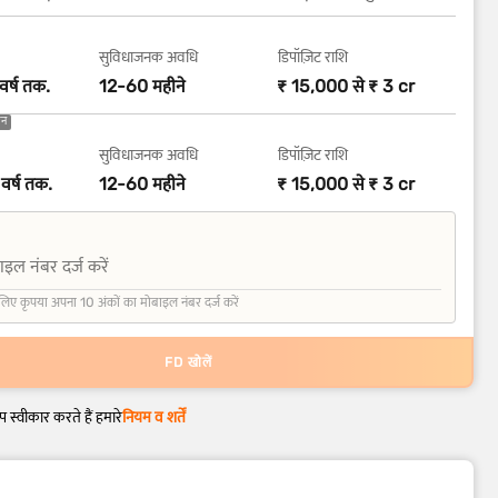
सुविधाजनक अवधि
डिपॉज़िट राशि
वर्ष तक.
12-60 महीने
₹ 15,000 से ₹ 3 cr
़न
सुविधाजनक अवधि
डिपॉज़िट राशि
वर्ष तक.
12-60 महीने
₹ 15,000 से ₹ 3 cr
इल नंबर दर्ज करें
लिए कृपया अपना 10 अंकों का मोबाइल नंबर दर्ज करें
FD खोलें
 स्वीकार करते हैं हमारे
नियम व शर्तें