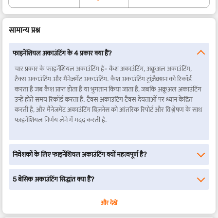
सामान्य प्रश्न
फाइनेंशियल अकाउंटिंग के 4 प्रकार क्या हैं?
चार प्रकार के फाइनेंशियल अकाउंटिंग हैं- कैश अकाउंटिंग, अक्रूअल अकाउंटिंग,
टैक्स अकाउंटिंग और मैनेजमेंट अकाउंटिंग. कैश अकाउंटिंग ट्रांज़ैक्शन को रिकॉर्ड
करता है जब कैश प्राप्त होता है या भुगतान किया जाता है, जबकि अक्रूअल अकाउंटिंग
उन्हें होते समय रिकॉर्ड करता है. टैक्स अकाउंटिंग टैक्स देयताओं पर ध्यान केंद्रित
करती है, और मैनेजमेंट अकाउंटिंग बिज़नेस को आंतरिक रिपोर्ट और विश्लेषण के साथ
फाइनेंशियल निर्णय लेने में मदद करती है.
निवेशकों के लिए फाइनेंशियल अकाउंटिंग क्यों महत्वपूर्ण है?
5 बेसिक अकाउंटिंग सिद्धांत क्या हैं?
और देखें