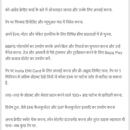
को-ब्रांडेड क्रेडिट कार्ड के बारे में ऑनलाइन जानना और उनके लिए अप्लाई करना.
ऐप पर फिक्स्ड डिपॉज़िट और म्यूचुअल फंड में निवेश करना.
अपने हेल्थ, मोटर और पॉकेट इंश्योरेंस के लिए विभिन्न बीमा प्रदाताओं में से चुनना.
BBPS प्लेटफॉर्म का उपयोग करके अपने बिल और रीचार्ज का भुगतान करना और उन्हें
मैनेज करना. तेज़ और आसानी से पैसे ट्रांसफर और ट्रांज़ैक्शन करने के लिए Bajaj Pay
और बजाज वॉलेट का उपयोग करें.
ऐप पर Insta EMI Card के लिए अप्लाई करना और प्री-अप्रूव्ड लिमिट पाना. ऐप पर 1
मिलियन से अधिक प्रोडक्ट देखें जिन्हें नो कॉस्ट EMI पर पार्टनर स्टोर से खरीदा जा सकता
है.
तरह-तरह के प्रोडक्ट और सेवाएं प्रदान करने वाले 100+ ब्रांड पार्टनर से खरीदारी करना.
विशेष टूल, जैसे EMI कैलकुलेटर और SIP कैलकुलेटर इत्यादि का उपयोग करना
अपना क्रेडिट स्कोर चेक करना, लोन स्टेटमेंट डाउनलोड करना और तुरंत ग्राहक सहायता भी
पाना—सब कुछ ऐप पर.