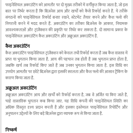
फाइनेंशियल अकाउंटिंग को आमतौर पर दो मुख्य तरीकों में वर्गीकृत किया जाता है, जो इस
बात पर निर्भर करता है कि बिज़नेस आय और खर्चों को कैसे रिकॉर्ड करते हैं. ये तरीके
संगठनों को फाइनेंशियल रिकॉर्ड बनाए रखने, स्टेटमेंट तैयार करने और कैश फ्लो की
निगरानी करने में मदद करते हैं. अकाउंटिंग का तरीका बिज़नेस के आकार, नियामक
आवश्यकताओं और ट्रांज़ैक्शन की प्रकृति पर निर्भर कर सकता है. दो सामान्य प्रकार के
फाइनेंशियल अकाउंटिंग कैश अकाउंटिंग और अक्रूअल अकाउंटिंग हैं.
कैश अकाउंटिंग
कैश अकाउंटिंग फाइनेंशियल ट्रांज़ैक्शन को केवल तभी रिकॉर्ड करता है जब कैश वास्तव में
प्राप्त या भुगतान किया जाता है. आय की पहचान तब होती है जब भुगतान प्राप्त होता है,
जबकि खर्च तब रिकॉर्ड किए जाते हैं जब उनका भुगतान किया जाता है. इस विधि का
उपयोग आमतौर पर छोटे बिज़नेस द्वारा इसकी सरलता और कैश फ्लो की आसान ट्रैकिंग के
कारण किया जाता है.
अक्रूअल अकाउंटिंग
अक्रूअल अकाउंटिंग आय और खर्चों को रिकॉर्ड करता है, जब वे अर्जित या किए जाते हैं,
चाहे वास्तविक भुगतान कब किया जाए. यह विधि कंपनी की फाइनेंशियल स्थिति का
अधिक विस्तृत दृश्य प्रदान करती है और इसका इस्तेमाल फाइनेंशियल रिपोर्टिंग और
अनुपालन उद्देश्यों के लिए बड़े बिज़नेस द्वारा व्यापक रूप से किया जाता है.
निष्कर्ष