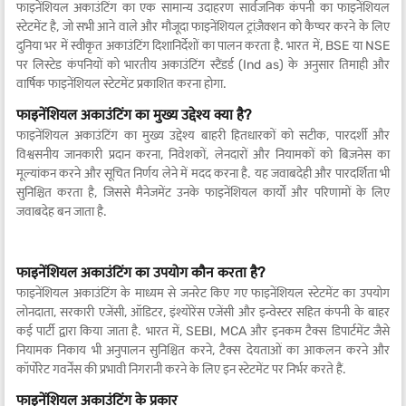
फाइनेंशियल अकाउंटिंग का एक सामान्य उदाहरण सार्वजनिक कंपनी का फाइनेंशियल
स्टेटमेंट है, जो सभी आने वाले और मौजूदा फाइनेंशियल ट्रांज़ैक्शन को कैप्चर करने के लिए
दुनिया भर में स्वीकृत अकाउंटिंग दिशानिर्देशों का पालन करता है. भारत में, BSE या NSE
पर लिस्टेड कंपनियों को भारतीय अकाउंटिंग स्टैंडर्ड (Ind as) के अनुसार तिमाही और
वार्षिक फाइनेंशियल स्टेटमेंट प्रकाशित करना होगा.
फाइनेंशियल अकाउंटिंग का मुख्य उद्देश्य क्या है?
फाइनेंशियल अकाउंटिंग का मुख्य उद्देश्य बाहरी हितधारकों को सटीक, पारदर्शी और
विश्वसनीय जानकारी प्रदान करना, निवेशकों, लेनदारों और नियामकों को बिज़नेस का
मूल्यांकन करने और सूचित निर्णय लेने में मदद करना है. यह जवाबदेही और पारदर्शिता भी
सुनिश्चित करता है, जिससे मैनेजमेंट उनके फाइनेंशियल कार्यों और परिणामों के लिए
जवाबदेह बन जाता है.
फाइनेंशियल अकाउंटिंग का उपयोग कौन करता है?
फाइनेंशियल अकाउंटिंग के माध्यम से जनरेट किए गए फाइनेंशियल स्टेटमेंट का उपयोग
लोनदाता, सरकारी एजेंसी, ऑडिटर, इंश्योरेंस एजेंसी और इन्वेस्टर सहित कंपनी के बाहर
कई पार्टी द्वारा किया जाता है. भारत में, SEBI, MCA और इनकम टैक्स डिपार्टमेंट जैसे
नियामक निकाय भी अनुपालन सुनिश्चित करने, टैक्स देयताओं का आकलन करने और
कॉर्पोरेट गवर्नेंस की प्रभावी निगरानी करने के लिए इन स्टेटमेंट पर निर्भर करते हैं.
फाइनेंशियल अकाउंटिंग के प्रकार