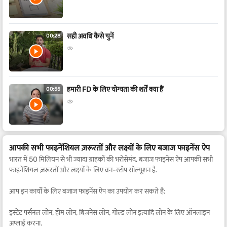
सही अवधि कैसे चुनें
00:28
हमारी FD के लिए योग्यता की शर्तें क्या हैं
00:55
आपकी सभी फाइनेंशियल ज़रूरतों और लक्ष्यों के लिए बजाज फाइनेंस ऐप
भारत में 50 मिलियन से भी ज़्यादा ग्राहकों की भरोसेमंद, बजाज फाइनेंस ऐप आपकी सभी
फाइनेंशियल ज़रूरतों और लक्ष्यों के लिए वन-स्टॉप सॉल्यूशन है.
आप इन कार्यों के लिए बजाज फाइनेंस ऐप का उपयोग कर सकते हैं:
इंस्टेंट पर्सनल लोन, होम लोन, बिज़नेस लोन, गोल्ड लोन इत्यादि लोन के लिए ऑनलाइन
अप्लाई करना.