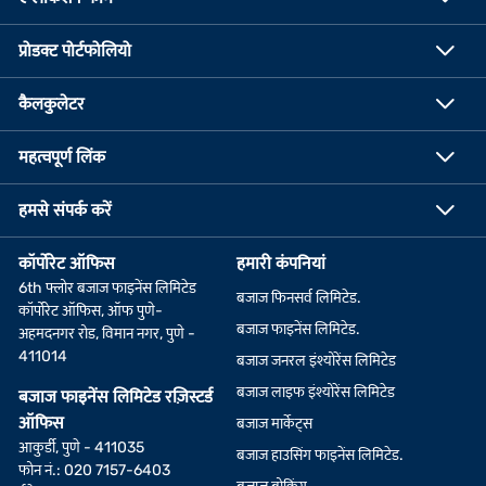
प्रोडक्ट पोर्टफोलियो
कैलकुलेटर
महत्वपूर्ण लिंक
हमसे संपर्क करें
कॉर्पोरेट ऑफिस
हमारी कंपनियां
6th फ्लोर बजाज फाइनेंस लिमिटेड
बजाज फिनसर्व लिमिटेड.
कॉर्पोरेट ऑफिस, ऑफ पुणे-
बजाज फाइनेंस लिमिटेड.
अहमदनगर रोड, विमान नगर, पुणे -
411014
बजाज जनरल इंश्योरेंस लिमिटेड
बजाज लाइफ इंश्योरेंस लिमिटेड
बजाज फाइनेंस लिमिटेड रज़िस्टर्ड
ऑफिस
बजाज मार्केट्स
आकुर्डी, पुणे - 411035
बजाज हाउसिंग फाइनेंस लिमिटेड.
फोन नं.: 020 7157-6403