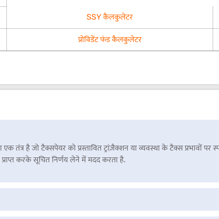
SSY कैलकुलेटर
प्रोविडेंट फंड कैलकुलेटर
तंत्र है जो टैक्सपेयर को प्रस्तावित ट्रांज़ैक्शन या व्यवस्था के टैक्स प्रभावों पर 
प्राप्त करके सूचित निर्णय लेने में मदद करता है.