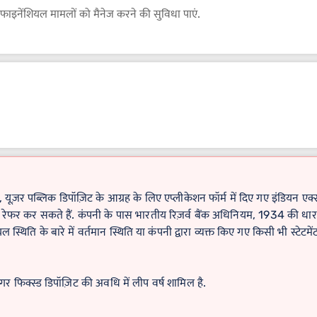
ाइनेंशियल मामलों को मैनेज करने की सुविधा पाएं.
ूज़र पब्लिक डिपॉज़िट के आग्रह के लिए एप्लीकेशन फॉर्म में दिए गए इंडियन एक्सप
रेफर कर सकते हैं. कंपनी के पास भारतीय रिज़र्व बैंक अधिनियम, 1934 की धारा 
 स्थिति के बारे में वर्तमान स्थिति या कंपनी द्वारा व्यक्त किए गए किसी भी स्टेटमे
फिक्स्ड डिपॉज़िट की अवधि में लीप वर्ष शामिल है.