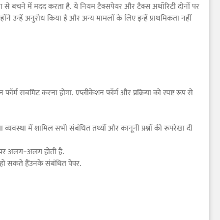
टता से बचने में मदद करता है. ये नियम टैक्सपेयर और टैक्स अथॉरिटी दोनों पर
ंने उन्हें अनुरोध किया है और अन्य मामलों के लिए इन्हें प्राथमिकता नहीं
ॉर्म सबमिट करना होगा. एप्लीकेशन फॉर्म और प्रक्रिया को स्पष्ट रूप से
 व्यवस्था में शामिल सभी संबंधित तथ्यों और कानूनी प्रश्नों की रूपरेखा दी
र पर अलग-अलग होती है.
िल हो सकते हैंउनके संबंधित पेपर.