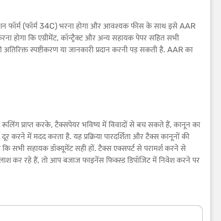
्लीकेशन फॉर्म (फॉर्म 34C) भरना होगा और आवश्यक फीस के साथ इसे AAR
त करना होगा कि एग्रीमेंट, कॉन्ट्रैक्ट और अन्य सहायक पेपर सहित सभी
को अतिरिक्त स्पष्टीकरण या जानकारी प्रदान करनी पड़ सकती है. AAR का
ंस रूलिंग प्राप्त करके, टैक्सपेयर भविष्य में विवादों से बच सकते हैं, कानून का
 करने में मदद करता है. यह प्रक्रिया पारदर्शिता और टैक्स कानूनों की
 सभी सहायक डॉक्यूमेंट सही हों. टैक्स एक्सपर्ट से परामर्श करने से
लाश कर रहे हैं, तो आप बजाज फाइनेंस फिक्स्ड डिपॉजिट में निवेश करने पर