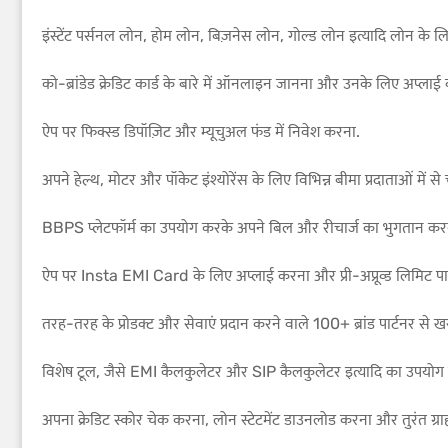
इंस्टेंट पर्सनल लोन, होम लोन, बिज़नेस लोन, गोल्ड लोन इत्यादि लोन क
को-ब्रांडेड क्रेडिट कार्ड के बारे में ऑनलाइन जानना और उनके लिए अप्लाई
ऐप पर फिक्स्ड डिपॉज़िट और म्यूचुअल फंड में निवेश करना.
अपने हेल्थ, मोटर और पॉकेट इंश्योरेंस के लिए विभिन्न बीमा प्रदाताओं में से
BBPS प्लेटफॉर्म का उपयोग करके अपने बिल और रीचार्ज का भुगतान करना 
ऐप पर Insta EMI Card के लिए अप्लाई करना और प्री-अप्रूव्ड लिमिट पाना.
तरह-तरह के प्रोडक्ट और सेवाएं प्रदान करने वाले 100+ ब्रांड पार्टनर से 
विशेष टूल, जैसे EMI कैलकुलेटर और SIP कैलकुलेटर इत्यादि का उपयोग
अपना क्रेडिट स्कोर चेक करना, लोन स्टेटमेंट डाउनलोड करना और तुरंत 