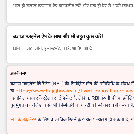
आज ही बजाज फिनसर्व ऐप डाउनलोड करें और एक ही ऐप से अपने विभिन्न फ
बजाज फाइनेंस ऐप के साथ और भी बहुत कुछ करें!
UPI, वॉलेट, लोन, इन्वेस्टमेंट, कार्ड, शॉपिंग आदि
अस्वीकरण
बजाज फाइनेंस लिमिटेड (BFL) की डिपॉज़िट लेने की गतिविधि के संबंध में, य
या
https://www.bajajfinserv.in/fixed-deposit-archives
दिनांकित मान्य रजिस्ट्रेशन सर्टिफिकेट है. लेकिन, RBI कंपनी की फाइनेंशियल
पुनर्भुगतान के लिए किसी भी जिम्मेदारी या गारंटी को स्वीकार नहीं करता है.
FD कैलकुलेटर
के लिए वास्तविक रिटर्न कुछ अलग-अलग हो सकता है, अगर 