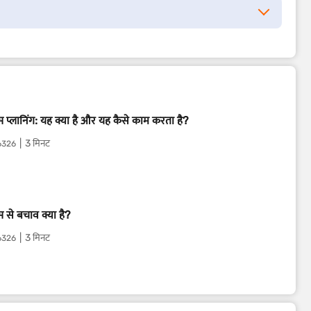
्स प्लानिंग: यह क्या है और यह कैसे काम करता है?
3 मिनट
6326
्स से बचाव क्या है?
3 मिनट
6326