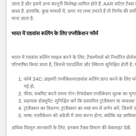
जाता है और इसमें अन्य कानूनी विशेषज्ञ शामिल होते हैं. AAR जटिल टैक्स माम
बाध्य हैं. हालांकि, कुछ मामलों में, अगर नए तथ्य उभरते हैं तो निर्णय की स
माना जाता है.
भारत में एडवांस रूलिंग के लिए एप्लीकेशन फॉर्म
भारत में एडवांस रूलिंग फाइल करने के लिए, टैक्सपेयर्स को निर्धारित प्र
परिभाषित किया जाता है, जिससे पारदर्शिता और स्थिरता सुनिश्चित होती है. याद
फॉर्म 34C: प्राइमरी एप्लीकेशनएडवांस रूलिंग प्राप्त करने के लिए फॉर
गई हो.
फीस: सबमिट करते समय नॉन-रिफंडेबल एप्लीकेशन शुल्क का भुगता
सहायक डॉक्यूमेंट: सुनिश्चित करें कि प्रस्तावित ट्रांज़ैक्शन या व्यवस्थ
ट्रांज़ैक्शन का विवरण: ट्रांज़ैक्शन का स्पष्ट रूप से वर्णन करें, जिसमे
भाषा: एप्लीकेशन को अंग्रेजी में जमा करना होगा, क्योंकि यह आधिका
अधिक विस्तृत जानकारी के लिए, इनकम टैक्स विभाग की वेबसाइट देखें.