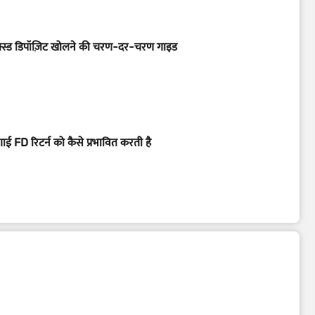
्स्ड डिपॉज़िट खोलने की चरण-दर-चरण गाइड
गाई FD रिटर्न को कैसे प्रभावित करती है