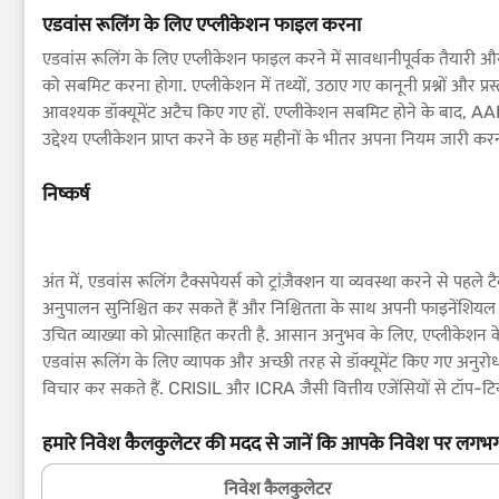
एडवांस रूलिंग के लिए एप्लीकेशन फाइल करना
एडवांस रूलिंग के लिए एप्लीकेशन फाइल करने में सावधानीपूर्वक तैयारी 
को सबमिट करना होगा. एप्लीकेशन में तथ्यों, उठाए गए कानूनी प्रश्नों और प्र
आवश्यक डॉक्यूमेंट अटैच किए गए हों. एप्लीकेशन सबमिट होने के बाद, AA
उद्देश्य एप्लीकेशन प्राप्त करने के छह महीनों के भीतर अपना नियम जारी करन
निष्कर्ष
अंत में, एडवांस रूलिंग टैक्सपेयर्स को ट्रांज़ैक्शन या व्यवस्था करने से पहले ट
अनुपालन सुनिश्चित कर सकते हैं और निश्चितता के साथ अपनी फाइनेंशियल गति
उचित व्याख्या को प्रोत्साहित करती है. आसान अनुभव के लिए, एप्लीकेशन के
एडवांस रूलिंग के लिए व्यापक और अच्छी तरह से डॉक्यूमेंट किए गए अनुरो
विचार कर सकते हैं. CRISIL और ICRA जैसी वित्तीय एजेंसियों से टॉप-टियर 
हमारे निवेश कैलकुलेटर की मदद से जानें कि आपके निवेश पर लगभग
निवेश कैलकुलेटर