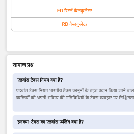
FD रिटर्न कैलकुलेटर
RD कैलकुलेटर
सामान्य प्रश्न
एडवांस टैक्स नियम क्या है?
एडवांस टैक्स नियम भारतीय टैक्स कानूनों के तहत प्रदान किया जाने वाला एक 
व्यक्तियों को अपनी भविष्य की गतिविधियों के टैक्स व्यवहार पर निश्चितता 
इनकम-टैक्स का एडवांस रूलिंग क्या है?