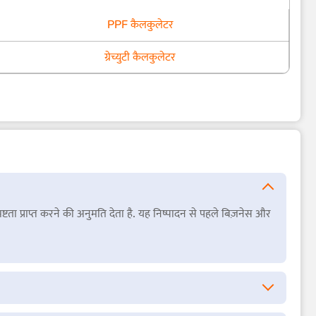
PPF कैलकुलेटर
ग्रेच्युटी कैलकुलेटर
स्पष्टता प्राप्त करने की अनुमति देता है. यह निष्पादन से पहले बिज़नेस और