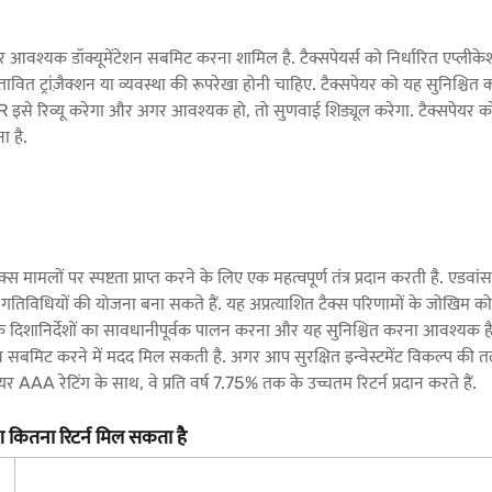
और आवश्यक डॉक्यूमेंटेशन सबमिट करना शामिल है. टैक्सपेयर्स को निर्धारित एप
स्तावित ट्रांज़ैक्शन या व्यवस्था की रूपरेखा होनी चाहिए. टैक्सपेयर को यह सुनिश्चि
R इसे रिव्यू करेगा और अगर आवश्यक हो, तो सुणवाई शिड्यूल करेगा. टैक्सपेयर 
ा है.
ैक्स मामलों पर स्पष्टता प्राप्त करने के लिए एक महत्वपूर्ण तंत्र प्रदान करती है. एडवा
विधियों की योजना बना सकते हैं. यह अप्रत्याशित टैक्स परिणामों के जोखिम को दूर
 दिशानिर्देशों का सावधानीपूर्वक पालन करना और यह सुनिश्चित करना आवश्यक है कि
ध सबमिट करने में मदद मिल सकती है. अगर आप सुरक्षित इन्वेस्टमेंट विकल्प की त
AAA रेटिंग के साथ, वे प्रति वर्ष 7.75% तक के उच्चतम रिटर्न प्रदान करते हैं.
 कितना रिटर्न मिल सकता है