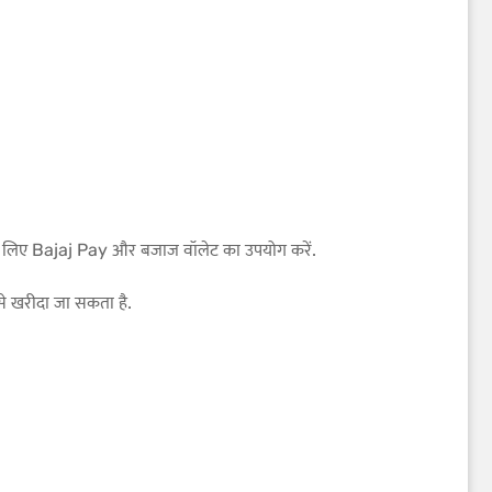
े के लिए Bajaj Pay और बजाज वॉलेट का उपयोग करें.
 से खरीदा जा सकता है.