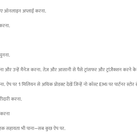
े लिए ऑनलाइन अप्लाई करना.
 करना.
 चुनना.
और उन्हें मैनेज करना. तेज़ और आसानी से पैसे ट्रांसफर और ट्रांज़ैक्शन करन
 ऐप पर 1 मिलियन से अधिक प्रोडक्ट देखें जिन्हें नो कॉस्ट EMI पर पार्टनर स्टोर
खरीदारी करना.
 करना
ग्राहक सहायता भी पाना—सब कुछ ऐप पर.