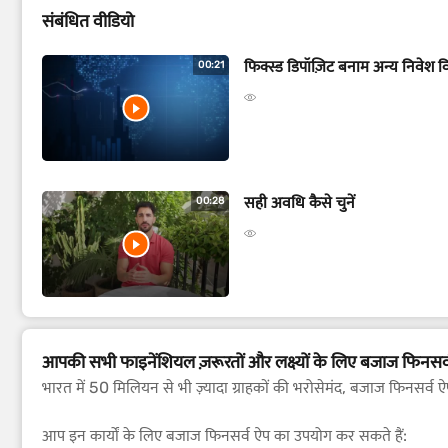
संबंधित वीडियो
फिक्स्ड डिपॉज़िट बनाम अन्य निवेश 
00:21
सही अवधि कैसे चुनें
00:28
आपकी सभी फाइनेंशियल ज़रूरतों और लक्ष्यों के लिए बजाज फिनसर्
भारत में 50 मिलियन से भी ज़्यादा ग्राहकों की भरोसेमंद, बजाज फिनसर्व 
आप इन कार्यों के लिए बजाज फिनसर्व ऐप का उपयोग कर सकते हैं: