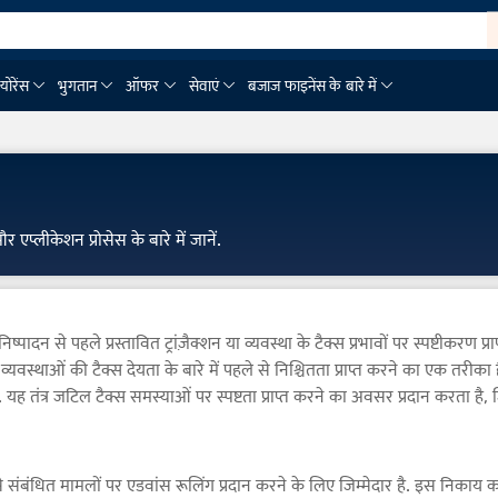
्योरेंस
भुगतान
ऑफर
सेवाएं
बजाज फाइनेंस के बारे में
एप्लीकेशन प्रोसेस के बारे में जानें.
पादन से पहले प्रस्तावित ट्रांज़ैक्शन या व्यवस्था के टैक्स प्रभावों पर स्पष्टीकरण प
व्यवस्थाओं की टैक्स देयता के बारे में पहले से निश्चितता प्राप्त करने का एक तरीका ह
 यह तंत्र जटिल टैक्स समस्याओं पर स्पष्टता प्राप्त करने का अवसर प्रदान करता है,
ंधित मामलों पर एडवांस रूलिंग प्रदान करने के लिए जिम्मेदार है. इस निकाय का नेत