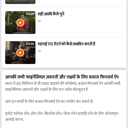
सही अवधि कैसे चुनें
00:28
महंगाई FD रिटर्न को कैसे प्रभावित करती है
00:36
आपकी सभी फाइनेंशियल ज़रूरतों और लक्ष्यों के लिए बजाज फिनसर्व ऐप
भारत में 50 मिलियन से भी ज़्यादा ग्राहकों की भरोसेमंद, बजाज फिनसर्व ऐप आपकी सभी
फाइनेंशियल ज़रूरतों और लक्ष्यों के लिए वन-स्टॉप सॉल्यूशन है.
आप इन कार्यों के लिए बजाज फिनसर्व ऐप का उपयोग कर सकते हैं:
इंस्टेंट पर्सनल लोन, होम लोन, बिज़नेस लोन, गोल्ड लोन इत्यादि लोन के लिए ऑनलाइन
अप्लाई करना.