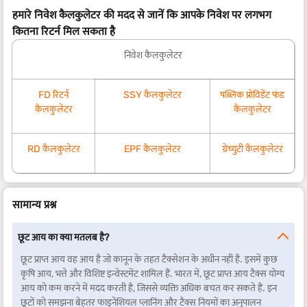
हमारे निवेश कैलकुलेटर की मदद से जानें कि आपके निवेश पर लगभग
कितना रिटर्न मिल सकता है
निवेश कैलकुलेटर
FD रिटर्न
SSY कैलकुलेटर
पब्लिक प्रोविडेंट फंड
कैलकुलेटर
कैलकुलेटर
RD कैलकुलेटर
EPF कैलकुलेटर
ग्रेच्युटी कैलकुलेटर
सामान्य प्रश्न
छूट आय का क्या मतलब है?
छूट प्राप्त आय वह आय है जो कानून के तहत टैक्सेशन के अधीन नहीं है. इसमें कुछ
कृषि आय, भत्ते और विशिष्ट इन्वेस्टमेंट शामिल हैं. भारत में, छूट प्राप्त आय टैक्स योग्य
आय को कम करने में मदद करती है, जिससे व्यक्ति अधिक बचत कर सकते हैं. इन
छूटों को समझना बेहतर फाइनेंशियल प्लानिंग और टैक्स नियमों का अनुपालन