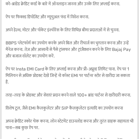
को-ब्रांडेड क्रेडिट कार्ड के बारे में ऑनलाइन जानना और उनके लिए अप्लाई करना.
ऐप पर फिक्स्ड डिपॉज़िट और म्यूचुअल फंड में निवेश करना.
अपने हेल्थ, मोटर और पॉकेट इंश्योरेंस के लिए विभिन्न बीमा प्रदाताओं में से चुनना.
BBPS प्लेटफॉर्म का उपयोग करके अपने बिल और रीचार्ज का भुगतान करना और उन्हें
मैनेज करना. तेज़ और आसानी से पैसे ट्रांसफर और ट्रांज़ैक्शन करने के लिए Bajaj Pay
और बजाज वॉलेट का उपयोग करें.
ऐप पर Insta EMI Card के लिए अप्लाई करना और प्री-अप्रूव्ड लिमिट पाना. ऐप पर 1
मिलियन से अधिक प्रोडक्ट देखें जिन्हें नो कॉस्ट EMI पर पार्टनर स्टोर से खरीदा जा सकता
है.
तरह-तरह के प्रोडक्ट और सेवाएं प्रदान करने वाले 100+ ब्रांड पार्टनर से खरीदारी करना.
विशेष टूल, जैसे EMI कैलकुलेटर और SIP कैलकुलेटर इत्यादि का उपयोग करना
अपना क्रेडिट स्कोर चेक करना, लोन स्टेटमेंट डाउनलोड करना और तुरंत ग्राहक सहायता भी
पाना—सब कुछ ऐप पर.