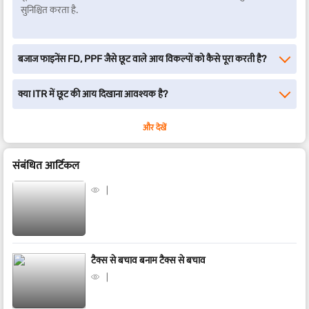
सुनिश्चित करता है.
बजाज फाइनेंस FD, PPF जैसे छूट वाले आय विकल्पों को कैसे पूरा करती है?
क्या ITR में छूट की आय दिखाना आवश्यक है?
और देखें
संबंधित आर्टिकल
टैक्स से बचाव बनाम टैक्स से बचाव