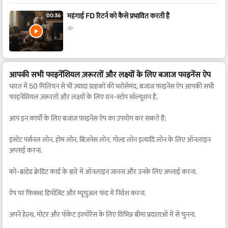
महंगाई FD रिटर्न को कैसे प्रभावित करती है
00:36
आपकी सभी फाइनेंशियल ज़रूरतों और लक्ष्यों के लिए बजाज फाइनेंस ऐप
भारत में 50 मिलियन से भी ज़्यादा ग्राहकों की भरोसेमंद, बजाज फाइनेंस ऐप आपकी सभी
फाइनेंशियल ज़रूरतों और लक्ष्यों के लिए वन-स्टॉप सॉल्यूशन है.
आप इन कार्यों के लिए बजाज फाइनेंस ऐप का उपयोग कर सकते हैं:
इंस्टेंट पर्सनल लोन, होम लोन, बिज़नेस लोन, गोल्ड लोन इत्यादि लोन के लिए ऑनलाइन
अप्लाई करना.
को-ब्रांडेड क्रेडिट कार्ड के बारे में ऑनलाइन जानना और उनके लिए अप्लाई करना.
ऐप पर फिक्स्ड डिपॉज़िट और म्यूचुअल फंड में निवेश करना.
अपने हेल्थ, मोटर और पॉकेट इंश्योरेंस के लिए विभिन्न बीमा प्रदाताओं में से चुनना.