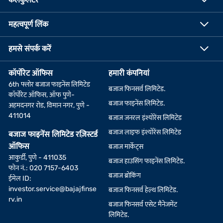
महत्वपूर्ण लिंक
हमसे संपर्क करें
कॉर्पोरेट ऑफिस
हमारी कंपनियां
6th फ्लोर बजाज फाइनेंस लिमिटेड
बजाज फिनसर्व लिमिटेड.
कॉर्पोरेट ऑफिस, ऑफ पुणे-
बजाज फाइनेंस लिमिटेड.
अहमदनगर रोड, विमान नगर, पुणे -
411014
बजाज जनरल इंश्योरेंस लिमिटेड
बजाज लाइफ इंश्योरेंस लिमिटेड
बजाज फाइनेंस लिमिटेड रज़िस्टर्ड
ऑफिस
बजाज मार्केट्स
आकुर्डी, पुणे - 411035
बजाज हाउसिंग फाइनेंस लिमिटेड.
फोन नं.: 020 7157-6403
बजाज ब्रोकिंग
ईमेल ID:
investor.service@bajajfinse
बजाज फिनसर्व हेल्थ लिमिटेड.
rv.in
बजाज फिनसर्व एसेट मैनेजमेंट
लिमिटेड.