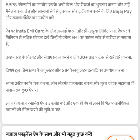
BBPS प्लेटफॉर्म का उपयोग करके अपने बिल और रीचार्ज का भुगतान करना और उन्हें
मैनेज करना. तेज़ और आसानी से पैसे ट्रांसफर और ट्रांज़ैक्शन करने के लिए Bajaj Pay
और बजाज वॉलेट का उपयोग करें.
ऐप पर Insta EMI Card के लिए अप्लाई करना और प्री-अप्रूव्ड लिमिट पाना. ऐप पर 1
मिलियन से अधिक प्रोडक्ट देखें जिन्हें नो कॉस्ट EMI पर पार्टनर स्टोर से खरीदा जा सकता
है.
तरह-तरह के प्रोडक्ट और सेवाएं प्रदान करने वाले 100+ ब्रांड पार्टनर से खरीदारी करना.
विशेष टूल, जैसे EMI कैलकुलेटर और SIP कैलकुलेटर इत्यादि का उपयोग करना
अपना क्रेडिट स्कोर चेक करना, लोन स्टेटमेंट डाउनलोड करना और तुरंत ग्राहक सहायता भी
पाना—सब कुछ ऐप पर.
आज ही बजाज फाइनेंस ऐप डाउनलोड करें और एक ही ऐप से अपने विभिन्न फाइनेंशियल
मामलों को मैनेज करने की सुविधा पाएं.
बजाज फाइनेंस ऐप के साथ और भी बहुत कुछ करें!