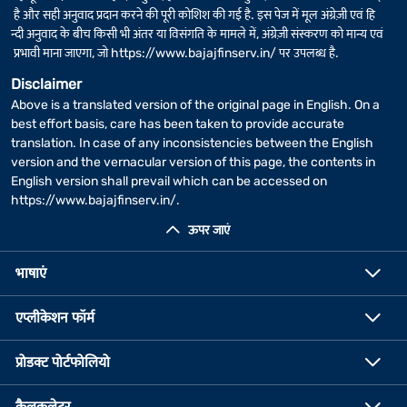
है और सही अनुवाद प्रदान करने की पूरी कोशिश की गई है. इस पेज में मूल अंग्रेज़ी एवं हि
न्दी अनुवाद के बीच किसी भी अंतर या विसंगति के मामले में, अंग्रेज़ी संस्करण को मान्य एवं
प्रभावी माना जाएगा, जो
https://www.bajajfinserv.in/
पर उपलब्ध है.
Disclaimer
Above is a translated version of the original page in English. On a
best effort basis, care has been taken to provide accurate
translation. In case of any inconsistencies between the English
version and the vernacular version of this page, the contents in
English version shall prevail which can be accessed on
https://www.bajajfinserv.in/
.
ऊपर जाएं
भाषाएं
एप्लीकेशन फॉर्म
प्रोडक्ट पोर्टफोलियो
कैलकुलेटर