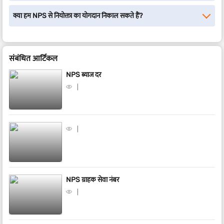
क्या हम NPS से नियोक्ता का योगदान निकाल सकते हैं?
संबंधित आर्टिकल
NPS ब्याज दर
NPS ग्राहक सेवा नंबर