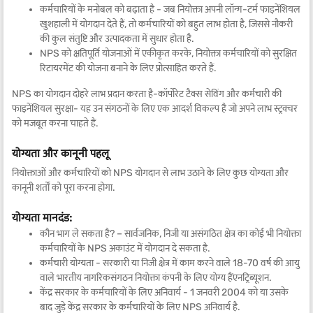
कर्मचारियों के मनोबल को बढ़ाता है - जब नियोक्ता अपनी लॉन्ग-टर्म फाइनेंशियल
खुशहाली में योगदान देते हैं, तो कर्मचारियों को बहुत लाभ होता है, जिससे नौकरी
की कुल संतुष्टि और उत्पादकता में सुधार होता है.
NPS को क्षतिपूर्ति योजनाओं में एकीकृत करके, नियोक्ता कर्मचारियों को सुरक्षित
रिटायरमेंट की योजना बनाने के लिए प्रोत्साहित करते हैं.
NPS का योगदान दोहरे लाभ प्रदान करता है-कॉर्पोरेट टैक्स सेविंग और कर्मचारी की
फाइनेंशियल सुरक्षा- यह उन संगठनों के लिए एक आदर्श विकल्प है जो अपने लाभ स्ट्रक्चर
को मजबूत करना चाहते हैं.
योग्यता और कानूनी पहलू
नियोक्ताओं और कर्मचारियों को NPS योगदान से लाभ उठाने के लिए कुछ योग्यता और
कानूनी शर्तों को पूरा करना होगा.
योग्यता मानदंड:
कौन भाग ले सकता है? – सार्वजनिक, निजी या असंगठित क्षेत्र का कोई भी नियोक्ता
कर्मचारियों के NPS अकाउंट में योगदान दे सकता है.
कर्मचारी योग्यता - सरकारी या निजी क्षेत्र में काम करने वाले 18-70 वर्ष की आयु
वाले भारतीय नागरिकसंगठन नियोक्ता कंपनी के लिए योग्य हैंएनट्रिब्यूशन.
केंद्र सरकार के कर्मचारियों के लिए अनिवार्य - 1 जनवरी 2004 को या उसके
बाद जुड़े केंद्र सरकार के कर्मचारियों के लिए NPS अनिवार्य है.