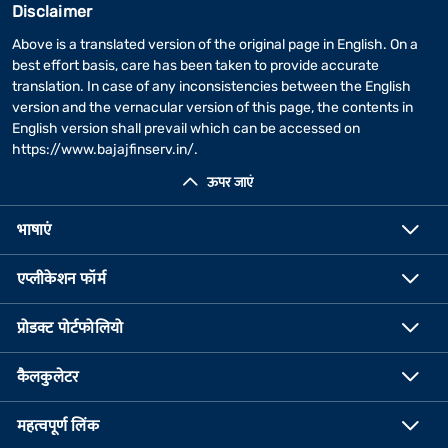
Disclaimer
Above is a translated version of the original page in English. On a
best effort basis, care has been taken to provide accurate
translation. In case of any inconsistencies between the English
version and the vernacular version of this page, the contents in
English version shall prevail which can be accessed on
https://www.bajajfinserv.in/
.
ऊपर जाएं
भाषाएं
एप्लीकेशन फॉर्म
प्रोडक्ट पोर्टफोलियो
कैलकुलेटर
महत्वपूर्ण लिंक