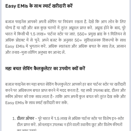
Easy EMIs के साथ स्मार्ट खरीदारी करें
बजाज फाइनेंस आपको अपनी शॉपिंग पर नियंत्रण रखता है. देखें कि आप लोन के लिए
योग्य हैं या नहीं और बस कुछ चरणों में तुरंत अप्रूवल प्राप्त करें. अप्रूव्ड होने के बाद, पूरे
भारत में किसी भी 1.5 लाख+ पार्टनर स्टोर पर जाएं. 550+ प्रमुख ब्रांड के 1 मिलियन से
अधिक प्रोडक्ट में से चुनें. अपने बजट के अनुसार 50+ सुविधाजनक विकल्पों के साथ
Easy EMIs में भुगतान करें. अधिक स्वतंत्रता और अधिक बचत के साथ तेज़, आसान
और तनाव-मुक्त शॉपिंग अनुभव का आनंद लें.
महा बचत सेविंग कैलकुलेटर का उपयोग क्यों करें
बजाज फाइनेंस का महा बचत सेविंग कैलकुलेटर आपको हर बार पार्टनर स्टोर पर खरीदारी
करने पर अधिकतम बचत प्राप्त करने में मदद करता है. यह सभी उपलब्ध ब्रांड, डीलर और
स्कीम ऑफर को एक साथ लाता है- ताकि आप अपनी कुल बचत को तुरंत देख सकें और
Easy EMIs के साथ स्मार्ट खरीदारी कर सकें.
डीलर ऑफर
- पूरे भारत में 1.5 लाख से अधिक पार्टनर स्टोर पर विशेष इन-स्टोर
डील प्राप्त करें. ऑनलाइन उपलब्ध न होने वाली स्थानीय छूट और विशेष कीमतों
का लाभ उठाएं.