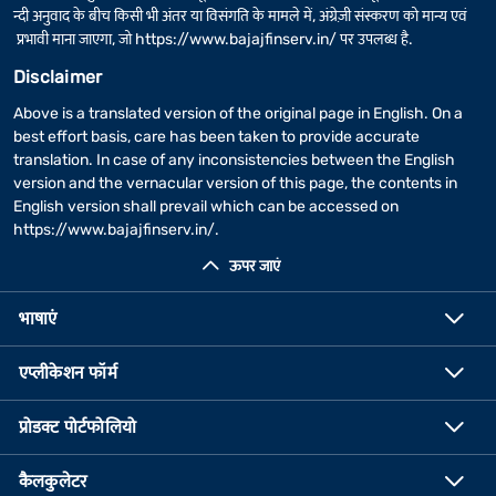
न्दी अनुवाद के बीच किसी भी अंतर या विसंगति के मामले में, अंग्रेज़ी संस्करण को मान्य एवं
प्रभावी माना जाएगा, जो
https://www.bajajfinserv.in/
पर उपलब्ध है.
Disclaimer
Above is a translated version of the original page in English. On a
best effort basis, care has been taken to provide accurate
translation. In case of any inconsistencies between the English
version and the vernacular version of this page, the contents in
English version shall prevail which can be accessed on
https://www.bajajfinserv.in/
.
ऊपर जाएं
भाषाएं
एप्लीकेशन फॉर्म
प्रोडक्ट पोर्टफोलियो
कैलकुलेटर