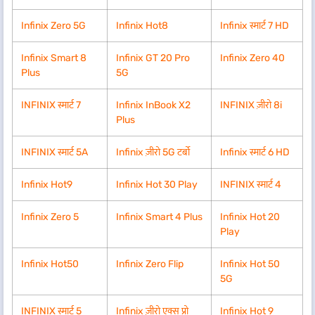
Infinix Zero 5G
Infinix Hot8
Infinix स्मार्ट 7 HD
Infinix Smart 8
Infinix GT 20 Pro
Infinix Zero 40
Plus
5G
INFINIX स्मार्ट 7
Infinix InBook X2
INFINIX ज़ीरो 8i
Plus
INFINIX स्मार्ट 5A
Infinix ज़ीरो 5G टर्बो
Infinix स्मार्ट 6 HD
Infinix Hot9
Infinix Hot 30 Play
INFINIX स्मार्ट 4
Infinix Zero 5
Infinix Smart 4 Plus
Infinix Hot 20
Play
Infinix Hot50
Infinix Zero Flip
Infinix Hot 50
5G
INFINIX स्मार्ट 5
Infinix ज़ीरो एक्स प्रो
Infinix Hot 9