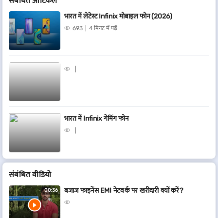
संबंधित आर्टिकल
भारत में लेटेस्ट Infinix मोबाइल फोन (2026)
693
4 मिनट में पढ़ें
भारत में Infinix गेमिंग फोन
संबंधित वीडियो
बजाज फाइनेंस EMI नेटवर्क पर खरीदारी क्यों करें?
00:36