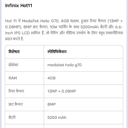
Infinix Hot11
Hot 11 में MediaTek Helio G70, 4GB RAM, डुअल रियर कैमरा (13MP +
0.08MP), 8MP फ्रंट कैमरा, 10W चार्जिंग के साथ 5200mAh बैटरी और 6.6-
inch IPS LCD शामिल हैं, जो गेमिंग और मीडिया उपभोग के लिए स्मूथ एक्सपीरियंस
प्रदान करते हैं.
विशेषता
स्पेसिफिकेशन
प्रोसेसर
mediatek helio g70
RAM
4GB
रियर कैमरा
13MP + 0.08MP
फ्रंट कैमरा
8MP
बैटरी
5200 mAh