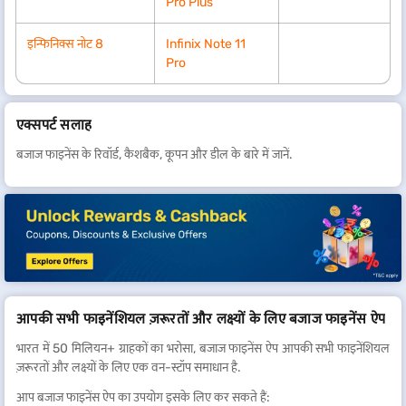
Pro Plus
इन्फिनिक्स नोट 8
Infinix Note 11
Pro
एक्सपर्ट सलाह
बजाज फाइनेंस के रिवॉर्ड, कैशबैक, कूपन और डील के बारे में जानें.
आपकी सभी फाइनेंशियल ज़रूरतों और लक्ष्यों के लिए बजाज फाइनेंस ऐप
भारत में 50 मिलियन+ ग्राहकों का भरोसा, बजाज फाइनेंस ऐप आपकी सभी फाइनेंशियल
ज़रूरतों और लक्ष्यों के लिए एक वन-स्टॉप समाधान है.
आप बजाज फाइनेंस ऐप का उपयोग इसके लिए कर सकते हैं: