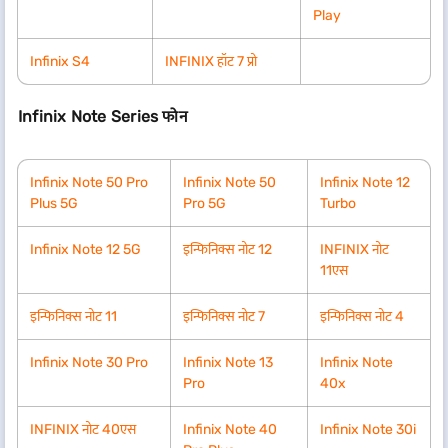
Play
Infinix S4
INFINIX हॉट 7 प्रो
Infinix Note Series फोन
Infinix Note 50 Pro
Infinix Note 50
Infinix Note 12
Plus 5G
Pro 5G
Turbo
Infinix Note 12 5G
इन्फिनिक्स नोट 12
INFINIX नोट
11एस
इन्फिनिक्स नोट 11
इन्फिनिक्स नोट 7
इन्फिनिक्स नोट 4
Infinix Note 30 Pro
Infinix Note 13
Infinix Note
Pro
40x
INFINIX नोट 40एस
Infinix Note 40
Infinix Note 30i