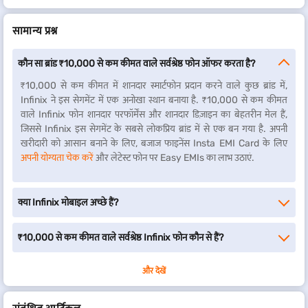
सामान्य प्रश्न
कौन सा ब्रांड ₹10,000 से कम कीमत वाले सर्वश्रेष्ठ फोन ऑफर करता है?
₹10,000 से कम कीमत में शानदार स्मार्टफोन प्रदान करने वाले कुछ ब्रांड में,
Infinix ने इस सेगमेंट में एक अनोखा स्थान बनाया है. ₹10,000 से कम कीमत
वाले Infinix फोन शानदार परफॉर्मेंस और शानदार डिज़ाइन का बेहतरीन मेल हैं,
जिससे Infinix इस सेगमेंट के सबसे लोकप्रिय ब्रांड में से एक बन गया है. अपनी
खरीदारी को आसान बनाने के लिए, बजाज फाइनेंस Insta EMI Card के लिए
अपनी योग्यता चेक करें
और लेटेस्ट फोन पर Easy EMIs का लाभ उठाएं.
क्या Infinix मोबाइल अच्छे हैं?
₹10,000 से कम कीमत वाले सर्वश्रेष्ठ Infinix फोन कौन से हैं?
और देखें