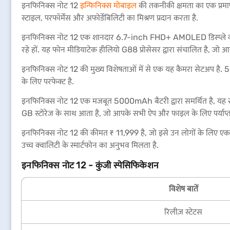
इनफिनिक्स नोट 12
इन्फिनिक्स मोबाइल
की तकनीकी क्षमता का एक प्रमा
स्टाइल, परफॉर्मेंस और अफोर्डेबिलिटी का मिश्रण प्रदान करता है.
इनफिनिक्स नोट 12 एक शानदार 6.7-inch FHD+ AMOLED डिस्प्ले को खेलता ह
रहे हों. यह फोन मीडियाटेक हीलियो G88 प्रोसेसर द्वारा संचालित है, जो 
इनफिनिक्स नोट 12 की मुख्य विशेषताओं में से एक यह कैमरा सेटअप है.
के लिए परफेक्ट है.
इनफिनिक्स नोट 12 एक मजबूत 5000mAh बैटरी द्वारा समर्थित है, यह 
GB स्टोरेज के साथ आता है, जो आपके सभी ऐप और फाइल के लिए पर्याप्त स
इनफिनिक्स नोट 12 की कीमत ₹ 11,999 है, जो इसे उन लोगों के लिए एक 
उच्च क्वालिटी के स्मार्टफोन का अनुभव मिलता है.
इनफिनिक्स नोट 12 - कुंजी स्पेसिफिकेशन
विशेष बातें
रिलीज़ स्टेटस