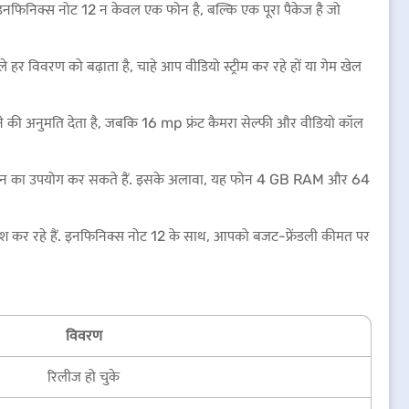
. इनफिनिक्स नोट 12 न केवल एक फोन है, बल्कि एक पूरा पैकेज है जो
र विवरण को बढ़ाता है, चाहे आप वीडियो स्ट्रीम कर रहे हों या गेम खेल
े की अनुमति देता है, जबकि 16 mp फ्रंट कैमरा सेल्फी और वीडियो कॉल
लिए फोन का उपयोग कर सकते हैं. इसके अलावा, यह फोन 4 GB RAM और 64
ाश कर रहे हैं. इनफिनिक्स नोट 12 के साथ, आपको बजट-फ्रेंडली कीमत पर
विवरण
रिलीज हो चुके