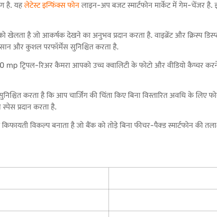
ण है. यह
लेटेस्ट इन्फिंक्स फोन
लाइन-अप बजट स्मार्टफोन मार्केट में गेम-चेंजर है
ै जो आकर्षक देखने का अनुभव प्रदान करता है. वाइब्रेंट और क्रिस्प डिस्प्ले ह
आसान और कुशल परफॉर्मेंस सुनिश्चित करता है.
 50 mp ट्रिपल-रिअर कैमरा आपको उच्च क्वालिटी के फोटो और वीडियो कैप्चर करन
सुनिश्चित करता है कि आप चार्जिंग की चिंता किए बिना विस्तारित अवधि के 
्पेस प्रदान करता है.
किफायती विकल्प बनाता है जो बैंक को तोड़े बिना फीचर-पैक्ड स्मार्टफोन की तल