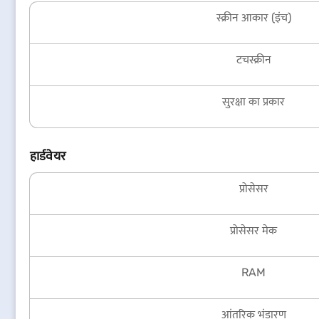
स्क्रीन आकार (इंच)
टचस्क्रीन
सुरक्षा का प्रकार
हार्डवेयर
प्रोसेसर
प्रोसेसर मेक
RAM
आंतरिक भंडारण