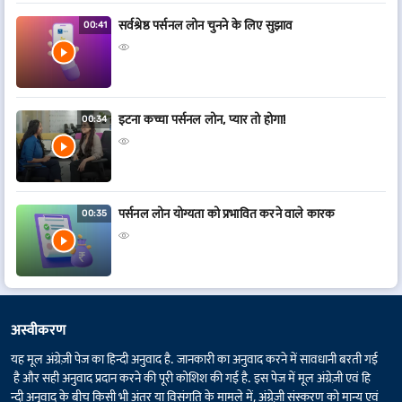
सर्वश्रेष्ठ पर्सनल लोन चुनने के लिए सुझाव
00:41
इटना कच्चा पर्सनल लोन, प्यार तो होगा!
00:34
पर्सनल लोन योग्यता को प्रभावित करने वाले कारक
00:35
अस्वीकरण
यह मूल अंग्रेज़ी पेज का हिन्दी अनुवाद है. जानकारी का अनुवाद करने में सावधानी बरती गई
है और सही अनुवाद प्रदान करने की पूरी कोशिश की गई है. इस पेज में मूल अंग्रेज़ी एवं हि
न्दी अनुवाद के बीच किसी भी अंतर या विसंगति के मामले में, अंग्रेज़ी संस्करण को मान्य एवं