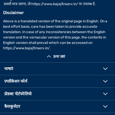
प्रभावी माना जाएगा, जो
https://www.bajajfinserv.in/
पर उपलब्ध है.
Disclaimer
Above is a translated version of the original page in English. On a
best effort basis, care has been taken to provide accurate
translation. In case of any inconsistencies between the English
version and the vernacular version of this page, the contents in
English version shall prevail which can be accessed on
https://www.bajajfinserv.in/
.
ऊपर जाएं
भाषाएं
एप्लीकेशन फॉर्म
प्रोडक्ट पोर्टफोलियो
कैलकुलेटर