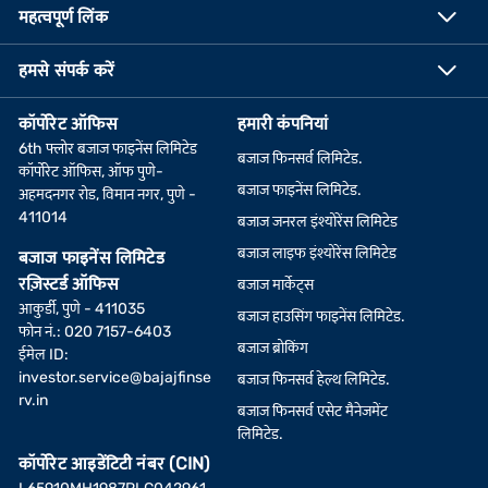
महत्वपूर्ण लिंक
हमसे संपर्क करें
कॉर्पोरेट ऑफिस
हमारी कंपनियां
6th फ्लोर बजाज फाइनेंस लिमिटेड
बजाज फिनसर्व लिमिटेड.
कॉर्पोरेट ऑफिस, ऑफ पुणे-
बजाज फाइनेंस लिमिटेड.
अहमदनगर रोड, विमान नगर, पुणे -
411014
बजाज जनरल इंश्योरेंस लिमिटेड
बजाज लाइफ इंश्योरेंस लिमिटेड
बजाज फाइनेंस लिमिटेड
रज़िस्टर्ड ऑफिस
बजाज मार्केट्स
आकुर्डी, पुणे - 411035
बजाज हाउसिंग फाइनेंस लिमिटेड.
फोन नं.: 020 7157-6403
बजाज ब्रोकिंग
ईमेल ID:
investor.service@bajajfinse
बजाज फिनसर्व हेल्थ लिमिटेड.
rv.in
बजाज फिनसर्व एसेट मैनेजमेंट
लिमिटेड.
कॉर्पोरेट आइडेंटिटी नंबर (CIN)