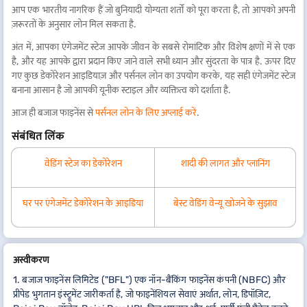
आप एक भारतीय नागरिक हैं जो बुनियादी योग्यता शर्तों को पूरा करता है, तो आपको अपनी
ज़रूरतों के अनुसार लोन मिल सकता है.
अंत में, आपका एंगेजमेंट स्टेज आपके जीवन के सबसे रोमांटिक और विशेष क्षणों में से एक
है, और यह आपके द्वारा प्रदान किए जाने वाले सभी ध्यान और सुंदरता के पात्र है. ऊपर दिए
गए कुछ डेकोरेशन आइडियाज़ और पर्सनल लोन का उपयोग करके, यह सही एंगेजमेंट स्टेज
बनाना आसान है जो आपकी यूनीक स्टाइल और व्यक्तित्व को दर्शाता है.
आज ही बजाज फाइनेंस से
पर्सनल लोन के लिए अप्लाई करें
.
संबंधित लिंक
वेडिंग स्टेज का डेकोरेशन
शादी की लागत और प्लानिंग
घर पर एंगेजमेंट डेकोरेशन के आइडिया
बेस्ट वेडिंग वेन्यू खोजने के सुझाव
अस्वीकरण
1. बजाज फाइनेंस लिमिटेड ("BFL") एक नॉन-बैंकिंग फाइनेंस कंपनी (NBFC) और
प्रीपेड भुगतान इंस्ट्रूमेंट जारीकर्ता है, जो फाइनेंशियल सेवाएं अर्थात, लोन, डिपॉज़िट,