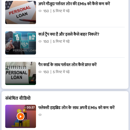
अपने मौजूदा पर्सनल लोन की EMIs को कैसे कम करें
150
5 मिनट में पढ़ें
कर्ज़ ट्रैप क्या है और इससे कैसे बाहर निकलें?
150
5 मिनट में पढ़ें
पैन कार्ड के साथ पर्सनल लोन कैसे प्राप्त करें
150
5 मिनट में पढ़ें
संबंधित वीडियो
फ्लेक्सी हाइब्रिड लोन के साथ अपनी EMIs को कम करें
00:37