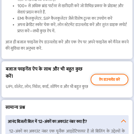
100+ से अधिक ब्रांड पार्टनर से खरीदारी करें जो विभिन्न प्रकार के प्रोडक्ट और
सेवाएं प्रदान करते हैं.
EMI कैलकुलेटर, SIP कैलकुलेटर जैसे विशेष टूल्स का उपयोग करें
अपना क्रेडिट स्कोर चेक करें, लोन स्टेटमेंट डाउनलोड करें और तुरंत ग्राहक सपोर्ट
प्राप्त करें—सभी कुछ ऐप में.
आज ही बजाज फाइनेंस ऐप डाउनलोड करें और एक ऐप पर अपने फाइनेंस को मैनेज करने
की सुविधा का अनुभव करें.
बजाज फाइनेंस ऐप के साथ और भी बहुत कुछ
करें!
ऐप डाउनलोड करें
UPI, वॉलेट, लोन, निवेश, कार्ड, शॉपिंग व और भी बहुत कुछ
सामान्य प्रश्न
आनंद बिजली बिल में 12-अंकों का अकाउंट नंबर क्या है?
12-अंकों का अकाउंट नंबर एक यूनीक आइडेंटिफायर है जो बिलिंग के उद्देश्यों के