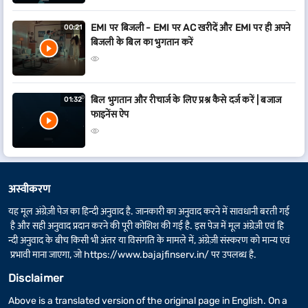
EMI पर बिजली - EMI पर AC खरीदें और EMI पर ही अपने
00:21
बिजली के बिल का भुगतान करें
बिल भुगतान और रीचार्ज के लिए प्रश्न कैसे दर्ज करें | बजाज
01:32
फाइनेंस ऐप
अस्वीकरण
यह मूल अंग्रेज़ी पेज का हिन्दी अनुवाद है. जानकारी का अनुवाद करने में सावधानी बरती गई
है और सही अनुवाद प्रदान करने की पूरी कोशिश की गई है. इस पेज में मूल अंग्रेज़ी एवं हि
न्दी अनुवाद के बीच किसी भी अंतर या विसंगति के मामले में, अंग्रेज़ी संस्करण को मान्य एवं
प्रभावी माना जाएगा, जो
https://www.bajajfinserv.in/
पर उपलब्ध है.
Disclaimer
Above is a translated version of the original page in English. On a