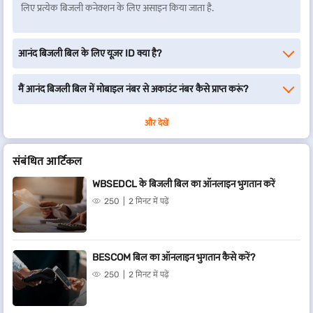
लिए प्रत्येक बिजली कनेक्शन के लिए असाइन किया जाता है.
आनंद बिजली बिल के लिए यूज़र ID क्या है?
मैं आनंद बिजली बिल में मोबाइल नंबर से अकाउंट नंबर कैसे प्राप्त करूं?
और देखें
संबंधित आर्टिकल
WBSEDCL के बिजली बिल का ऑनलाइन भुगतान करें
250
2 मिनट में पढ़ें
BESCOM बिल का ऑनलाइन भुगतान कैसे करें?
250
2 मिनट में पढ़ें