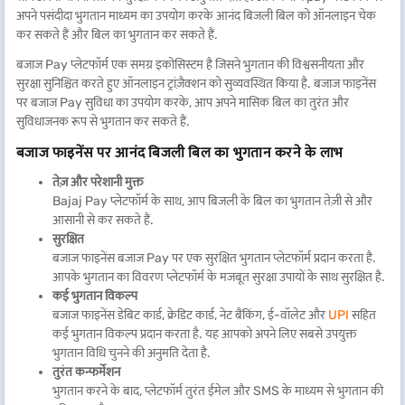
अपने पसंदीदा भुगतान माध्यम का उपयोग करके आनंद बिजली बिल को ऑनलाइन चेक
कर सकते हैं और बिल का भुगतान कर सकते हैं.
बजाज Pay प्लेटफॉर्म एक समग्र इकोसिस्टम है जिसने भुगतान की विश्वसनीयता और
सुरक्षा सुनिश्चित करते हुए ऑनलाइन ट्रांज़ैक्शन को सुव्यवस्थित किया है. बजाज फाइनेंस
पर बजाज Pay सुविधा का उपयोग करके, आप अपने मासिक बिल का तुरंत और
सुविधाजनक रूप से भुगतान कर सकते हैं.
बजाज फाइनेंस पर आनंद बिजली बिल का भुगतान करने के लाभ
तेज़ और परेशानी मुक्त
Bajaj Pay प्लेटफॉर्म के साथ, आप बिजली के बिल का भुगतान तेज़ी से और
आसानी से कर सकते हैं.
सुरक्षित
बजाज फाइनेंस बजाज Pay पर एक सुरक्षित भुगतान प्लेटफॉर्म प्रदान करता है.
आपके भुगतान का विवरण प्लेटफॉर्म के मजबूत सुरक्षा उपायों के साथ सुरक्षित है.
कई भुगतान विकल्प
बजाज फाइनेंस डेबिट कार्ड, क्रेडिट कार्ड, नेट बैंकिंग, ई-वॉलेट और
UPI
सहित
कई भुगतान विकल्प प्रदान करता है. यह आपको अपने लिए सबसे उपयुक्त
भुगतान विधि चुनने की अनुमति देता है.
तुरंत कन्फर्मेशन
भुगतान करने के बाद, प्लेटफॉर्म तुरंत ईमेल और SMS के माध्यम से भुगतान की