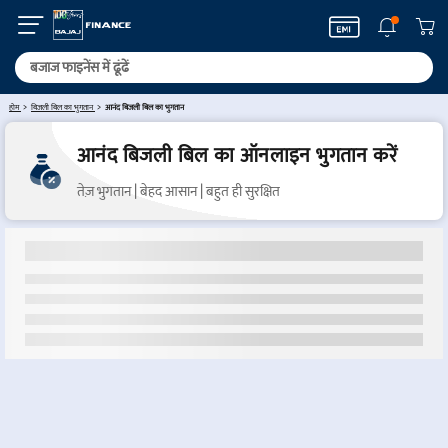
होम
बिजली बिल का भुगतान
आनंद बिजली बिल का भुगतान
आनंद बिजली बिल का ऑनलाइन भुगतान करें
तेज़ भुगतान | बेहद आसान | बहुत ही सुरक्षित