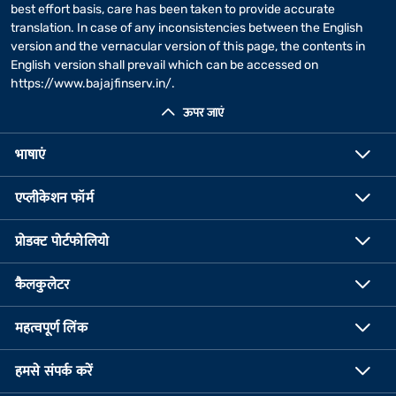
best effort basis, care has been taken to provide accurate
translation. In case of any inconsistencies between the English
version and the vernacular version of this page, the contents in
English version shall prevail which can be accessed on
https://www.bajajfinserv.in/
.
ऊपर जाएं
भाषाएं
एप्लीकेशन फॉर्म
प्रोडक्ट पोर्टफोलियो
कैलकुलेटर
महत्वपूर्ण लिंक
हमसे संपर्क करें