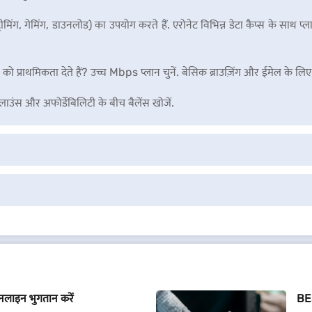
मिंग, गेमिंग, डाउनलोड) का उपयोग करते हैं. एरोनेट विभिन्न डेटा कैप्स के साथ
ो प्राथमिकता देते हैं? उच्च Mbps प्लान चुनें. बेसिक ब्राउज़िंग और ईमेल के लिए
अलाउंस और अफोर्डेबिलिटी के बीच बैलेंस खोजें.
ाइन भुगतान करें
BES