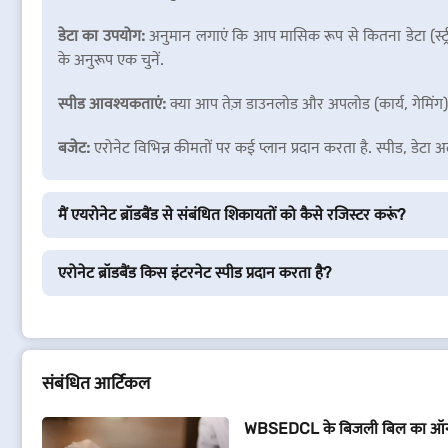
डेटा का उपयोग:
अनुमान लगाएं कि आप मासिक रूप से कितना डेटा (स्ट्री
के अनुरूप एक चुनें.
स्पीड आवश्यकताएं:
क्या आप तेज़ डाउनलोड और अपलोड (कार्य, गेमिंग) क
बजेट:
एरोनेट विभिन्न कीमतों पर कई प्लान प्रदान करता है. स्पीड, डेटा 
मैं एयरोनेट ब्रॉडबैंड से संबंधित शिकायतों को कैसे रजिस्टर करूं?
एरोनेट ब्रॉडबैंड किस इंटरनेट स्पीड प्रदान करता है?
संबंधित आर्टिकल
WBSEDCL के बिजली बिल का ऑनल