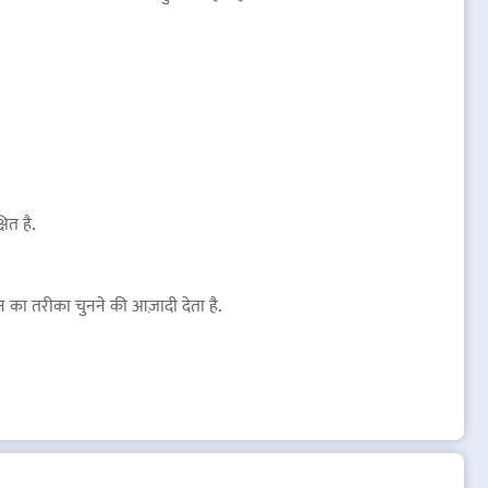
ित है.
का तरीका चुनने की आज़ादी देता है.