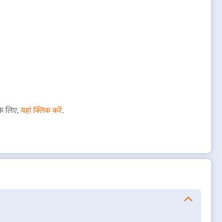
के लिए,
यहां क्लिक करें
.