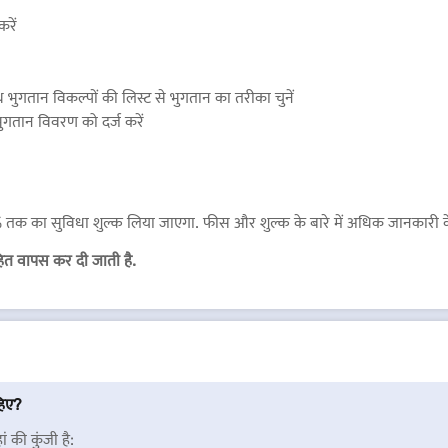
करें
ध भुगतान विकल्पों की लिस्ट से भुगतान का तरीका चुनें
ुगतान विवरण को दर्ज करें
2% तक का सुविधा शुल्क लिया जाएगा. फीस और शुल्क के बारे में अधिक जानकारी 
सहित वापस कर दी जाती है.
हिए?
 की कुंजी है: