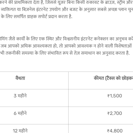
 करने की प्राथमिकता देता है, जिससे यूज़र बिना किसी रुकावट के ब्राउज़, स्ट्री
व्यक्तिगत या बिज़नेस इंटरनेट उपयोग और बजट के अनुसार सबसे अच्छा प्लान चुन 
 लिए समर्पित ग्राहक सपोर्ट प्रदान करता है.
मिंग जैसे कार्यों के लिए एक स्थिर और विश्वसनीय इंटरनेट कनेक्शन का अनुभव करे
. जब आपको अधिक आवश्यकता हो, तो आपको आवश्यक न होने वाली विशेषताओं के लिए
सी भी तकनीकी समस्या के लिए संभावित रूप से तेज़ समाधान का अनुवाद करता है.
वैधता
कीमत (टैक्स को छोड़क
3 महीने
₹1,500
6 महीने
₹2,700
12 महीने
₹4,800