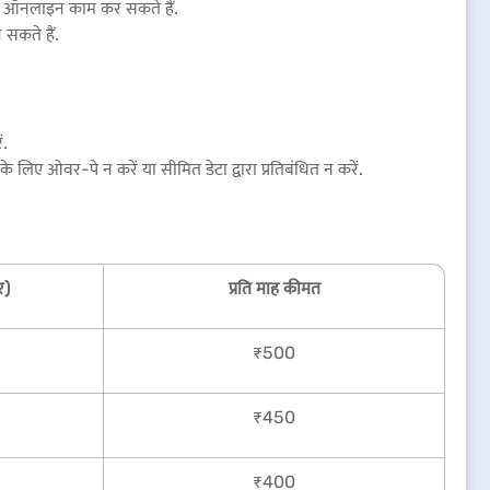
म और ऑनलाइन काम कर सकते हैं.
सकते हैं.
ं.
 ओवर-पे न करें या सीमित डेटा द्वारा प्रतिबंधित न करें.
र)
प्रति माह कीमत
₹500
₹450
₹400