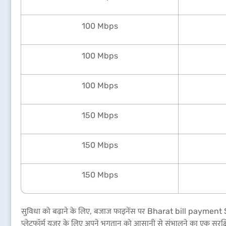
100 Mbps
100 Mbps
100 Mbps
150 Mbps
150 Mbps
150 Mbps
सुविधा को बढ़ाने के लिए, बजाज फाइनेंस पर Bharat bill payment S
प्लेटफॉर्म यूज़र के लिए अपने भुगतान को आसानी से संभालने का एक सुरक्