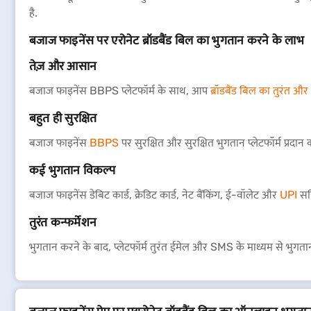
है.
बजाज फाइनेंस पर एरोनेट ब्रॉडबैंड बिल का भुगतान करने के लाभ
तेज़ और आसान
बजाज फाइनेंस BBPS प्लेटफॉर्म के साथ, आप
ब्रॉडबैंड बिल का तुरंत औ
बहुत ही सुरक्षित
बजाज फाइनेंस
BBPS
पर सुरक्षित और सुरक्षित भुगतान प्लेटफॉर्म प्रदान
कई भुगतान विकल्प
बजाज फाइनेंस डेबिट कार्ड, क्रेडिट कार्ड, नेट बैंकिंग, ई-वॉलेट और
UPI
सहि
तुरंत कन्फर्मेशन
भुगतान करने के बाद, प्लेटफॉर्म तुरंत ईमेल और SMS के माध्यम से भुगतान