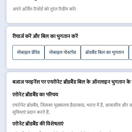
अपने अर्जित रिवॉर्ड को तुरंत रिडीम करें!
रीचार्ज करें और बिल का भुगतान करें
मोबाइल प्रीपेड
मोबाइल पोस्टपेड
ब्रॉडबैंड बिल का भुगतान
बजाज फाइनेंस पर एयरोनेट ब्रॉडबैंड बिल के ऑनलाइन भुगतान के बा
एरोनेट ब्रॉडबैंड का परिचय
एयरोनेट ब्रॉडबैंड, जिसका मुख्यालय हैदराबाद, भारत में है, आवासीय और 
सुविधाएं प्रदान करते हैं.
एरोनेट ब्रॉडबैंड की विशेषताएं