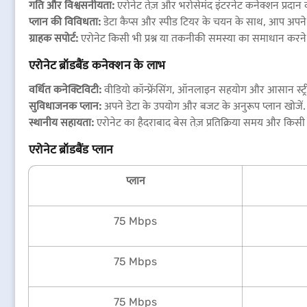
गति और विश्वसनीयता:
एरोनेट तेज़ और भरोसेमंद इंटरनेट कनेक्शन प्रदान
प्लान की विविधता:
डेटा कैप्स और स्पीड टियर के चयन के साथ, आप अपने 
ग्राहक सपोर्ट:
एरोनेट किसी भी प्रश्न या तकनीकी समस्या का समाधान करने के
एरोनेट ब्रॉडबैंड कनेक्शन के लाभ
वर्धित कनेक्टिविटी:
वीडियो कॉन्फ्रेंसिंग, ऑनलाइन सहयोग और आसान स्ट्री
सुविधाजनक प्लान:
अपने डेटा के उपयोग और बजट के अनुरूप प्लान खोजें
स्थानीय सहायता:
एरोनेट का हैदराबाद बेस तेज़ प्रतिक्रिया समय और कि
एरोनेट ब्रॉडबैंड प्लान
प्लान
75 Mbps
75 Mbps
75 Mbps