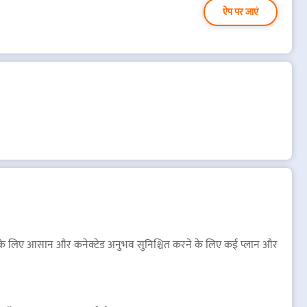
ऐप पर जाएं
ज़र के लिए आसान और कनेक्टेड अनुभव सुनिश्चित करने के लिए कई प्लान और