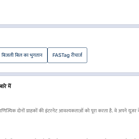
बिजली बिल का भुगतान
FASTag रीचार्ज
रे में
वाणिज्यिक दोनों ग्राहकों की इंटरनेट आवश्यकताओं को पूरा करता है. वे अपने यू