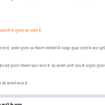
र आसानी से भुगतान कर सकते हैं
.
 करता है. आपके भुगतान का विवरण प्लेटफॉर्म के मजबूत सुरक्षा उपायों के साथ सुरक्ष
त कई भुगतान विकल्प प्रदान करता है. यह आपको अपनी पसंद के अनुसार भुगतान 
 को कन्फर्म करता है.