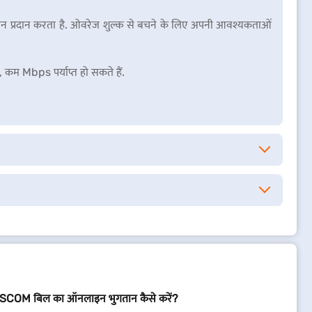
 प्लान प्रदान करता है. ओवरेज शुल्क से बचने के लिए अपनी आवश्यकताओं
, कम Mbps पर्याप्त हो सकते हैं.
COM बिल का ऑनलाइन भुगतान कैसे करें?