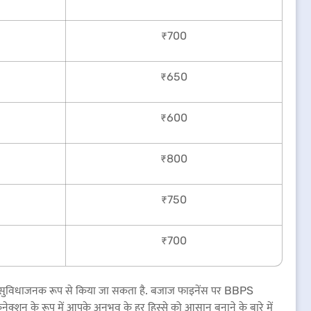
₹700
₹650
₹600
₹800
₹750
₹700
न सुविधाजनक रूप से किया जा सकता है. बजाज फाइनेंस पर BBPS
क्शन के रूप में आपके अनुभव के हर हिस्से को आसान बनाने के बारे में