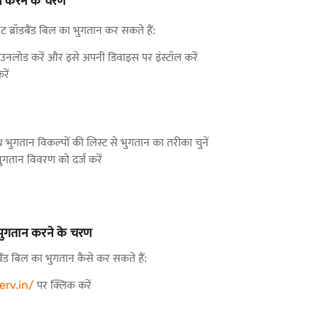
न करने के चरण
्रॉडबैंड बिल का भुगतान कर सकते हैं:
ोड करें और इसे अपनी डिवाइस पर इंस्टॉल करें
रें
ब्ध भुगतान विकल्पों की लिस्ट से भुगतान का तरीका चुनें
ुगतान विवरण को दर्ज करें
भुगतान करने के चरण
ैंड बिल का भुगतान कैसे कर सकते हैं:
erv.in/
पर क्लिक करें