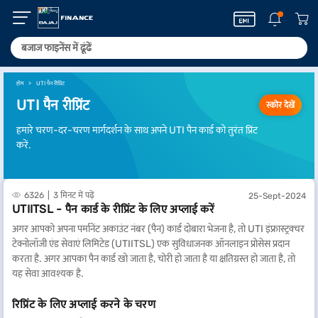
होम
UTI पैन रीप्रिंट
UTI पैन रीप्रिंट
स्कोर देखें
हमारे चरण-दर-चरण मार्गदर्शन के साथ अपने UTI पैन कार्ड को तुरंत प्रिंट
करें.
6326
3 मिनट में पढ़ें
25-Sept-2024
UTIITSL - पैन कार्ड के रीप्रिंट के लिए अप्लाई करें
अगर आपको अपना पर्मानेंट अकाउंट नंबर (पैन) कार्ड दोबारा भेजना है, तो UTI इंफ्रास्ट्रक्चर
टेक्नोलॉजी एंड सेवाएं लिमिटेड (UTIITSL) एक सुविधाजनक ऑनलाइन प्रोसेस प्रदान
करता है. अगर आपका पैन कार्ड खो जाता है, चोरी हो जाता है या क्षतिग्रस्त हो जाता है, तो
यह सेवा आवश्यक है.
रिप्रिंट के लिए अप्लाई करने के चरण