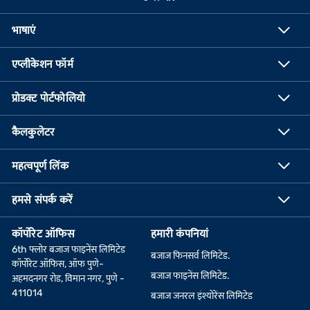
भाषाएं
एप्लीकेशन फॉर्म
प्रोडक्ट पोर्टफोलियो
कैलकुलेटर
महत्वपूर्ण लिंक
हमसे संपर्क करें
कॉर्पोरेट ऑफिस
हमारी कंपनियां
6th फ्लोर बजाज फाइनेंस लिमिटेड
बजाज फिनसर्व लिमिटेड.
कॉर्पोरेट ऑफिस, ऑफ पुणे-
बजाज फाइनेंस लिमिटेड.
अहमदनगर रोड, विमान नगर, पुणे -
411014
बजाज जनरल इंश्योरेंस लिमिटेड