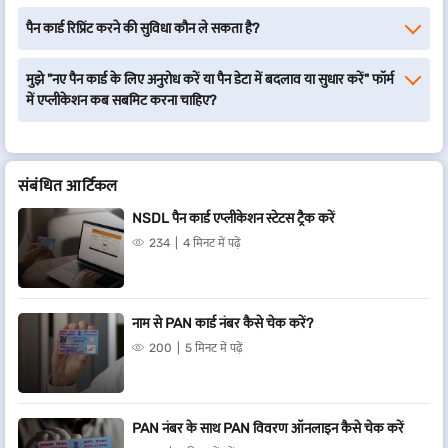
पैन कार्ड रिप्रिंट करने की सुविधा कौन ले सकता है?
मुझे "नए पैन कार्ड के लिए अनुरोध करें या पैन डेटा में बदलाव या सुधार करें" फॉर्म
में एप्लीकेशन कब सबमिट करना चाहिए?
संबंधित आर्टिकल
NSDL पैन कार्ड एप्लीकेशन स्टेटस ट्रैक करें
234
4 मिनट में पढ़ें
नाम से PAN कार्ड नंबर कैसे चेक करें?
200
5 मिनट में पढ़ें
PAN नंबर के साथ PAN विवरण ऑनलाइन कैसे चेक करें