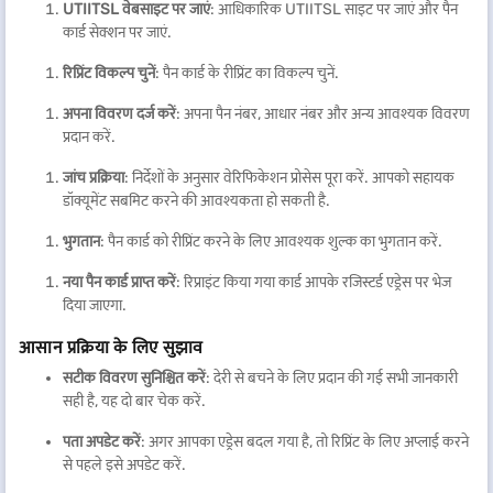
UTIITSL वेबसाइट पर जाएं
: आधिकारिक UTIITSL साइट पर जाएं और पैन
कार्ड सेक्शन पर जाएं.
रिप्रिंट विकल्प चुनें
: पैन कार्ड के रीप्रिंट का विकल्प चुनें.
अपना विवरण दर्ज करें
: अपना पैन नंबर, आधार नंबर और अन्य आवश्यक विवरण
प्रदान करें.
जांच प्रक्रिया
: निर्देशों के अनुसार वेरिफिकेशन प्रोसेस पूरा करें. आपको सहायक
डॉक्यूमेंट सबमिट करने की आवश्यकता हो सकती है.
भुगतान
: पैन कार्ड को रीप्रिंट करने के लिए आवश्यक शुल्क का भुगतान करें.
नया पैन कार्ड प्राप्त करें
: रिप्राइंट किया गया कार्ड आपके रजिस्टर्ड एड्रेस पर भेज
दिया जाएगा.
आसान प्रक्रिया के लिए सुझाव
सटीक विवरण सुनिश्चित करें
: देरी से बचने के लिए प्रदान की गई सभी जानकारी
सही है, यह दो बार चेक करें.
पता अपडेट करें
: अगर आपका एड्रेस बदल गया है, तो रिप्रिंट के लिए अप्लाई करने
से पहले इसे अपडेट करें.