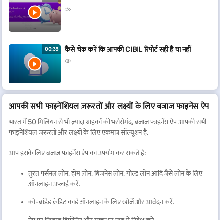
कैसे चेक करें कि आपकी CIBIL रिपोर्ट सही है या नहीं
00:38
आपकी सभी फाइनेंशियल ज़रूरतों और लक्ष्यों के लिए बजाज फाइनेंस ऐप
भारत में 50 मिलियन से भी ज़्यादा ग्राहकों की भरोसेमंद, बजाज फाइनेंस ऐप आपकी सभी
फाइनेंशियल ज़रूरतों और लक्ष्यों के लिए एकमात्र सॉल्यूशन है.
आप इसके लिए बजाज फाइनेंस ऐप का उपयोग कर सकते हैं:
तुरंत पर्सनल लोन, होम लोन, बिज़नेस लोन, गोल्ड लोन आदि जैसे लोन के लिए
ऑनलाइन अप्लाई करें.
को-ब्रांडेड क्रेडिट कार्ड ऑनलाइन के लिए खोजें और आवेदन करें.