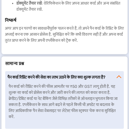
डॉक्यूमेंट तैयार रखें
: वेरिफिकेशन के लिए अपना आधार कार्ड और अन्य संबंधित
डॉक्यूमेंट तैयार रखें.
निष्कर्ष
अगर आप इन चरणों का सावधानीपूर्वक पालन करते हैं, तो अपने पैन कार्ड के रिप्रिंट के लिए
अप्लाई करना एक आसान प्रोसेस है. सुनिश्चित करें कि सभी विवरण सही हैं और अपना कार्ड
तुरंत प्राप्त करने के लिए अपनी एप्लीकेशन को ट्रैक करें.
सामान्य प्रश्न
पैन कार्ड रिप्रिंट करने की सेवा का लाभ उठाने के लिए क्या शुल्क लगता है?
पैन कार्ड को रीप्रिंट करने की फीस आमतौर पर ₹50 और GST लागू होती है. यह
शुल्क नए कार्ड को प्रोसेस करने और जारी करने की लागत को कवर करता है.
क्रेडिट/डेबिट कार्ड या नेट बैंकिंग जैसे विभिन्न तरीकों से ऑनलाइन भुगतान किया जा
सकता है. एप्लीकेशन के साथ आगे बढ़ने से पहले किसी भी अपडेट या बदलाव के
लिए आधिकारिक पैन सेवा वेबसाइट पर लेटेस्ट फीस स्ट्रक्चर चेक करना सुनिश्चित
करें.