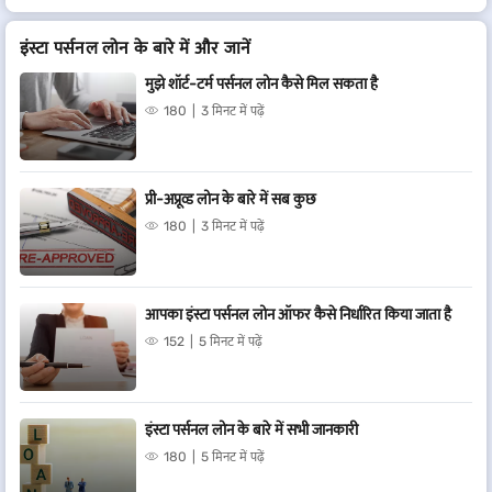
इंस्टा पर्सनल लोन के बारे में और जानें
मुझे शॉर्ट-टर्म पर्सनल लोन कैसे मिल सकता है
180
3 मिनट में पढ़ें
प्री-अप्रूव्ड लोन के बारे में सब कुछ
180
3 मिनट में पढ़ें
आपका इंस्टा पर्सनल लोन ऑफर कैसे निर्धारित किया जाता है
152
5 मिनट में पढ़ें
इंस्टा पर्सनल लोन के बारे में सभी जानकारी
180
5 मिनट में पढ़ें