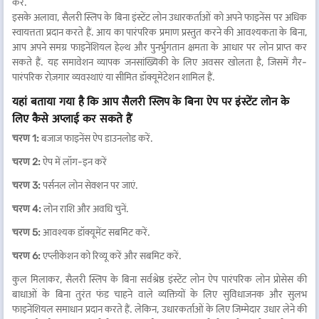
करें.
इसके अलावा, सैलरी स्लिप के बिना इंस्टेंट लोन उधारकर्ताओं को अपने फाइनेंस पर अधिक
स्वायत्तता प्रदान करते हैं. आय का पारंपरिक प्रमाण प्रस्तुत करने की आवश्यकता के बिना,
आप अपने समग्र फाइनेंशियल हेल्थ और पुनर्भुगतान क्षमता के आधार पर लोन प्राप्त कर
सकते हैं. यह समावेशन व्यापक जनसांख्यिकी के लिए अवसर खोलता है, जिसमें गैर-
पारंपरिक रोज़गार व्यवस्थाएं या सीमित डॉक्यूमेंटेशन शामिल हैं.
यहां बताया गया है कि आप सैलरी स्लिप के बिना ऐप पर इंस्टेंट लोन के
लिए कैसे अप्लाई कर सकते हैं
चरण 1:
बजाज फाइनेंस ऐप डाउनलोड करें.
चरण 2:
ऐप में लॉग-इन करें
चरण 3:
पर्सनल लोन सेक्शन पर जाएं.
चरण 4:
लोन राशि और अवधि चुनें.
चरण 5:
आवश्यक डॉक्यूमेंट सबमिट करें.
चरण 6:
एप्लीकेशन को रिव्यू करें और सबमिट करें.
कुल मिलाकर, सैलरी स्लिप के बिना सर्वश्रेष्ठ इंस्टेंट लोन ऐप पारंपरिक लोन प्रोसेस की
बाधाओं के बिना तुरंत फंड चाहने वाले व्यक्तियों के लिए सुविधाजनक और सुलभ
फाइनेंशियल समाधान प्रदान करते हैं. लेकिन, उधारकर्ताओं के लिए जिम्मेदार उधार लेने की