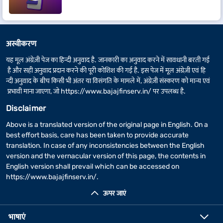
अस्वीकरण
यह मूल अंग्रेज़ी पेज का हिन्दी अनुवाद है. जानकारी का अनुवाद करने में सावधानी बरती गई
है और सही अनुवाद प्रदान करने की पूरी कोशिश की गई है. इस पेज में मूल अंग्रेज़ी एवं हि
न्दी अनुवाद के बीच किसी भी अंतर या विसंगति के मामले में, अंग्रेज़ी संस्करण को मान्य एवं
प्रभावी माना जाएगा, जो
https://www.bajajfinserv.in/
पर उपलब्ध है.
Disclaimer
Above is a translated version of the original page in English. On a
best effort basis, care has been taken to provide accurate
translation. In case of any inconsistencies between the English
version and the vernacular version of this page, the contents in
English version shall prevail which can be accessed on
https://www.bajajfinserv.in/
.
ऊपर जाएं
भाषाएं