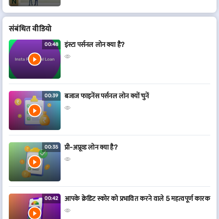
संबं​धित वीडियो
इंस्टा पर्सनल लोन क्या है?
00:48
बजाज फाइनेंस पर्सनल लोन क्यों चुनें
00:39
प्री-अप्रूव्ड लोन क्या है?
00:35
आपके क्रेडिट स्कोर को प्रभावित करने वाले 5 महत्वपूर्ण कारक
00:42