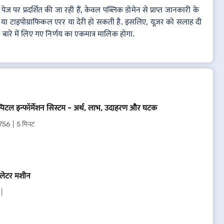
 पर प्रदर्शित की जा रही हैं, केवल पब्लिक डोमेन से प्राप्त जानकारी के
 या टाइपोग्राफिकल एरर या देरी हो सकती है. इसलिए, यूज़र को सलाह दी
के बारे में लिए गए निर्णय का एकमात्र मालिक होगा.
्पिटल इन्फॉर्मेशन सिस्टम - अर्थ, लाभ, उदाहरण और घटक
756
5 मिनट
टिलेटर मशीन