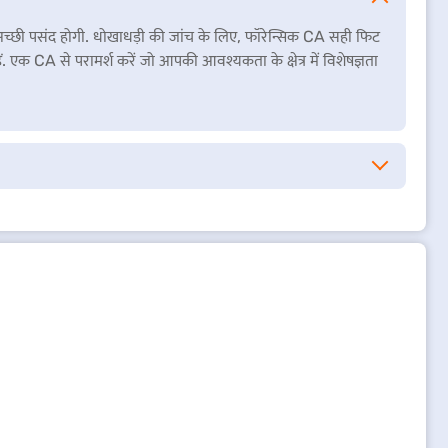
्छी पसंद होगी. धोखाधड़ी की जांच के लिए, फॉरेन्सिक CA सही फिट
. एक CA से परामर्श करें जो आपकी आवश्यकता के क्षेत्र में विशेषज्ञता