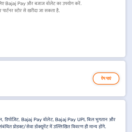
के लिए Bajaj Pay और बजाज वॉलेट का उपयोग करें.
 पार्टनर स्टोर से खरीदा जा सकता है.
ऐप पाएं
थात, लोन, डिपॉज़िट, Bajaj Pay वॉलेट, Bajaj Pay UPI, बिल भुगतान और
ंधित प्रोडक्ट/सेवा डॉक्यूमेंट में उल्लिखित विवरण ही मान्य होंगे.