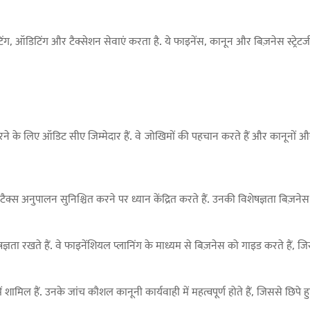
 ऑडिटिंग और टैक्सेशन सेवाएं करता है. ये फाइनेंस, कानून और बिज़नेस स्ट्रेटजी 
रने के लिए ऑडिट सीए जिम्मेदार हैं. वे जोखिमों की पहचान करते हैं और कानूनों 
टैक्स अनुपालन सुनिश्चित करने पर ध्यान केंद्रित करते हैं. उनकी विशेषज्ञता बिज़न
ञता रखते हैं. वे फाइनेंशियल प्लानिंग के माध्यम से बिज़नेस को गाइड करते हैं, जिससे 
मिल हैं. उनके जांच कौशल कानूनी कार्यवाही में महत्वपूर्ण होते हैं, जिससे छिपे 