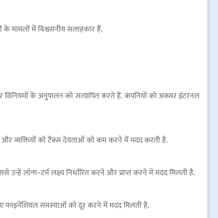
के मामलों में विश्वसनीय सलाहकार हैं.
और विनियमों के अनुपालन को सत्यापित करते हैं. कंपनियों को अक्सर इंटरनल
ेस और व्यक्तियों को टैक्स देयताओं को कम करने में मदद करती है.
उन्हें लॉन्ग-टर्म लक्ष्य निर्धारित करने और प्राप्त करने में मदद मिलती है.
हुए फाइनेंशियल समस्याओं को दूर करने में मदद मिलती है.