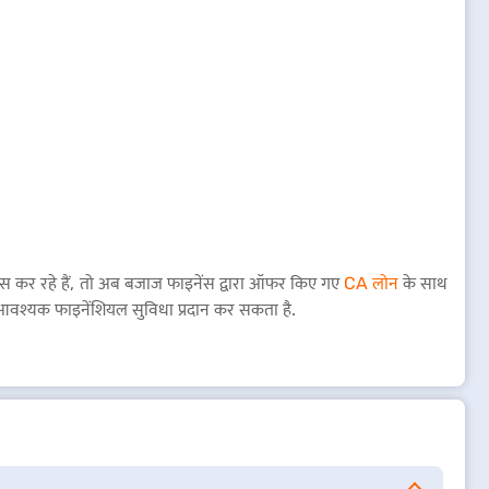
क्टिस कर रहे हैं, तो अब बजाज फाइनेंस द्वारा ऑफर किए गए
CA लोन
के साथ
िए आवश्यक फाइनेंशियल सुविधा प्रदान कर सकता है.