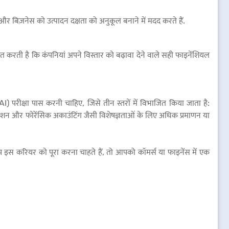
ं और बिज़नेस को उत्पादन दक्षता को अनुकूल बनाने में मदद करते हैं.
ित करती है कि कंपनियां अपने विस्तार को बढ़ावा देने वाले सही फाइनेंशियल
CAI) परीक्षा पास करनी चाहिए, जिसे तीन स्तरों में विभाजित किया जाता है:
ेशन और फोरेंसिक अकाउंटिंग जैसी विशेषज्ञताओं के लिए अधिक प्रमाणन या
इस करियर को पूरा करना चाहते हैं, तो आपको कॉमर्स या फाइनेंस में एक