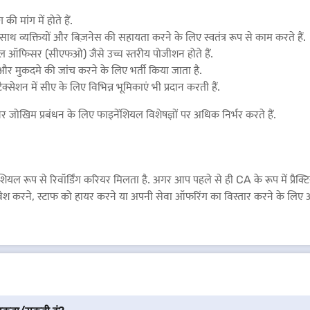
मांग में होते हैं.
े साथ व्यक्तियों और बिज़नेस की सहायता करने के लिए स्वतंत्र रूप से काम करते हैं.
 ऑफिसर (सीएफओ) जैसे उच्च स्तरीय पोजीशन होते हैं.
 मुकदमे की जांच करने के लिए भर्ती किया जाता है.
ेशन में सीए के लिए विभिन्न भूमिकाएं भी प्रदान करती हैं.
 जोखिम प्रबंधन के लिए फाइनेंशियल विशेषज्ञों पर अधिक निर्भर करते हैं.
ंशियल रूप से रिवॉर्डिंग करियर मिलता है. अगर आप पहले से ही CA के रूप में प्रै
ें निवेश करने, स्टाफ को हायर करने या अपनी सेवा ऑफरिंग का विस्तार करने के ल