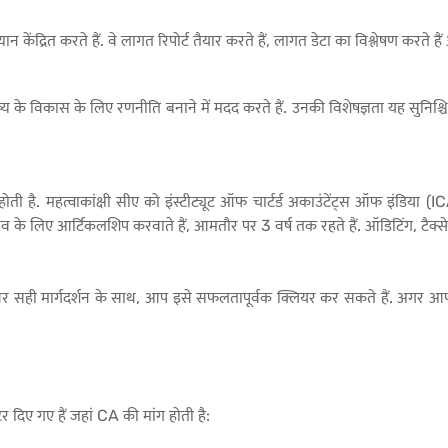
ेंद्रित करते हैं. वे लागत रिपोर्ट तैयार करते हैं, लागत डेटा का विश्लेषण करते है
ष्य के विकास के लिए रणनीति बनाने में मदद करते हैं. उनकी विशेषज्ञता यह सुनिश्च
ोती है. महत्वाकांक्षी सीए को इंस्टीट्यूट ऑफ चार्टर्ड अकाउंटेंट्स ऑफ इंडिया (I
े लिए आर्टिकलशिप करवाते हैं, आमतौर पर 3 वर्ष तक रहते हैं. ऑडिटिंग, टैक्स
र सही मार्गदर्शन के साथ, आप इसे सफलतापूर्वक क्लियर कर सकते हैं. अगर आप 
्टर दिए गए हैं जहां CA की मांग होती है: