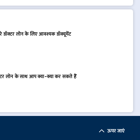
रे डॉक्टर लोन के लिए आवश्यक डॉक्यूमेंट
्टर लोन के साथ आप क्या-क्या कर सकते हैं
ऊपर जाएं