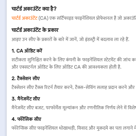
चार्टर्ड अकाउंटेंट क्या है?
चार्टर्ड अकाउंटेंट
(CA) एक सर्टिफाइड फाइनेंशियल प्रोफेशनल है जो अकाउंटिंग,
चार्टर्ड अकाउंटेंट के प्रकार
आइए उन सीए के प्रकारों के बारे में जानें, जो इंडस्ट्री में बदलाव ला रहे हैं.
1. CA ऑडिट करें
सटीकता सुनिश्चित करने के लिए कंपनी के फाइनेंशियल स्टेटमेंट की जांच क
और एक्सटर्नल ऑडिट के लिए ऑडिट CA की आवश्यकता होती है.
2. टैक्सेशन सीए
टैक्सेशन सीए टैक्स रिटर्न तैयार करने, टैक्स-सेविंग सलाह प्रदान करने और 
3. मैनेजमेंट सीए
मैनेजमेंट सीए बजट, परफॉर्मेंस मूल्यांकन और रणनीतिक निर्णय लेने में विशेषज्
4. फॉरेंसिक सीए
फॉरेन्सिक सीए फाइनेंशियल धोखाधड़ी, विवाद और मुकदमे का पता लगाने में शा