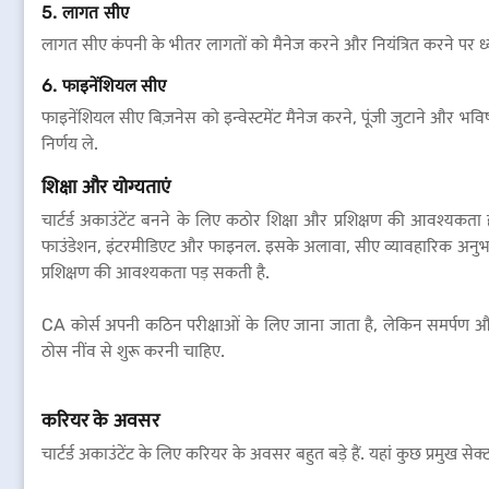
5. लागत सीए
लागत सीए कंपनी के भीतर लागतों को मैनेज करने और नियंत्रित करने पर ध्यान क
6. फाइनेंशियल सीए
फाइनेंशियल सीए बिज़नेस को इन्वेस्टमेंट मैनेज करने, पूंजी जुटाने और भवि
निर्णय ले.
शिक्षा और योग्यताएं
चार्टर्ड अकाउंटेंट बनने के लिए कठोर शिक्षा और प्रशिक्षण की आवश्यकता ह
फाउंडेशन, इंटरमीडिएट और फाइनल. इसके अलावा, सीए व्यावहारिक अनुभव क
प्रशिक्षण की आवश्यकता पड़ सकती है.
CA कोर्स अपनी कठिन परीक्षाओं के लिए जाना जाता है, लेकिन समर्पण औ
ठोस नींव से शुरू करनी चाहिए.
करियर के अवसर
चार्टर्ड अकाउंटेंट के लिए करियर के अवसर बहुत बड़े हैं. यहां कुछ प्रमुख सेक