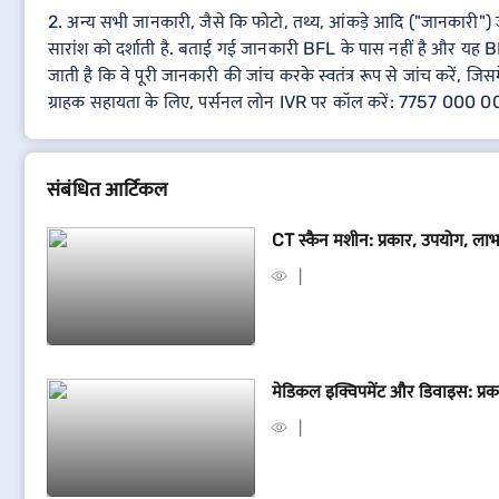
2. अन्य सभी जानकारी, जैसे कि फोटो, तथ्य, आंकड़े आदि ("जानकारी") जो B
सारांश को दर्शाती है. बताई गई जानकारी BFL के पास नहीं है और यह BF
जाती है कि वे पूरी जानकारी की जांच करके स्वतंत्र रूप से जांच करें, जिस
ग्राहक सहायता के लिए, पर्सनल लोन IVR पर कॉल करें: 7757 000 
संबंधित आर्टिकल
CT स्कैन मशीन: प्रकार, उपयोग, लाभ
मेडिकल इक्विपमेंट और डिवाइस: प्रकार