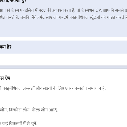
 सकता/सकती हूं?
आपको टैक्स फाइलिंग में मदद की आवश्यकता है, तो टैक्सेशन CA आपकी सबसे अच
 करते हैं, जबकि मैनेजमेंट सीए लॉन्ग-टर्म फाइनेंशियल स्ट्रेटेजी को गाइड करते हैं
्या हैं?
ेंस ऐप
फाइनेंशियल ज़रूरतों और लक्ष्यों के लिए एक वन-स्टॉप समाधान है.
ोम लोन, बिज़नेस लोन, गोल्ड लोन आदि.
कई विकल्पों में से चुनें.