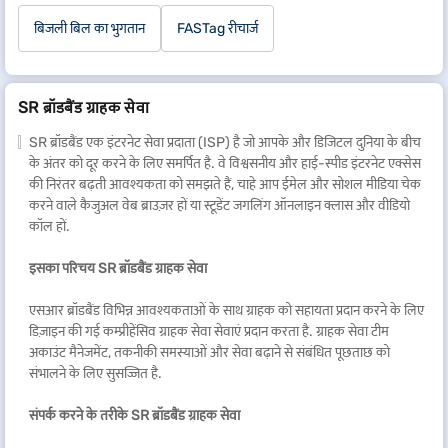
बिजली बिल का भुगतान
FASTag रीचार्ज
SR ब्रॉडबैंड ग्राहक सेवा
SR ब्रॉडबैंड एक इंटरनेट सेवा प्रदाता (ISP) है जो आपके और डिजिटल दुनिया के बीच
के अंतर को दूर करने के लिए समर्पित है. वे विश्वसनीय और हाई-स्पीड इंटरनेट एक्सेस
की निरंतर बढ़ती आवश्यकता को समझते हैं, चाहे आप ईमेल और सोशल मीडिया चेक
करने वाले कैजुअल वेब ब्राउज़र हों या स्टूडेंट जगलिंग ऑनलाइन क्लास और वीडियो
कॉल हों.
इसका परिचय
SR
ब्रॉडबैंड ग्राहक सेवा
एसआर ब्रॉडबैंड विभिन्न आवश्यकताओं के साथ ग्राहक को सहायता प्रदान करने के लिए
डिज़ाइन की गई कम्प्रीहेंसिव ग्राहक सेवा सेवाएं प्रदान करता है. ग्राहक सेवा टीम
अकाउंट मैनेजमेंट, तकनीकी समस्याओं और सेवा बढ़ाने से संबंधित पूछताछ को
संभालने के लिए सुसज्जित है.
संपर्क करने के तरीके
SR
ब्रॉडबैंड ग्राहक सेवा