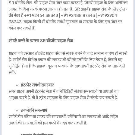
SR ब्रॉडबैंड टोल-फ्री ग्राहक सेवा नंबर प्रदान करता है, जिससे ग्राहक के लिए अतिरिक्त
लागत के बिना संपर्क करना आसान हो जाता है. SR ब्रॉडबैंड ग्राहक सेवा के लिए टोल-
फ्री नंबर है +91 92464 38343 | +91 92488 87343 | +9192904
38343. ग्राहक किसी भी ब्रॉडबैंड संबंधी पूछताछ या समस्या के लिए इस नंबर पर
कॉल कर सकते हैं.
संपर्क करने के कारण
SR
ब्रॉडबैंड ग्राहक सेवा
ग्राहक को एसआर ब्रॉडबैंड ग्राहक सेवा से संपर्क करने के कई सामान्य कारण हो सकते
हैं. सपोर्ट टीम विभिन्न प्रकार की समस्याओं को संभालने के लिए तैयार है, जिससे यह
सुनिश्चित होता है कि ग्राहक न्यूनतम व्यवधान के साथ अपनी इंटरनेट सेवा का आनंद ले
सकें.
इंटरनेट संबंधी समस्याएं
अगर ग्राहक अपनी इंटरनेट सेवा में कनेक्टिविटी संबंधी समस्याओं या बाधाओं का
अनुभव करते हैं, तो वे तुरंत सहायता के लिए ग्राहक सेवा से संपर्क कर सकते हैं.
तकनीकी समस्याएं
सपोर्ट टीम मॉडेम या राउटर की समस्याओं, कॉन्फिगरेशन समस्याओं आदि सहित
तकनीकी समस्याओं को हल करने में मदद कर सकती है.