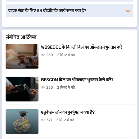
ग्राहक सेवा के लिए SR ब्रॉडबैंड के कार्य समय क्या हैं?
संबंधित आर्टिकल
WBSEDCL के बिजली बिल का ऑनलाइन भुगतान करें
250
2 मिनट में पढ़ें
BESCOM बिल का ऑनलाइन भुगतान कैसे करें?
250
2 मिनट में पढ़ें
एजुकेशन लोन का पुनर्भुगतान क्या है?
321
3 मिनट में पढ़ें