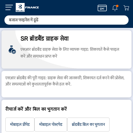
SR ब्रॉडबैंड ग्राहक सेवा
एसआर ब्रॉडबैंड ग्राहक सेवा के लिए व्यापक गाइड: शिकायतें कैसे फाइल
करें और समाधान प्राप्त करें
एसआर ब्रॉडबैंड की पूरी गाइड: ग्राहक सेवा की जानकारी, शिकायत दर्ज करने की प्रोसेस,
और समस्याओं को कुशलतापूर्वक कैसे हल करें.
रीचार्ज करें और बिल का भुगतान करें
मोबाइल प्रीपेड
मोबाइल पोस्टपेड
ब्रॉडबैंड बिल का भुगतान