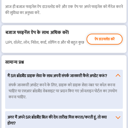
आज ही बजाज फाइनेंस ऐप डाउनलोड करें और एक ऐप पर अपने फाइनेंस को मैनेज करने
की सुविधा का अनुभव करें.
बजाज फाइनेंस ऐप के साथ अधिक करें!
ऐप डाउनलोड करें
UPI, वॉलेट, लोन, निवेश, कार्ड, शॉपिंग व और भी बहुत कुछ
सामान्य प्रश्न
मैं SR ब्रॉडबैंड ग्राहक सेवा के साथ अपनी संपर्क जानकारी कैसे अपडेट करूं?
संपर्क जानकारी अपडेट करने के लिए, ग्राहक को ग्राहक सेवा नंबर पर कॉल करना
चाहिए या एसआर ब्रॉडबैंड वेबसाइट पर प्रदान किए गए ऑनलाइन पोर्टल का उपयोग
करना चाहिए.
अगर मैं अपने SR ब्रॉडबैंड बिल की देय तारीख मिस करता/करती हूं, तो क्या
होगा?