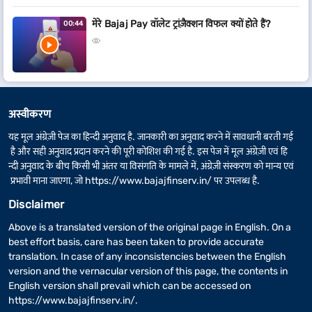
मेरे Bajaj Pay वॉलेट ट्रांज़ैक्शन विफल क्यों होते हैं?
00:44
अस्वीकरण
यह मूल अंग्रेज़ी पेज का हिन्दी अनुवाद है. जानकारी का अनुवाद करने में सावधानी बरती गई
है और सही अनुवाद प्रदान करने की पूरी कोशिश की गई है. इस पेज में मूल अंग्रेज़ी एवं हि
न्दी अनुवाद के बीच किसी भी अंतर या विसंगति के मामले में, अंग्रेज़ी संस्करण को मान्य एवं
प्रभावी माना जाएगा, जो
https://www.bajajfinserv.in/
पर उपलब्ध है.
Disclaimer
Above is a translated version of the original page in English. On a
best effort basis, care has been taken to provide accurate
translation. In case of any inconsistencies between the English
version and the vernacular version of this page, the contents in
English version shall prevail which can be accessed on
https://www.bajajfinserv.in/
.