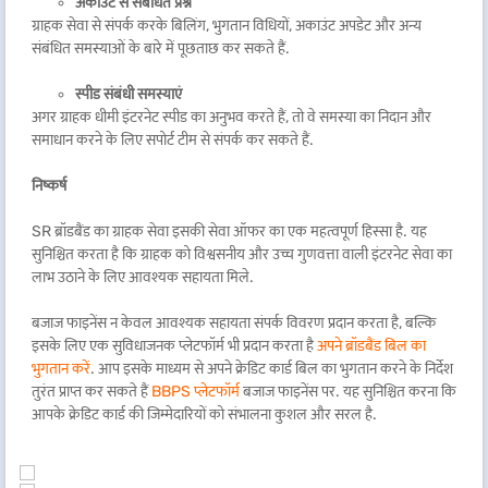
अकाउंट से संबंधित प्रश्न
ग्राहक सेवा से संपर्क करके बिलिंग, भुगतान विधियों, अकाउंट अपडेट और अन्य
संबंधित समस्याओं के बारे में पूछताछ कर सकते हैं.
स्पीड संबंधी समस्याएं
अगर ग्राहक धीमी इंटरनेट स्पीड का अनुभव करते हैं, तो वे समस्या का निदान और
समाधान करने के लिए सपोर्ट टीम से संपर्क कर सकते हैं.
निष्कर्ष
SR ब्रॉडबैंड का ग्राहक सेवा इसकी सेवा ऑफर का एक महत्वपूर्ण हिस्सा है. यह
सुनिश्चित करता है कि ग्राहक को विश्वसनीय और उच्च गुणवत्ता वाली इंटरनेट सेवा का
लाभ उठाने के लिए आवश्यक सहायता मिले.
बजाज फाइनेंस न केवल आवश्यक सहायता संपर्क विवरण प्रदान करता है, बल्कि
इसके लिए एक सुविधाजनक प्लेटफॉर्म भी प्रदान करता है
अपने ब्रॉडबैंड बिल का
भुगतान करें
. आप इसके माध्यम से अपने क्रेडिट कार्ड बिल का भुगतान करने के निर्देश
तुरंत प्राप्त कर सकते हैं
BBPS प्लेटफॉर्म
बजाज फाइनेंस पर. यह सुनिश्चित करना कि
आपके क्रेडिट कार्ड की जिम्मेदारियों को संभालना कुशल और सरल है.