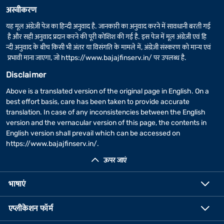
अस्वीकरण
यह मूल अंग्रेज़ी पेज का हिन्दी अनुवाद है. जानकारी का अनुवाद करने में सावधानी बरती गई
है और सही अनुवाद प्रदान करने की पूरी कोशिश की गई है. इस पेज में मूल अंग्रेज़ी एवं हि
न्दी अनुवाद के बीच किसी भी अंतर या विसंगति के मामले में, अंग्रेज़ी संस्करण को मान्य एवं
प्रभावी माना जाएगा, जो
https://www.bajajfinserv.in/
पर उपलब्ध है.
Disclaimer
Above is a translated version of the original page in English. On a
best effort basis, care has been taken to provide accurate
translation. In case of any inconsistencies between the English
version and the vernacular version of this page, the contents in
English version shall prevail which can be accessed on
https://www.bajajfinserv.in/
.
ऊपर जाएं
भाषाएं
एप्लीकेशन फॉर्म