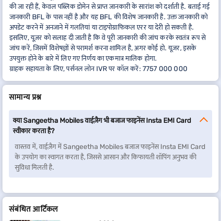
की जा रही हैं, केवल पब्लिक डोमेन से प्राप्त जानकारी के सारांश को दर्शाती है. बताई गई
जानकारी BFL के पास नहीं है और यह BFL की विशेष जानकारी है. उक्त जानकारी को
अपडेट करने में अनजाने में गलतियां या टाइपोग्राफिकल एरर या देरी हो सकती है.
इसलिए, यूज़र को सलाह दी जाती है कि वे पूरी जानकारी की जांच करके स्वतंत्र रूप से
जांच करें, जिसमें विशेषज्ञों से परामर्श करना शामिल है, अगर कोई हो. यूज़र, इसके
उपयुक्त होने के बारे में लिए गए निर्णय का एकमात्र मालिक होगा.
ग्राहक सहायता के लिए, पर्सनल लोन IVR पर कॉल करें: 7757 000 000
सामान्य प्रश्न
क्या Sangeetha Mobiles वाईज़ैग भी बजाज फाइनेंस Insta EMI Card
स्वीकार करता है?
वास्तव में, वाईज़ैग में Sangeetha Mobiles बजाज फाइनेंस Insta EMI Card
के उपयोग का स्वागत करता है, जिससे आसान और किफायती शॉपिंग अनुभव की
सुविधा मिलती है.
संबंधित आर्टिकल