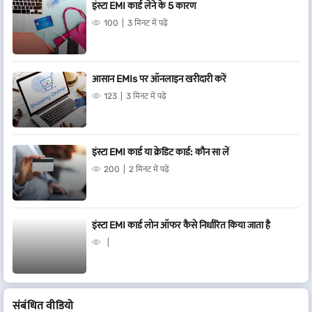
इंस्टा EMI कार्ड लेने के 5 कारण
100
3 मिनट में पढ़ें
आसान EMIs पर ऑनलाइन खरीदारी करें
123
3 मिनट में पढ़ें
इंस्टा EMI कार्ड या क्रेडिट कार्ड: कौन सा लें
200
2 मिनट में पढ़ें
इंस्टा EMI कार्ड लोन ऑफर कैसे निर्धारित किया जाता है
संबंधित वीडियो