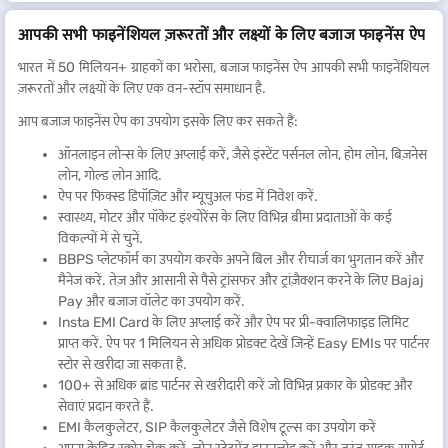
आपकी सभी फाइनेंशियल ज़रूरतों और लक्ष्यों के लिए बजाज फाइनेंस ऐप
भारत में 50 मिलियन+ ग्राहकों का भरोसा, बजाज फाइनेंस ऐप आपकी सभी फाइनेंशियल
ज़रूरतों और लक्ष्यों के लिए एक वन-स्टॉप समाधान है.
आप बजाज फाइनेंस ऐप का उपयोग इसके लिए कर सकते हैं:
ऑनलाइन लोन्स के लिए अप्लाई करें, जैसे इंस्टेंट पर्सनल लोन, होम लोन, बिज़नेस
लोन, गोल्ड लोन आदि.
ऐप पर फिक्स्ड डिपॉज़िट और म्यूचुअल फंड में निवेश करें.
स्वास्थ्य, मोटर और पॉकेट इंश्योरेंस के लिए विभिन्न बीमा प्रदाताओं के कई
विकल्पों में से चुनें.
BBPS प्लेटफॉर्म का उपयोग करके अपने बिल और रीचार्ज का भुगतान करें और
मैनेज करें. तेज़ और आसानी से पैसे ट्रांसफर और ट्रांज़ैक्शन करने के लिए Bajaj
Pay और बजाज वॉलेट का उपयोग करें.
Insta EMI Card के लिए अप्लाई करें और ऐप पर प्री-क्वालिफाइड लिमिट
प्राप्त करें. ऐप पर 1 मिलियन से अधिक प्रोडक्ट देखें जिन्हें Easy EMIs पर पार्टनर
स्टोर से खरीदा जा सकता है.
100+ से अधिक ब्रांड पार्टनर से खरीदारी करें जो विभिन्न प्रकार के प्रोडक्ट और
सेवाएं प्रदान करते हैं.
EMI कैलकुलेटर, SIP कैलकुलेटर जैसे विशेष टूल्स का उपयोग करें