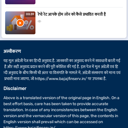
रेपो रेट आपके होम लोन को कैसे प्रभावित करती है
00:39
अस्वीकरण
यह मूल अंग्रेज़ी पेज का हिन्दी अनुवाद है. जानकारी का अनुवाद करने में सावधानी बरती गई
है और सही अनुवाद प्रदान करने की पूरी कोशिश की गई है. इस पेज में मूल अंग्रेज़ी एवं हि
न्दी अनुवाद के बीच किसी भी अंतर या विसंगति के मामले में, अंग्रेज़ी संस्करण को मान्य एवं
प्रभावी माना जाएगा, जो
https://www.bajajfinserv.in/
पर उपलब्ध है.
Disclaimer
Above is a translated version of the original page in English. On a
best effort basis, care has been taken to provide accurate
translation. In case of any inconsistencies between the English
version and the vernacular version of this page, the contents in
English version shall prevail which can be accessed on
https://www.bajajfinserv.in/
.