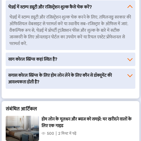
चेन्नई में स्टाम्प ड्यूटी और रजिस्ट्रेशन शुल्क कैसे चेक करें?
चेन्नई में स्टाम्प ड्यूटी और रजिस्ट्रेशन शुल्क चेक करने के लिए, तमिलनाडु सरकार की
ऑफिशियल वेबसाइट से परामर्श करें या स्थानीय सब-रजिस्ट्रार के ऑफिस में जाएं.
वैकल्पिक रूप से, चेन्नई में प्रॉपर्टी ट्रांज़ैक्शन फीस और शुल्क के बारे में सटीक
जानकारी के लिए ऑनलाइन पोर्टल का उपयोग करें या रियल एस्टेट प्रोफेशनल से
परामर्श करें.
साग कोरल स्प्रिंग्स कहां स्थित है?
सगास कोरल स्प्रिंग्स के लिए होम लोन लेने के लिए कौन से डॉक्यूमेंट की
आवश्यकता होती है?
संबंधित आर्टिकल
होम लोन के मूलधन और ब्याज को समझें: घर खरीदने वालों के
लिए एक गाइड
500
2 मिनट में पढ़ें