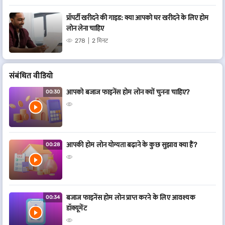
प्रॉपर्टी खरीदने की गाइड: क्या आपको घर खरीदने के लिए होम
लोन लेना चाहिए
278
2 मिनट
संबं​धित वीडियो
आपको बजाज फाइनेंस होम लोन क्यों चुनना चाहिए?
00:30
आपकी होम लोन योग्यता बढ़ाने के कुछ सुझाव क्या हैं?
00:28
बजाज फाइनेंस होम लोन प्राप्त करने के लिए आवश्यक
00:34
डॉक्यूमेंट