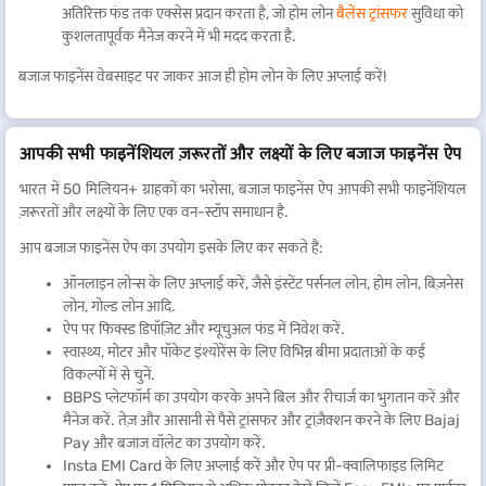
अतिरिक्त फंड तक एक्सेस प्रदान करता है, जो होम लोन
बैलेंस ट्रांसफर
सुविधा को
कुशलतापूर्वक मैनेज करने में भी मदद करता है.
बजाज फाइनेंस वेबसाइट पर जाकर आज ही होम लोन के लिए अप्लाई करें!
आपकी सभी फाइनेंशियल ज़रूरतों और लक्ष्यों के लिए बजाज फाइनेंस ऐप
भारत में 50 मिलियन+ ग्राहकों का भरोसा, बजाज फाइनेंस ऐप आपकी सभी फाइनेंशियल
ज़रूरतों और लक्ष्यों के लिए एक वन-स्टॉप समाधान है.
आप बजाज फाइनेंस ऐप का उपयोग इसके लिए कर सकते हैं:
ऑनलाइन लोन्स के लिए अप्लाई करें, जैसे इंस्टेंट पर्सनल लोन, होम लोन, बिज़नेस
लोन, गोल्ड लोन आदि.
ऐप पर फिक्स्ड डिपॉज़िट और म्यूचुअल फंड में निवेश करें.
स्वास्थ्य, मोटर और पॉकेट इंश्योरेंस के लिए विभिन्न बीमा प्रदाताओं के कई
विकल्पों में से चुनें.
BBPS प्लेटफॉर्म का उपयोग करके अपने बिल और रीचार्ज का भुगतान करें और
मैनेज करें. तेज़ और आसानी से पैसे ट्रांसफर और ट्रांज़ैक्शन करने के लिए Bajaj
Pay और बजाज वॉलेट का उपयोग करें.
Insta EMI Card के लिए अप्लाई करें और ऐप पर प्री-क्वालिफाइड लिमिट