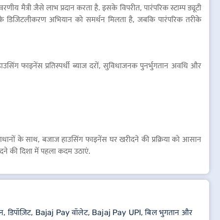
वरणीय मैत्री जैसे लाभ प्रदान करता है. इसके विपरीत, पारंपरिक स्टाम्प ड्यूटी
राज्य के डिजिटलीकरण अभियान को समर्थन मिलता है, जबकि पारंपरिक तरीके
ज हाउसिंग फाइनेंस प्रतिस्पर्धी ब्याज दरों, सुविधाजनक पुनर्भुगतान अवधि और
न समाधानों के साथ, बजाज हाउसिंग फाइनेंस घर खरीदने की प्रक्रिया को आसान
ने की दिशा में पहला कदम उठाएं.
थात, लोन, डिपॉज़िट, Bajaj Pay वॉलेट, Bajaj Pay UPI, बिल भुगतान और