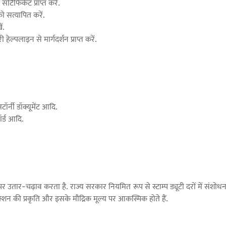
टिफिकेट प्राप्त करें.
 सत्यापित करें.
ं.
्पलाइन से मार्गदर्शन प्राप्त करें.
ॉर्नी डॉक्यूमेंट आदि.
कॉर्ड आदि.
आधार पर उतार-चढ़ाव करता है. राज्य सरकार नियमित रूप से स्टाम्प ड्यूटी दरों में सं
ंज़ैक्शन की प्रकृति और इसके मौद्रिक मूल्य पर आकस्मिक होते हैं.