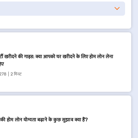
ॉपर्टी खरीदने की गाइड: क्या आपको घर खरीदने के लिए होम लोन लेना
िए
278
2 मिनट
ी होम लोन योग्यता बढ़ाने के कुछ सुझाव क्या हैं?