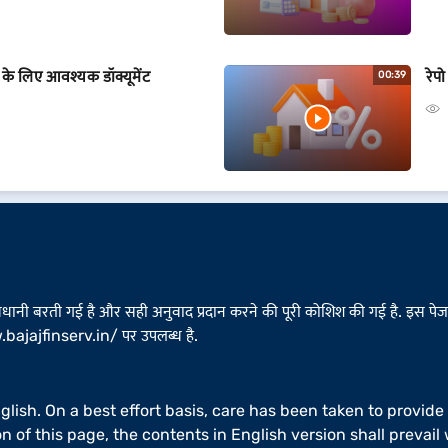
 के लिए आवश्यक डॉक्यूमेंट
रेप
00:39
ावधानी बरती गई है और सही अनुवाद प्रदान करने की पूरी कोशिश की गई है. इस पेज मे
bajajfinserv.in/
पर उपलब्ध है.
nglish. On a best effort basis, care has been taken to provide
n of this page, the contents in English version shall preva