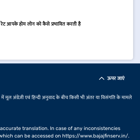
ो रेट आपके होम लोन को कैसे प्रभावित करती है
ऊपर जाएं
ं मूल अंग्रेज़ी एवं हिन्दी अनुवाद के बीच किसी भी अंतर या विसंगति के मामले
 accurate translation. In case of any inconsistencies
il which can be accessed on
https://www.bajajfinserv.in/
.