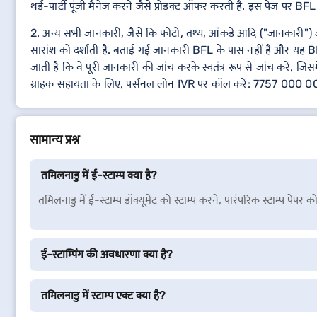
थर्ड-पार्टी पूंजी मैनेज करने जैसे प्रोडक्ट ऑफर करती है. इस पेज पर BFL प
2. अन्य सभी जानकारी, जैसे कि फोटो, तथ्य, आंकड़े आदि ("जानकारी") जो B
सारांश को दर्शाती है. बताई गई जानकारी BFL के पास नहीं है और यह BF
जाती है कि वे पूरी जानकारी की जांच करके स्वतंत्र रूप से जांच करें, जिस
ग्राहक सहायता के लिए, पर्सनल लोन IVR पर कॉल करें: 7757 000 
सामान्य प्रश्न
तमिलनाडु में ई-स्टाम्प क्या है?
तमिलनाडु में ई-स्टाम्प डॉक्यूमेंट को स्टाम्प करने, पारंपरिक स्टाम्प पेप
ई-स्टाम्पिंग की अवधारणा क्या है?
तमिलनाडु में स्टाम्प एक्ट क्या है?