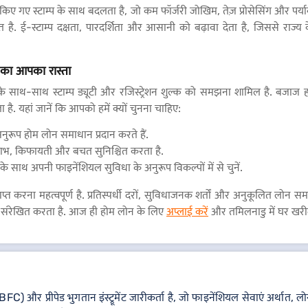
ट किए गए स्टाम्प के साथ बदलता है, जो कम फॉर्जरी जोखिम, तेज़ प्रोसेसिंग और पर्या
्षित है. ई-स्टाम्प दक्षता, पारदर्शिता और आसानी को बढ़ावा देता है, जिससे 
 का आपका रास्ता
्त करने के साथ-साथ स्टाम्प ड्यूटी और रजिस्ट्रेशन शुल्क को समझना शामिल है. बजा
है. यहां जानें कि आपको हमें क्यों चुनना चाहिए:
ुरूप होम लोन समाधान प्रदान करते हैं.
भ, किफायती और बचत सुनिश्चित करता है.
साथ अपनी फाइनेंशियल सुविधा के अनुरूप विकल्पों में से चुनें.
्राप्त करना महत्वपूर्ण है. प्रतिस्पर्धी दरों, सुविधाजनक शर्तों और अनुकूलित लो
थ संरेखित करता है. आज ही होम लोन के लिए
अप्लाई करें
और तमिलनाडु में घर खरीद
C) और प्रीपेड भुगतान इंस्ट्रूमेंट जारीकर्ता है, जो फाइनेंशियल सेवाएं अर्