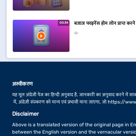
बजाज फाइनेंस होम लोन प्राप्त करने
00:34
अस्वीकरण
यह मूल अंग्रेज़ी पेज का हिन्दी अनुवाद है. जानकारी का अनुवाद करने में स
में, अंग्रेज़ी संस्करण को मान्य एवं प्रभावी माना जाएगा, जो
https://www.
Disclaimer
Above is a translated version of the original page in E
between the English version and the vernacular versio