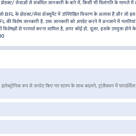
्रोडक्ट/ सेवाओं से संबंधित जानकारी के बारे में, किसी भी विसंगति के मामले में संब
FL के प्रोडक्ट/सेवा डॉक्यूमेंट में उल्लिखित विवरण के अलावा हैं और जो इस पेज
L की विशेष जानकारी है. उक्त जानकारी को अपडेट करने में अनजाने में गलतियां
में विशेषज्ञों से परामर्श करना शामिल है, अगर कोई हो. यूज़र, इसके उपयुक्त होने 
000
र को इलेक्ट्रॉनिक रूप से जनरेट किए गए स्टाम्प के साथ बदलने, ट्रांज़ैक्शन में पारदर