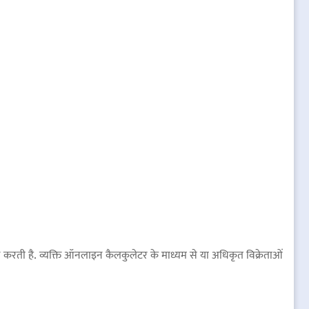
शोधन करती है. व्यक्ति ऑनलाइन कैलकुलेटर के माध्यम से या अधिकृत विक्रेताओं