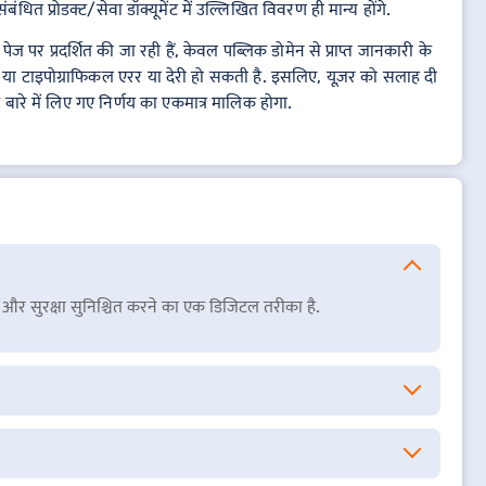
ंधित प्रोडक्ट/सेवा डॉक्यूमेंट में उल्लिखित विवरण ही मान्य होंगे.
 पर प्रदर्शित की जा रही हैं, केवल पब्लिक डोमेन से प्राप्त जानकारी के
 या टाइपोग्राफिकल एरर या देरी हो सकती है. इसलिए, यूज़र को सलाह दी
के बारे में लिए गए निर्णय का एकमात्र मालिक होगा.
्शिता और सुरक्षा सुनिश्चित करने का एक डिजिटल तरीका है.