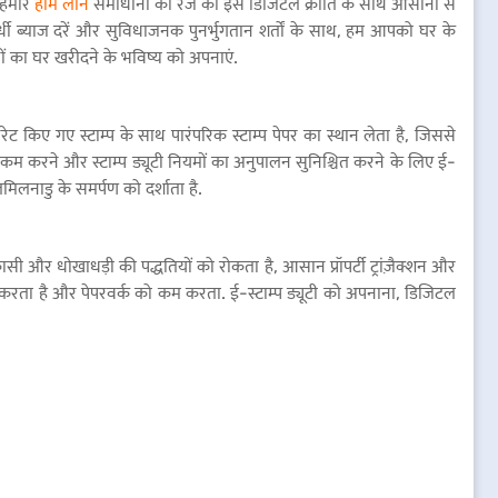
 हमारे
होम लोन
समाधानों की रेंज को इस डिजिटल क्रांति के साथ आसानी से
ी ब्याज दरें और सुविधाजनक पुनर्भुगतान शर्तों के साथ, हम आपको घर के
ों का घर खरीदने के भविष्य को अपनाएं.
जनरेट किए गए स्टाम्प के साथ पारंपरिक स्टाम्प पेपर का स्थान लेता है, जिससे
वर्क को कम करने और स्टाम्प ड्यूटी नियमों का अनुपालन सुनिश्चित करने के लिए ई-
तमिलनाडु के समर्पण को दर्शाता है.
 निकासी और धोखाधड़ी की पद्धतियों को रोकता है, आसान प्रॉपर्टी ट्रांज़ैक्शन और
स्थित करता है और पेपरवर्क को कम करता. ई-स्टाम्प ड्यूटी को अपनाना, डिजिटल