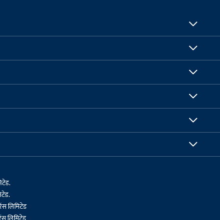
िटेड.
टेड.
ेंस लिमिटेड
ेंस लिमिटेड