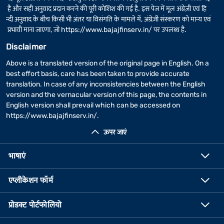
है और सही अनुवाद प्रदान करने की पूरी कोशिश की गई है. इस पेज में मूल अंग्रेज़ी एवं हि
न्दी अनुवाद के बीच किसी भी अंतर या विसंगति के मामले में, अंग्रेज़ी संस्करण को मान्य एवं
प्रभावी माना जाएगा, जो
https://www.bajajfinserv.in/
पर उपलब्ध है.
Disclaimer
Above is a translated version of the original page in English. On a
best effort basis, care has been taken to provide accurate
translation. In case of any inconsistencies between the English
version and the vernacular version of this page, the contents in
English version shall prevail which can be accessed on
https://www.bajajfinserv.in/
.
ऊपर जाएं
भाषाएं
एप्लीकेशन फॉर्म
प्रोडक्ट पोर्टफोलियो