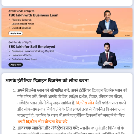
आपके इंटीरियर डिज़ाइन बिज़नेस को लॉन्च करना
अपने बिज़नेस प्लान को परिभाषित करें:
अपने इंटीरियर डिज़ाइन बिज़नेस प्लान को
परिभाषित करें, जिसमें आपके विशिष्ट, लक्षित दर्शक, सेवाएं, कीमत का मॉडल,
मार्केटिंग प्लान और रेवेन्यू लक्ष्य शामिल हैं.
बिज़नेस लोन
जैसी फंडिंग प्राप्त करने
और सोच-समझकर निर्णय लेने के लिए अच्छी तरह से विकसित बिज़नेस प्लान
महत्वपूर्ण है. प्लानिंग के चरण में अपने फाइनेंसिंग विकल्पों को समझने के लिए
अपनी बिज़नेस लोन योग्यता चेक करें
.
आवश्यक लाइसेंस और रजिस्ट्रेशन प्राप्त करें:
स्थानीय कानूनों और विनियमों के