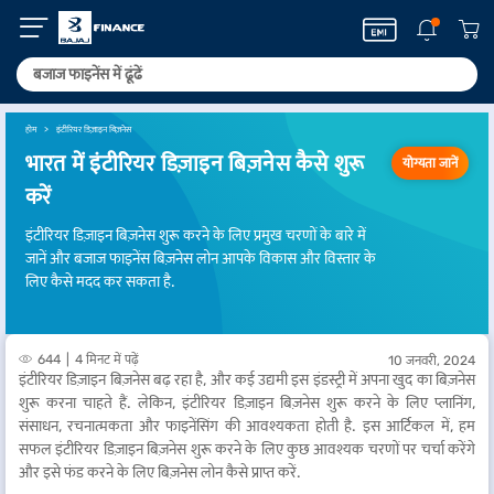
होम
इंटीरियर डिज़ाइन बिज़नेस
भारत में इंटीरियर डिज़ाइन बिज़नेस कैसे शुरू
योग्यता जानें
करें
इंटीरियर डिज़ाइन बिज़नेस शुरू करने के लिए प्रमुख चरणों के बारे में
जानें और बजाज फाइनेंस बिज़नेस लोन आपके विकास और विस्तार के
लिए कैसे मदद कर सकता है.
644
4 मिनट में पढ़ें
10 जनवरी, 2024
इंटीरियर डिज़ाइन बिज़नेस बढ़ रहा है, और कई उद्यमी इस इंडस्ट्री में अपना खुद का बिज़नेस
शुरू करना चाहते हैं. लेकिन, इंटीरियर डिज़ाइन बिज़नेस शुरू करने के लिए प्लानिंग,
संसाधन, रचनात्मकता और फाइनेंसिंग की आवश्यकता होती है. इस आर्टिकल में, हम
सफल इंटीरियर डिज़ाइन बिज़नेस शुरू करने के लिए कुछ आवश्यक चरणों पर चर्चा करेंगे
और इसे फंड करने के लिए बिज़नेस लोन कैसे प्राप्त करें.