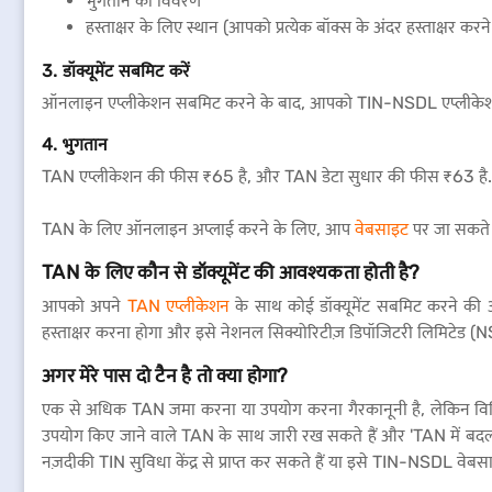
भुगतान का विवरण
हस्ताक्षर के लिए स्थान (आपको प्रत्येक बॉक्स के अंदर हस्ताक्षर क
3. डॉक्यूमेंट सबमिट करें
ऑनलाइन एप्लीकेशन सबमिट करने के बाद, आपको TIN-NSDL एप्लीकेशन डिव
4. भुगतान
TAN एप्लीकेशन की फीस ₹65 है, और TAN डेटा सुधार की फीस ₹63 है. आप डिमां
TAN के लिए ऑनलाइन अप्लाई करने के लिए, आप
वेबसाइट
पर जा सकते ह
TAN के लिए कौन से डॉक्यूमेंट की आवश्यकता होती है?
आपको अपने
TAN एप्लीकेशन
के साथ कोई डॉक्यूमेंट सबमिट करने क
हस्ताक्षर करना होगा और इसे नेशनल सिक्योरिटीज़ डिपॉजिटरी लिमिटेड (
अगर मेरे पास दो टैन है तो क्या होगा?
एक से अधिक TAN जमा करना या उपयोग करना गैरकानूनी है, लेकिन विभ
उपयोग किए जाने वाले TAN के साथ जारी रख सकते हैं और 'TAN में बदलाव
नज़दीकी TIN सुविधा केंद्र से प्राप्त कर सकते हैं या इसे TIN-NSDL वेब