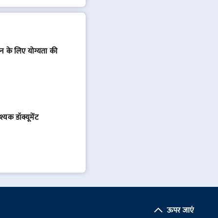
ोन के लिए योग्यता की
यक डॉक्यूमेंट
ऊपर जाएं