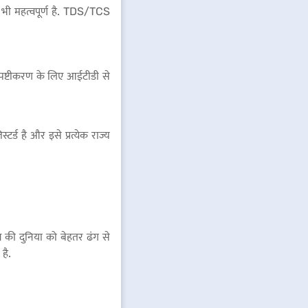
 भी महत्वपूर्ण है. TDS/TCS
्पष्टीकरण के लिए आईटीडी से
ड है और इसे प्रत्येक राज्य
न की दुनिया को बेहतर ढंग से
है.