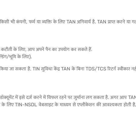
िसी भी कंपनी, फर्म या व्यक्ति के लिए TAN अनिवार्य है. TAN प्राप्त करने या
्स कटौती के लिए, आप अपने पैन का उपयोग कर सकते हैं.
डिंग/भूमि के लिए).
ा जा सकता है. TIN सुविधा केंद्र TAN के बिना TDS/TCS रिटर्न स्वीकार नहीं 
छ डॉक्यूमेंट में इसे दर्ज करने में विफल रहने पर जुर्माना लग सकता है. अगर आप 
े लिए TIN-NSDL वेबसाइट के माध्यम से एप्लीकेशन की आवश्यकता होती है, 