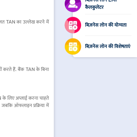
कैलकुलेटर
 गलत TAN का उल्लेख करने में
बिज़नेस लोन की योग्यता
बिज़नेस लोन की विशेषताएं
करते हैं. बैंक TAN के बिना
TAN के लिए अप्लाई करना चाहते
जबकि ऑफलाइन प्रक्रिया में