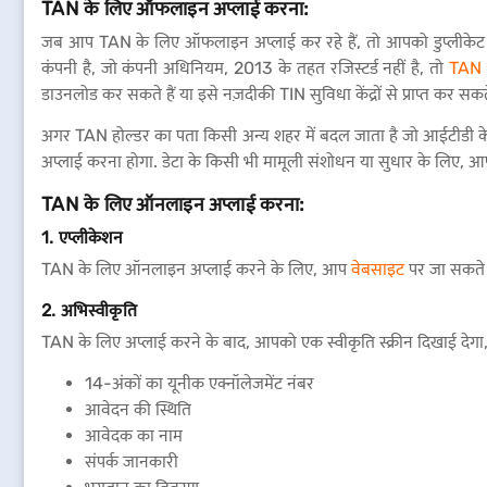
TAN के लिए ऑफलाइन अप्लाई करना:
जब आप TAN के लिए ऑफलाइन अप्लाई कर रहे हैं, तो आपको डुप्लीकेट फ
कंपनी है, जो कंपनी अधिनियम, 2013 के तहत रजिस्टर्ड नहीं है, तो
TAN 
डाउनलोड कर सकते हैं या इसे नज़दीकी TIN सुविधा केंद्रों से प्राप्त कर सकते 
अगर TAN होल्डर का पता किसी अन्य शहर में बदल जाता है जो आईटीडी 
अप्लाई करना होगा. डेटा के किसी भी मामूली संशोधन या सुधार के लिए
TAN के लिए ऑनलाइन अप्लाई करना:
1. एप्लीकेशन
TAN के लिए ऑनलाइन अप्लाई करने के लिए, आप
वेबसाइट
पर जा सकते ह
2. अभिस्वीकृति
TAN के लिए अप्लाई करने के बाद, आपको एक स्वीकृति स्क्रीन दिखाई देगा, 
14-अंकों का यूनीक एक्नॉलेजमेंट नंबर
आवेदन की स्थिति
आवेदक का नाम
संपर्क जानकारी