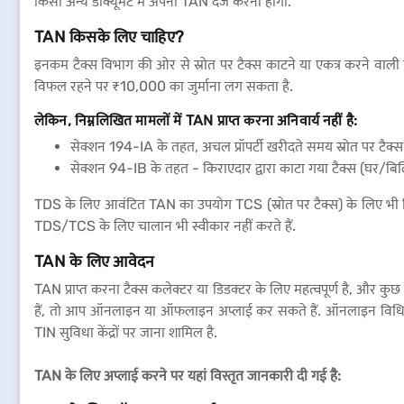
किसी अन्य डॉक्यूमेंट में अपना TAN दर्ज करना होगा.
TAN किसके लिए चाहिए?
इनकम टैक्स विभाग की ओर से स्रोत पर टैक्स काटने या एकत्र करने वाली क
विफल रहने पर ₹10,000 का जुर्माना लग सकता है.
लेकिन, निम्नलिखित मामलों में TAN प्राप्त करना अनिवार्य नहीं है:
सेक्शन 194-IA के तहत, अचल प्रॉपर्टी खरीदते समय स्रोत पर टैक
सेक्शन 94-IB के तहत - किराएदार द्वारा काटा गया टैक्स (घर/बिल्
TDS के लिए आवंटित TAN का उपयोग TCS (स्रोत पर टैक्स) के लिए भी किय
TDS/TCS के लिए चालान भी स्वीकार नहीं करते हैं.
TAN के लिए आवेदन
TAN प्राप्त करना टैक्स कलेक्टर या डिडक्टर के लिए महत्वपूर्ण है, और कु
हैं, तो आप ऑनलाइन या ऑफलाइन अप्लाई कर सकते हैं. ऑनलाइन विधि क
TIN सुविधा केंद्रों पर जाना शामिल है.
TAN के लिए अप्लाई करने पर यहां विस्तृत जानकारी दी गई है: