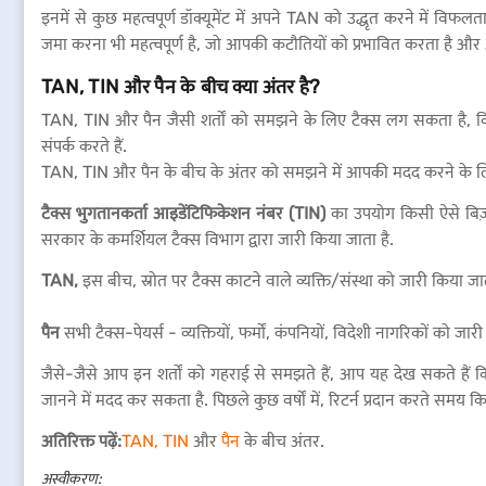
इनमें से कुछ महत्वपूर्ण डॉक्यूमेंट में अपने TAN को उद्धृत करने में
जमा करना भी महत्वपूर्ण है, जो आपकी कटौतियों को प्रभावित करता है और 
TAN, TIN और पैन के बीच क्या अंतर है?
TAN, TIN और पैन जैसी शर्तों को समझने के लिए टैक्स लग सकता है, वि
संपर्क करते हैं.
TAN, TIN और पैन के बीच के अंतर को समझने में आपकी मदद करने के लिए 
टैक्स भुगतानकर्ता आइडेंटिफिकेशन नंबर (TIN)
का उपयोग किसी ऐसे बिज़ने
सरकार के कमर्शियल टैक्स विभाग द्वारा जारी किया जाता है.
TAN,
इस बीच, स्रोत पर टैक्स काटने वाले व्यक्ति/संस्था को जारी किया जात
पैन
सभी टैक्स-पेयर्स - व्यक्तियों, फर्मों, कंपनियों, विदेशी नागरिकों को जार
जैसे-जैसे आप इन शर्तों को गहराई से समझते हैं, आप यह देख सकते हैं कि
जानने में मदद कर सकता है. पिछले कुछ वर्षों में, रिटर्न प्रदान करते स
अतिरिक्त पढ़ें:
TAN, TIN
और
पैन
के बीच अंतर.
अस्वीकरण: