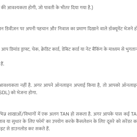
रने की आवश्यकता होगी, जो पावती के भीतर दिया गया है.)
ीज़न पर अपनी पहचान और निवास का प्रमाण दिखाने वाले डॉक्यूमेंट भेजने हों
ड ड्राफ्ट, चेक, क्रेडिट कार्ड, डेबिट कार्ड या नेट बैंकिंग के माध्यम से भुगता
ैं.
ी आवश्यकता नहीं है. अगर आपने ऑनलाइन अप्लाई किया है, तो आपको ऑनलाइन
NSDL) को भेजना होगा.
िन्न शाखाओं/विभागों में एक अलग TAN हो सकता है. अगर आपके पास कई TAN 
 या सुधार के लिए फॉर्म' का उपयोग करके कैंसलेशन के लिए दूसरे को सरेंडर क
साइट से डाउनलोड कर सकते हैं.