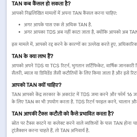
TAN कब कैंसल हो सकता है?
आपको निम्नलिखित मामलों में अपना TAN कैंसल करना चाहिए:
अगर आपके पास एक से अधिक TAN है.
अगर आपका TDS अब नहीं काटा जाता है, क्योंकि आपको अब TAN
इस मामले में, आपको रद्द करने के कारणों का उल्लेख करते हुए, अधिका
TAN के क्या लाभ हैं?
आपको अपने TDS या TCS रिटर्न, भुगतान सर्टिफिकेट, वार्षिक जानकारी रि
सैलरी, ब्याज या डिविडेंड जैसी कटौतियों के लिए किया जाता है और इसे रिट
आपको TAN क्यों चाहिए?
TAN आपको केंद्र सरकार के अकाउंट में TDS जमा करने और फॉर्म 16 जनर
के लिए TAN का भी उपयोग करता है. TDS रिटर्न फाइल करने, चालान और
TAN आपकी टैक्स कटौती को कैसे प्रभावित करता है?
स्रोत पर टैक्स काटने या कलेक्ट करने वाले व्यक्तियों के पास TAN होना
ट्रांज़ैक्शन करना चाहते हैं, तो TAN अनिवार्य है.