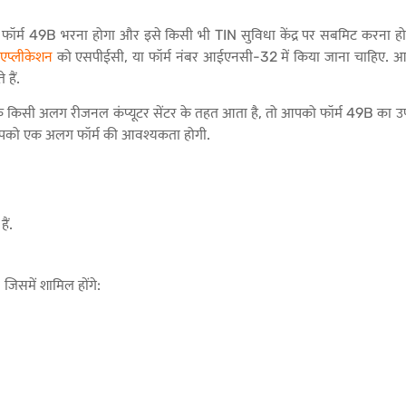
ॉर्म 49B भरना होगा और इसे किसी भी TIN सुविधा केंद्र पर सबमिट करना ह
एप्लीकेशन
को एसपीईसी, या फॉर्म नंबर आईएनसी-32 में किया जाना चाहिए. आ
हैं.
के किसी अलग रीजनल कंप्यूटर सेंटर के तहत आता है, तो आपको फॉर्म 49B का
, आपको एक अलग फॉर्म की आवश्यकता होगी.
ैं.
जिसमें शामिल होंगे: