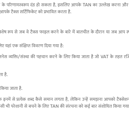
 विफलता के परिणामस्वरूप दंड हो सकता है, इसलिए आपके TAN का उल्लेख करना और
आपके टैक्स सर्टिफिकेट को प्रभावित करता है.
शेष रूप से जब वे टैक्स फाइल करने के बारे में बातचीत के दौरान या जब आप स
यहां एक संक्षिप्त विवरण दिया गया है:
स व्यक्ति/संस्था की पहचान करने के लिए किया जाता है जो VAT के तहत रजिस्टर्
ा है.
ी किया जाता है.
 इनमें से प्रत्येक शब्द कैसे समान लगता है, लेकिन उन्हें समझना आपको टैक्सेश
मय किसी भी परेशानी से बचने के लिए TAN की संरचना को कई बार संशोधित किया गया 