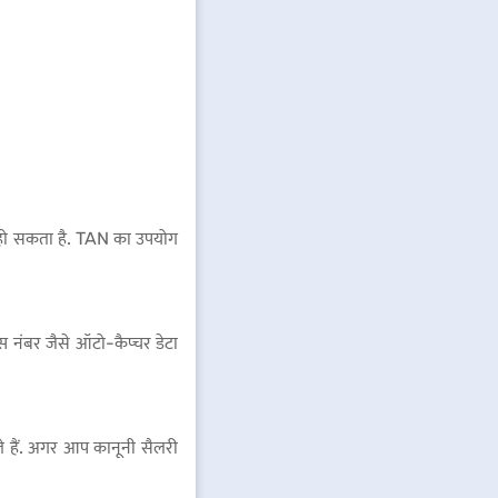
ड हो सकता है. TAN का उपयोग
 नंबर जैसे ऑटो-कैप्चर डेटा
ते हैं. अगर आप कानूनी सैलरी