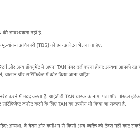
 की आवश्यकता नहीं है.
रिक मूल्यांकन अधिकारी (TDS) को एक आवेदन भेजना चाहिए.
टर्न और अन्य डॉक्यूमेंट में अपना TAN नंबर दर्ज करना होगा; अन्यथा आपको दं
र्न, चालान और सर्टिफिकेट में कोट किया जाना चाहिए.
ेट करने में मदद करता है. आईटीडी TAN धारक के नाम, पता और पोस्टल इंडेक्स
 सर्टिफिकेट जनरेट करने के लिए TAN का उपयोग भी किया जा सकता है.
 चाहिए; अन्यथा, वे वेतन और कमीशन से किसी अन्य व्यक्ति को टैक्स नहीं काट सक