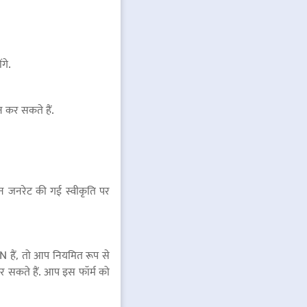
गे.
न कर सकते हैं.
 जनरेट की गई स्वीकृति पर
हैं, तो आप नियमित रूप से
र सकते हैं. आप इस फॉर्म को