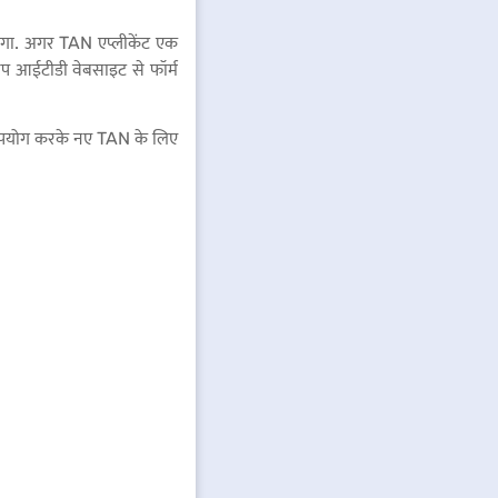
ोगा. अगर TAN एप्लीकेंट एक
प आईटीडी वेबसाइट से फॉर्म
 उपयोग करके नए TAN के लिए