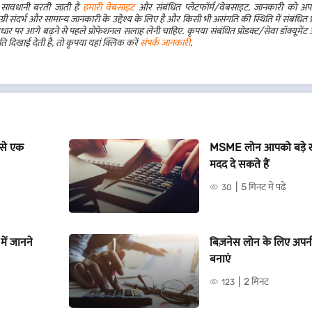
ं सावधानी बरती जाती है
हमारी वेबसाइट
और संबंधित प्लेटफॉर्म/वेबसाइट, जानकारी को अपड
संदर्भ और सामान्य जानकारी के उद्देश्य के लिए है और किसी भी असंगति की स्थिति में संबंधित प्रो
 पर आगे बढ़ने से पहले प्रोफेशनल सलाह लेनी चाहिए. कृपया संबंधित प्रोडक्ट/सेवा डॉक्यूमेंट औ
ि दिखाई देती है, तो कृपया यहां क्लिक करें
संपर्क जानकारी
.
ैसे एक
MSME लोन आपको बड़े खर्चो
मदद दे सकते हैं
5 मिनट में पढ़ें
30
 में जानने
बिज़नेस लोन के लिए अपनी 
बनाएं
2 मिनट
123