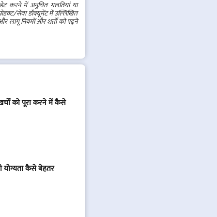
ेट करने में अनुचित गलतियां या
डक्ट/सेवा डॉक्यूमेंट में उल्लिखित
र लागू नियमों और शर्तों को पढ़ने
ं को पूरा करने में कैसे
योग्यता कैसे बेहतर