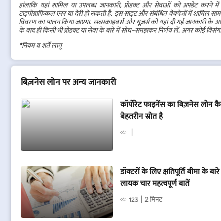
हांलाकि यहां शामिल या उपलब्ध जानकारी, प्रोडक्ट और सेवाओं को अपडेट करने मे
टाइपोग्राफिकल एरर या देरी हो सकती है. इस साइट और संबंधित वेबपेजों में शामिल सामग्री 
विवरण का पालन किया जाएगा. सब्सक्राइबर्स और यूज़र्स को यहां दी गई जानकारी के आधार
के बाद ही किसी भी प्रोडक्ट या सेवा के बारे में सोच-समझकर निर्णय लें. अगर कोई विसंगत
*नियम व शर्तें लागू
बिज़नेस लोन पर अन्य जानकारी
कॉर्पोरेट फाइनेंस का बिज़नेस लोन क
बेहतरीन स्रोत है
डॉक्टरों के लिए क्षतिपूर्ति बीमा के बारे
लायक चार महत्वपूर्ण बातें
2 मिनट
123