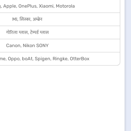
 Apple, OnePlus, Xiaomi, Motorola
MI, सिस्का, अम्ब्रेन
गोरिला ग्लास, टेम्पर्ड ग्लास
Canon, Nikon SONY
me, Oppo, boAt, Spigen, Ringke, OtterBox