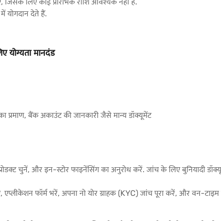
, जिसके लिए कोई प्रारंभिक राशि आवश्यक नहीं है.
योगदान देते हैं.
लिए योग्यता मानदंड
ा प्रमाण, बैंक अकाउंट की जानकारी जैसे मान्य डॉक्यूमेंट
्रोडक्ट चुनें, और इन-स्टोर फाइनेंसिंग का अनुरोध करें. जांच के लिए बुनियादी डॉक्
एप्लीकेशन फॉर्म भरें, अपना नो योर ग्राहक (KYC) जांच पूरा करें, और वन-टाइम 