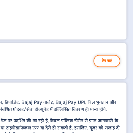
ऐप पाएं
थात, लोन, डिपॉज़िट, Bajaj Pay वॉलेट, Bajaj Pay UPI, बिल भुगतान और
ंधित प्रोडक्ट/सेवा डॉक्यूमेंट में उल्लिखित विवरण ही मान्य होंगे.
 पर प्रदर्शित की जा रही हैं, केवल पब्लिक डोमेन से प्राप्त जानकारी के
 या टाइपोग्राफिकल एरर या देरी हो सकती है. इसलिए, यूज़र को सलाह दी