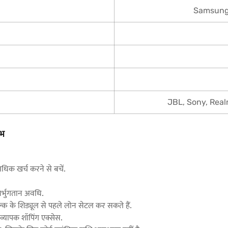
Samsung,
JBL, Sony, Real
ाभ
िक खर्च करने से बचें.
र्भुगतान अवधि.
्क के शिड्यूल से पहले लोन सेटल कर सकते हैं.
्यापक शॉपिंग एक्सेस.