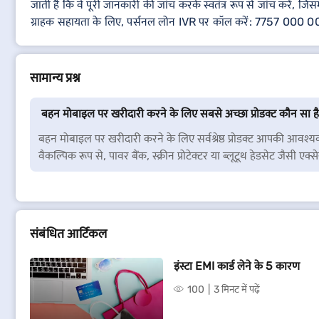
जाती है कि वे पूरी जानकारी की जांच करके स्वतंत्र रूप से जांच करें, जिस
ग्राहक सहायता के लिए, पर्सनल लोन IVR पर कॉल करें: 7757 000 
सामान्य प्रश्न
बहन मोबाइल पर खरीदारी करने के लिए सबसे अच्छा प्रोडक्ट कौन सा ह
बहन मोबाइल पर खरीदारी करने के लिए सर्वश्रेष्ठ प्रोडक्ट आपकी आ
वैकल्पिक रूप से, पावर बैंक, स्क्रीन प्रोटेक्टर या ब्लूटूथ हेडसेट जैसी एक्
संबंधित आर्टिकल
इंस्टा EMI कार्ड लेने के 5 कारण
100
3 मिनट में पढ़ें