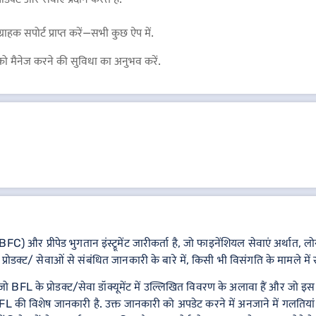
राहक सपोर्ट प्राप्त करें—सभी कुछ ऐप में.
 मैनेज करने की सुविधा का अनुभव करें.
C) और प्रीपेड भुगतान इंस्ट्रूमेंट जारीकर्ता है, जो फाइनेंशियल सेवाएं अर्
्रोडक्ट/ सेवाओं से संबंधित जानकारी के बारे में, किसी भी विसंगति के मामले में संब
FL के प्रोडक्ट/सेवा डॉक्यूमेंट में उल्लिखित विवरण के अलावा हैं और जो इस पेज
L की विशेष जानकारी है. उक्त जानकारी को अपडेट करने में अनजाने में गलतियां