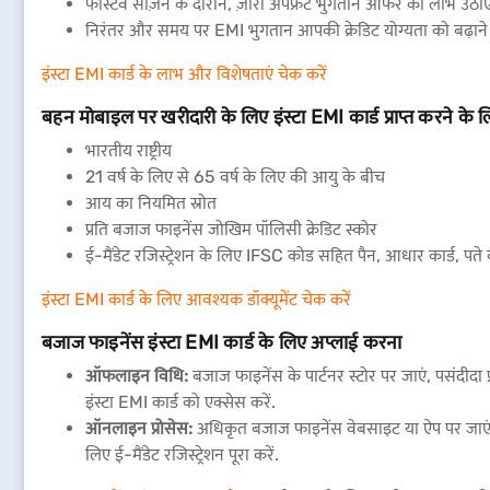
फेस्टिव सीज़न के दौरान, ज़ीरो अपफ्रंट भुगतान ऑफर का लाभ उठाएं
निरंतर और समय पर EMI भुगतान आपकी क्रेडिट योग्यता को बढ़ाने में 
इंस्टा EMI कार्ड के लाभ और विशेषताएं चेक करें
बहन मोबाइल पर खरीदारी के लिए इंस्टा EMI कार्ड प्राप्त करने के 
भारतीय राष्ट्रीय
21 वर्ष के लिए से 65 वर्ष के लिए की आयु के बीच
आय का नियमित स्रोत
प्रति बजाज फाइनेंस जोखिम पॉलिसी क्रेडिट स्कोर
ई-मैंडेट रजिस्ट्रेशन के लिए IFSC कोड सहित पैन, आधार कार्ड, पते क
इंस्टा EMI कार्ड के लिए आवश्यक डॉक्यूमेंट चेक करें
बजाज फाइनेंस इंस्टा EMI कार्ड के लिए अप्लाई करना
ऑफलाइन विधि:
बजाज फाइनेंस के पार्टनर स्टोर पर जाएं, पसंदीदा प
इंस्टा EMI कार्ड को एक्सेस करें.
ऑनलाइन प्रोसेस:
अधिकृत बजाज फाइनेंस वेबसाइट या ऐप पर जाएं, 
लिए ई-मैंडेट रजिस्ट्रेशन पूरा करें.