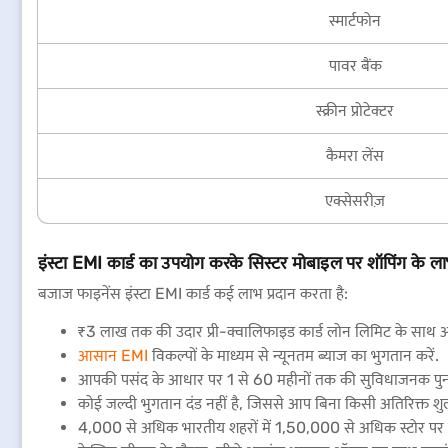
स्मार्टफोन
पावर बैंक
स्क्रीन प्रोटेक्टर
कैमरा लेंस
एक्सेसरीज़
इंस्टा EMI कार्ड का उपयोग करके सिस्टर मोबाइल पर शॉपिंग के ल
बजाज फाइनेंस इंस्टा EMI कार्ड कई लाभ प्रदान करता है:
₹3 लाख तक की उदार प्री-क्वालिफाइड कार्ड लोन लिमिट के साथ अध
आसान EMI
विकल्पों के माध्यम से न्यूनतम ब्याज का भुगतान करें.
आपकी पसंद के आधार पर 1 से 60 महीनों तक की सुविधाजनक पुन
कोई जल्दी भुगतान दंड नहीं है, जिससे आप बिना किसी अतिरिक्त शुल
4,000 से अधिक भारतीय शहरों में 1,50,000 से अधिक स्टोर पर व