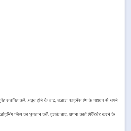
यूमेंट सबमिट करें. अप्रूव होने के बाद, बजाज फाइनेंस ऐप के माध्यम से अपने
जॉइनिंग फीस का भुगतान करें. इसके बाद, अपना कार्ड ऐक्टिवेट करने के