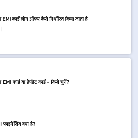
्टा EMI कार्ड लोन ऑफर कैसे निर्धारित किया जाता है
टा EMI कार्ड या क्रेडिट कार्ड - किसे चुनें?
 फाइनेंसिंग क्या है?