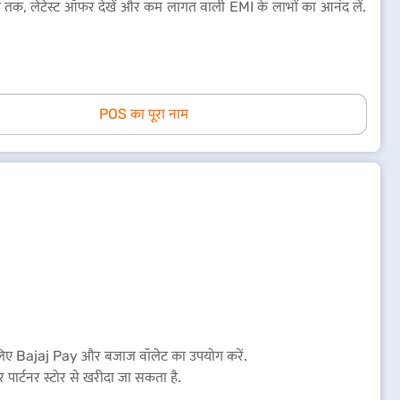
 तक, लेटेस्ट ऑफर देखें और कम लागत वाली EMI के लाभों का आनंद लें.
POS का पूरा नाम
के लिए Bajaj Pay और बजाज वॉलेट का उपयोग करें.
 पार्टनर स्टोर से खरीदा जा सकता है.