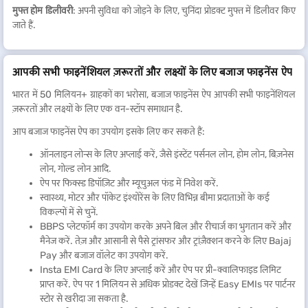
मुफ्त होम डिलीवरी
: अपनी सुविधा को जोड़ने के लिए, चुनिंदा प्रोडक्ट मुफ्त में डिलीवर किए
जाते हैं.
आपकी सभी फाइनेंशियल ज़रूरतों और लक्ष्यों के लिए बजाज फाइनेंस ऐप
भारत में 50 मिलियन+ ग्राहकों का भरोसा, बजाज फाइनेंस ऐप आपकी सभी फाइनेंशियल
ज़रूरतों और लक्ष्यों के लिए एक वन-स्टॉप समाधान है.
आप बजाज फाइनेंस ऐप का उपयोग इसके लिए कर सकते हैं:
ऑनलाइन लोन्स के लिए अप्लाई करें, जैसे इंस्टेंट पर्सनल लोन, होम लोन, बिज़नेस
लोन, गोल्ड लोन आदि.
ऐप पर फिक्स्ड डिपॉज़िट और म्यूचुअल फंड में निवेश करें.
स्वास्थ्य, मोटर और पॉकेट इंश्योरेंस के लिए विभिन्न बीमा प्रदाताओं के कई
विकल्पों में से चुनें.
BBPS प्लेटफॉर्म का उपयोग करके अपने बिल और रीचार्ज का भुगतान करें और
मैनेज करें. तेज़ और आसानी से पैसे ट्रांसफर और ट्रांज़ैक्शन करने के लिए Bajaj
Pay और बजाज वॉलेट का उपयोग करें.
Insta EMI Card के लिए अप्लाई करें और ऐप पर प्री-क्वालिफाइड लिमिट
प्राप्त करें. ऐप पर 1 मिलियन से अधिक प्रोडक्ट देखें जिन्हें Easy EMIs पर पार्टनर
स्टोर से खरीदा जा सकता है.