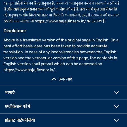
यह मूल अंग्रेज़ी पेज का हिन्दी अनुवाद है. जानकारी का अनुवाद करने में सावधानी बरती गई
है और सही अनुवाद प्रदान करने की पूरी कोशिश की गई है. इस पेज में मूल अंग्रेज़ी एवं हि
न्दी अनुवाद के बीच किसी भी अंतर या विसंगति के मामले में, अंग्रेज़ी संस्करण को मान्य एवं
प्रभावी माना जाएगा, जो
https://www.bajajfinserv.in/
पर उपलब्ध है.
Disclaimer
Above is a translated version of the original page in English. On a
best effort basis, care has been taken to provide accurate
translation. In case of any inconsistencies between the English
version and the vernacular version of this page, the contents in
English version shall prevail which can be accessed on
https://www.bajajfinserv.in/
.
ऊपर जाएं
भाषाएं
एप्लीकेशन फॉर्म
प्रोडक्ट पोर्टफोलियो