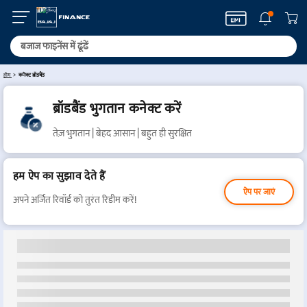
होम
कनेक्ट ब्रॉडबैंड
ब्रॉडबैंड भुगतान कनेक्ट करें
तेज़ भुगतान | बेहद आसान | बहुत ही सुरक्षित
हम ऐप का सुझाव देते हैं
ऐप पर जाएं
अपने अर्जित रिवॉर्ड को तुरंत रिडीम करें!