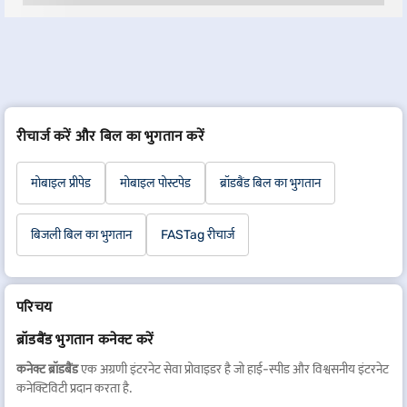
रीचार्ज करें और बिल का भुगतान करें
मोबाइल प्रीपेड
मोबाइल पोस्टपेड
ब्रॉडबैंड बिल का भुगतान
बिजली बिल का भुगतान
FASTag रीचार्ज
परिचय
ब्रॉडबैंड भुगतान कनेक्ट करें
कनेक्ट ब्रॉडबैंड
एक अग्रणी इंटरनेट सेवा प्रोवाइडर है जो हाई-स्पीड और विश्वसनीय इंटरनेट
कनेक्टिविटी प्रदान करता है.