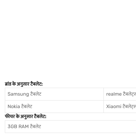
ब्रांड के अनुसार टैबलेट:
Samsung टैबलेट
realme टैबलेट्
Nokia टैबलेट
Xiaomi टैबलेट्
फीचर के अनुसार टैबलेट:
3GB RAM टैबलेट