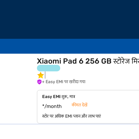
Xiaomi Pad 6 256 GB स्टोरेज मिस
+ Easy EMI पर खरीदा गया
Easy EMI शुरू, मात्र
कीमत देखें
*/month
स्टोर पर अधिक EMI प्लान और लाभ पाएं