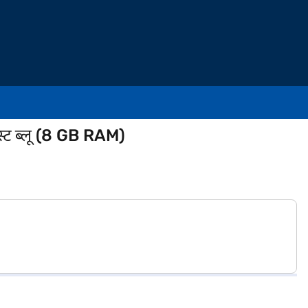
्ट ब्लू (8 GB RAM)