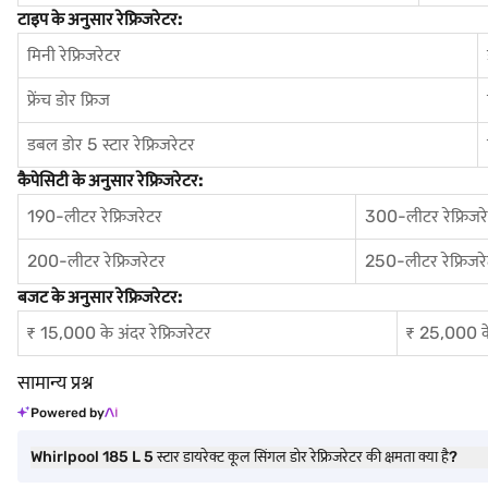
टाइप के अनुसार रेफ्रिजरेटर:
मिनी रेफ्रिजरेटर
फ्रेंच डोर फ्रिज
डबल डोर 5 स्टार रेफ्रिजरेटर
कैपेसिटी के अनुसार रेफ्रिजरेटर:
190-लीटर रेफ्रिजरेटर
300-लीटर रेफ्रिजर
200-लीटर रेफ्रिजरेटर
250-लीटर रेफ्रिजर
बजट के अनुसार रेफ्रिजरेटर:
₹ 15,000 के अंदर रेफ्रिजरेटर
₹ 25,000 के 
सामान्य प्रश्न
Powered by
Whirlpool 185 L 5 स्टार डायरेक्ट कूल सिंगल डोर रेफ्रिजरेटर की क्षमता क्या है?