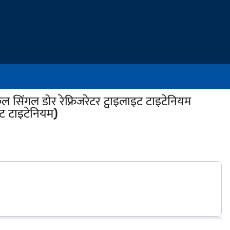
 सिंगल डोर रेफ्रिजरेटर ट्वाइलाइट टाइटेनियम
 टाइटेनियम)