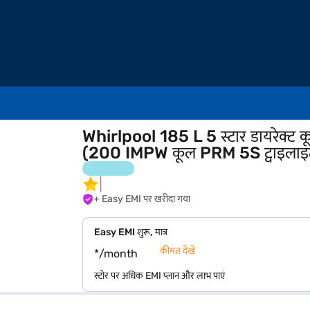
Whirlpool 185 L 5 स्टार डायरेक्ट कूल
(200 IMPW कूल PRM 5S ट्वाइलाइट
+ Easy EMI पर खरीदा गया
Easy EMI शुरू, मात्र
कीमत देखें
*/month
स्टोर पर अधिक EMI प्लान और लाभ पाएं