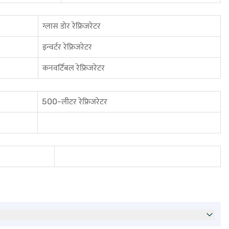
ग्लास डोर रेफ्रिजरेटर
इन्वर्टर रेफ्रिजरेटर
कनवर्टिबल रेफ्रिजरेटर
500-लीटर रेफ्रिजरेटर