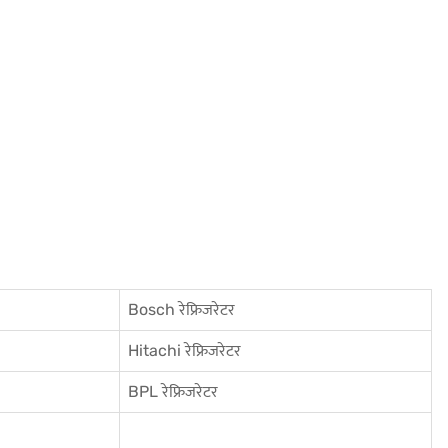
Bosch रेफ्रिजरेटर
Hitachi रेफ्रिजरेटर
BPL रेफ्रिजरेटर