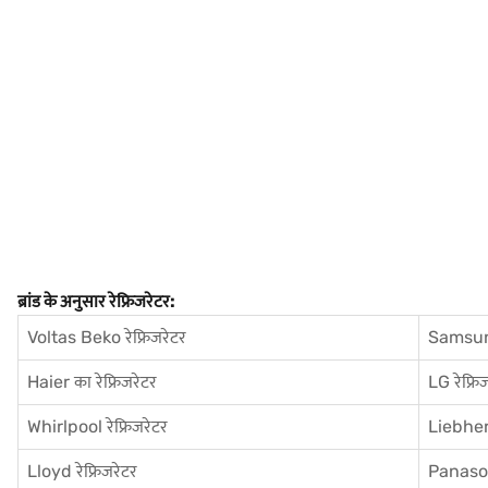
ब्रांड के अनुसार रेफ्रिजरेटर:
Voltas Beko रेफ्रिजरेटर
Samsung
Haier का रेफ्रिजरेटर
LG रेफ्रि
Whirlpool रेफ्रिजरेटर
Liebherr
Lloyd रेफ्रिजरेटर
Panasoni