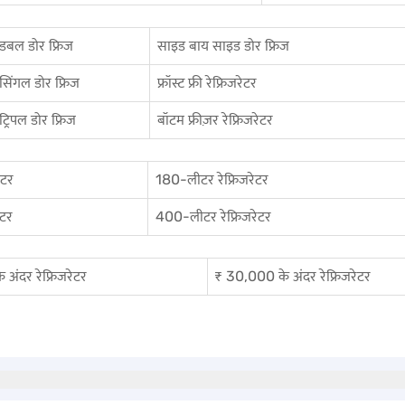
डबल डोर फ्रिज
साइड बाय साइड डोर फ्रिज
सिंगल डोर फ्रिज
फ्रॉस्ट फ्री रेफ्रिजरेटर
ट्रिपल डोर फ्रिज
बॉटम फ्रीज़र रेफ्रिजरेटर
ेटर
180-लीटर रेफ्रिजरेटर
ेटर
400-लीटर रेफ्रिजरेटर
अंदर रेफ्रिजरेटर
₹ 30,000 के अंदर रेफ्रिजरेटर