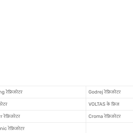
 रेफ्रिजरेटर
Godrej रेफ्रिजरेटर
जरेटर
VOLTAS के फ्रिज
 रेफ्रिजरेटर
Croma रेफ्रिजरेटर
c रेफ्रिजरेटर