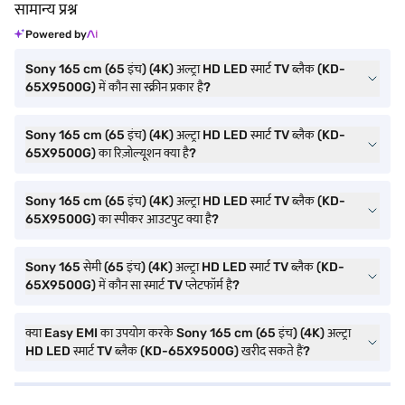
सामान्य प्रश्न
Powered by
Sony 165 cm (65 इंच) (4K) अल्ट्रा HD LED स्मार्ट TV ब्लैक (KD-
65X9500G) में कौन सा स्क्रीन प्रकार है?
Sony 165 cm (65 इंच) (4K) अल्ट्रा HD LED स्मार्ट TV ब्लैक (KD-
65X9500G) का रिज़ोल्यूशन क्या है?
Sony 165 cm (65 इंच) (4K) अल्ट्रा HD LED स्मार्ट TV ब्लैक (KD-
65X9500G) का स्पीकर आउटपुट क्या है?
Sony 165 सेमी (65 इंच) (4K) अल्ट्रा HD LED स्मार्ट TV ब्लैक (KD-
65X9500G) में कौन सा स्मार्ट TV प्लेटफॉर्म है?
क्या Easy EMI का उपयोग करके Sony 165 cm (65 इंच) (4K) अल्ट्रा
HD LED स्मार्ट TV ब्लैक (KD-65X9500G) खरीद सकते हैं?