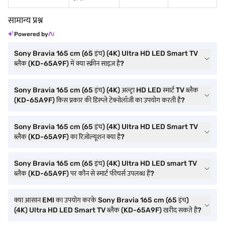
सामान्य प्रश्न
Powered by
Sony Bravia 165 cm (65 इंच) (4K) Ultra HD LED Smart TV
ब्लैक (KD-65A9F) में क्या स्क्रीन साइज़ है?
Sony Bravia 165 cm (65 इंच) (4K) अल्ट्रा HD LED स्मार्ट TV ब्लैक
(KD-65A9F) किस प्रकार की डिस्प्ले टेक्नोलॉजी का उपयोग करती है?
Sony Bravia 165 cm (65 इंच) (4K) Ultra HD LED Smart TV
ब्लैक (KD-65A9F) का रिज़ोल्यूशन क्या है?
Sony Bravia 165 cm (65 इंच) (4K) Ultra HD LED smart TV
ब्लैक (KD-65A9F) पर कौन से स्मार्ट फीचर्स उपलब्ध हैं?
क्या आसान EMI का उपयोग करके Sony Bravia 165 cm (65 इंच)
(4K) Ultra HD LED Smart TV ब्लैक (KD-65A9F) खरीद सकते हैं?