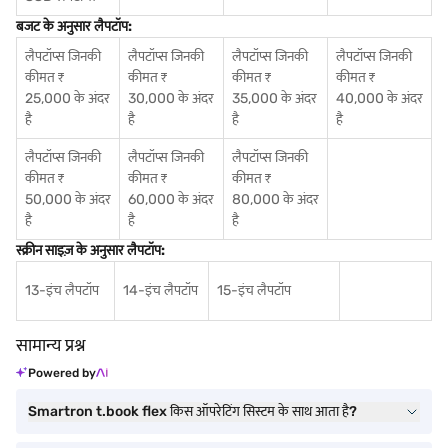
बजट के अनुसार लैपटॉप:
लैपटॉप्स जिनकी
लैपटॉप्स जिनकी
लैपटॉप्स जिनकी
लैपटॉप्स जिनकी
कीमत ₹
कीमत ₹
कीमत ₹
कीमत ₹
25,000 के अंदर
30,000 के अंदर
35,000 के अंदर
40,000 के अंदर
है
है
है
है
लैपटॉप्स जिनकी
लैपटॉप्स जिनकी
लैपटॉप्स जिनकी
कीमत ₹
कीमत ₹
कीमत ₹
50,000 के अंदर
60,000 के अंदर
80,000 के अंदर
है
है
है
स्क्रीन साइज़ के अनुसार लैपटॉप:
13-इंच लैपटॉप
14-इंच लैपटॉप
15-इंच लैपटॉप
सामान्य प्रश्न
Powered by
Smartron t.book flex किस ऑपरेटिंग सिस्टम के साथ आता है?