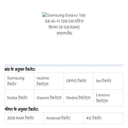
ब्रांड के अनुसार टैबलेट:
Samsung
realme
OPPO टैबलेट
itel टैबलेट
टैबलेट
टैबलेट्स
Lenovo
Nokia टैबलेट
Xiaomi टैबलेट्स
Redmi टैबलेट्स
टैबलेट्स
फीचर के अनुसार टैबलेट:
3GB RAM टैबलेट
Android टैबलेट
4G टैबलेट