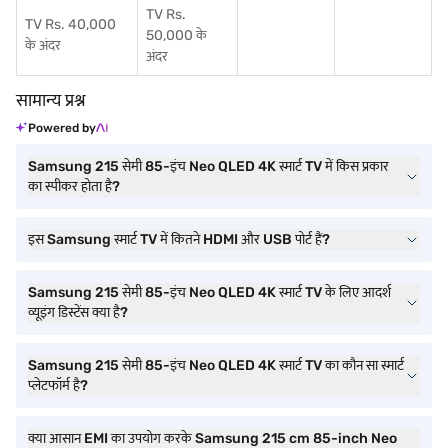
TV Rs.
TV Rs. 40,000
50,000 के
के अंदर
अंदर
सामान्य प्रश्न
Powered by
Samsung 215 सेमी 85-इंच Neo QLED 4K स्मार्ट TV में किस प्रकार
का स्पीकर होता है?
इस Samsung स्मार्ट TV में कितने HDMI और USB पोर्ट हैं?
Samsung 215 सेमी 85-इंच Neo QLED 4K स्मार्ट TV के लिए आदर्श
व्यूइंग डिस्टेंस क्या है?
Samsung 215 सेमी 85-इंच Neo QLED 4K स्मार्ट TV का कौन सा स्मार्ट
प्लेटफॉर्म है?
क्या आसान EMI का उपयोग करके Samsung 215 cm 85-inch Neo