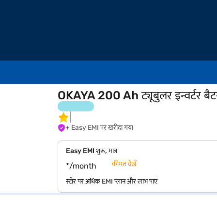
OKAYA 200 Ah ट्यूबुलर इन्वर्टर ब
+ Easy EMI पर खरीदा गया
Easy EMI शुरू, मात्र
कीमत देखें
*/month
स्टोर पर अधिक EMI प्लान और लाभ पाएं