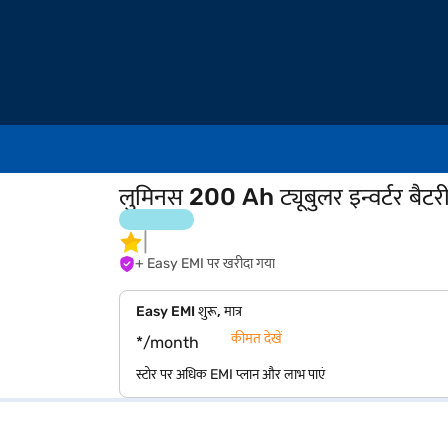
लुमिनस 200 Ah ट्यूबुलर इन्वर्टर बैट
+ Easy EMI पर खरीदा गया
Easy EMI शुरू, मात्र
कीमत देखें
*/month
स्टोर पर अधिक EMI प्लान और लाभ पाएं