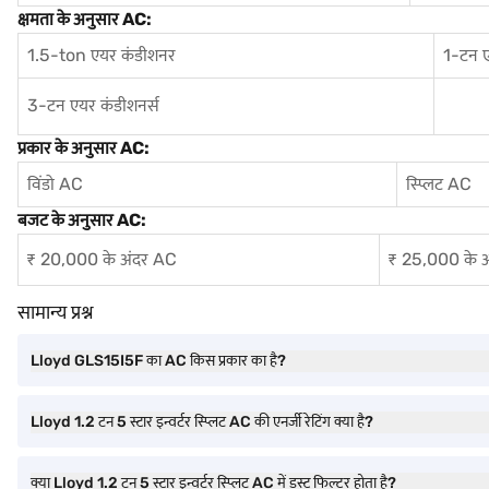
क्षमता के अनुसार AC:
1.5-ton एयर कंडीशनर
1-टन 
3-टन एयर कंडीशनर्स
प्रकार के अनुसार AC:
विंडो AC
स्प्लिट AC
बजट के अनुसार AC:
₹ 20,000 के अंदर AC
₹ 25,000 के 
सामान्य प्रश्न
Lloyd GLS15I5F का AC किस प्रकार का है?
Lloyd 1.2 टन 5 स्टार इन्वर्टर स्प्लिट AC की एनर्जी रेटिंग क्या है?
क्या Lloyd 1.2 टन 5 स्टार इन्वर्टर स्प्लिट AC में डस्ट फिल्टर होता है?