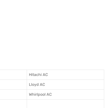
Hitachi AC
Lloyd AC
Whirlpool AC