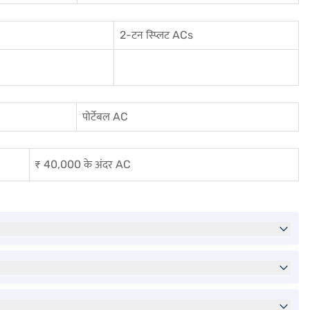
2-टन स्प्लिट ACs
पोर्टेबल AC
₹ 40,000 के अंदर AC