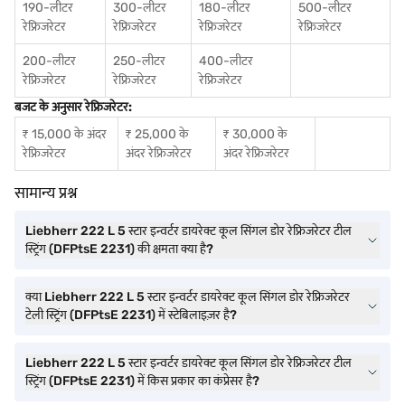
190-लीटर
300-लीटर
180-लीटर
500-लीटर
रेफ्रिजरेटर
रेफ्रिजरेटर
रेफ्रिजरेटर
रेफ्रिजरेटर
200-लीटर
250-लीटर
400-लीटर
रेफ्रिजरेटर
रेफ्रिजरेटर
रेफ्रिजरेटर
बजट के अनुसार रेफ्रिजरेटर:
₹ 15,000 के अंदर
₹ 25,000 के
₹ 30,000 के
रेफ्रिजरेटर
अंदर रेफ्रिजरेटर
अंदर रेफ्रिजरेटर
सामान्य प्रश्न
Liebherr 222 L 5 स्टार इन्वर्टर डायरेक्ट कूल सिंगल डोर रेफ्रिजरेटर टील
स्ट्रिंग (DFPtsE 2231) की क्षमता क्या है?
क्या Liebherr 222 L 5 स्टार इन्वर्टर डायरेक्ट कूल सिंगल डोर रेफ्रिजरेटर
टेली स्ट्रिंग (DFPtsE 2231) में स्टेबिलाइज़र है?
Liebherr 222 L 5 स्टार इन्वर्टर डायरेक्ट कूल सिंगल डोर रेफ्रिजरेटर टील
स्ट्रिंग (DFPtsE 2231) में किस प्रकार का कंप्रेसर है?