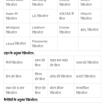
रेफ्रिजरेटर
रेफ्रिजरेटर
रेफ्रिजरेटर
रेफ्रिजरेटर
Haier का
VOLTAS के
Hitachi
LG रेफ्रिजरेटर
रेफ्रिजरेटर
फ्रिज
रेफ्रिजरेटर
Whirlpool
Liebherr
Croma
BPL रेफ्रिजरेटर
रेफ्रिजरेटर
रेफ्रिजरेटर
रेफ्रिजरेटर
Panasonic
Lloyd रेफ्रिजरेटर
रेफ्रिजरेटर
टाइप के अनुसार रेफ्रिजरेटर:
डबल डोर
साइड बाय साइड
मिनी रेफ्रिजरेटर
ग्लास डोर रेफ्रिजरेटर
फ्रिज
डोर फ्रिज
सिंगल
फ्रेंच डोर फ्रिज
फ्रॉस्ट फ्री रेफ्रिजरेटर
इन्वर्टर रेफ्रिजरेटर
डोर फ्रिज
डबल डोर 5 स्टार
ट्रिपल डोर
बॉटम फ्रीज़र
कनवर्टिबल
रेफ्रिजरेटर
फ्रिज
रेफ्रिजरेटर
रेफ्रिजरेटर
कैपेसिटी के अनुसार रेफ्रिजरेटर: