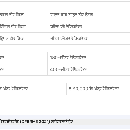
डबल डोर फ्रिज
साइड बाय साइड डोर फ्रिज
सिंगल डोर फ्रिज
फ्रॉस्ट फ्री रेफ्रिजरेटर
ट्रिपल डोर फ्रिज
बॉटम फ्रीज़र रेफ्रिजरेटर
ेटर
180-लीटर रेफ्रिजरेटर
ेटर
400-लीटर रेफ्रिजरेटर
अंदर रेफ्रिजरेटर
₹ 30,000 के अंदर रेफ्रिजरेटर
 रेफ्रिजरेटर रेड (DFBRME 2021) खरीद सकते हैं?