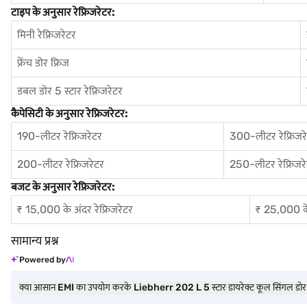
टाइप के अनुसार रेफ्रिजरेटर:
मिनी रेफ्रिजरेटर
फ्रेंच डोर फ्रिज
डबल डोर 5 स्टार रेफ्रिजरेटर
कैपेसिटी के अनुसार रेफ्रिजरेटर:
190-लीटर रेफ्रिजरेटर
300-लीटर रेफ्रिजर
200-लीटर रेफ्रिजरेटर
250-लीटर रेफ्रिजर
बजट के अनुसार रेफ्रिजरेटर:
₹ 15,000 के अंदर रेफ्रिजरेटर
₹ 25,000 के 
सामान्य प्रश्न
Powered by
क्या आसान EMI का उपयोग करके Liebherr 202 L 5 स्टार डायरेक्ट कूल सिंगल डोर