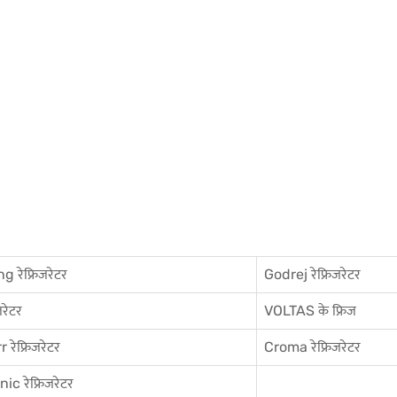
 रेफ्रिजरेटर
Godrej रेफ्रिजरेटर
जरेटर
VOLTAS के फ्रिज
 रेफ्रिजरेटर
Croma रेफ्रिजरेटर
c रेफ्रिजरेटर