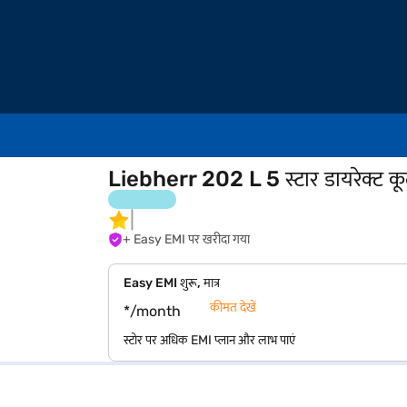
Liebherr 202 L 5 स्टार डायरेक्ट क
+ Easy EMI पर खरीदा गया
Easy EMI शुरू, मात्र
कीमत देखें
*/month
स्टोर पर अधिक EMI प्लान और लाभ पाएं