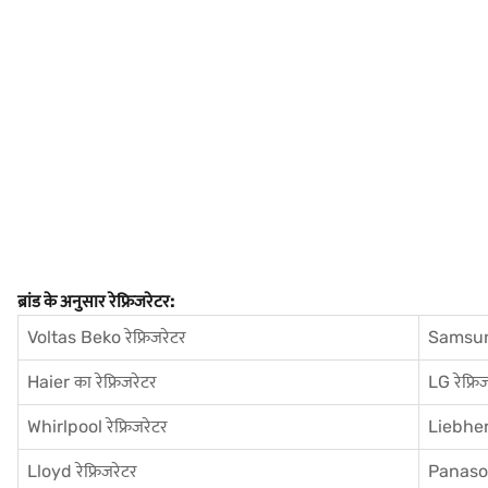
ब्रांड के अनुसार रेफ्रिजरेटर:
Voltas Beko रेफ्रिजरेटर
Samsung
Haier का रेफ्रिजरेटर
LG रेफ्रि
Whirlpool रेफ्रिजरेटर
Liebherr
Lloyd रेफ्रिजरेटर
Panasoni