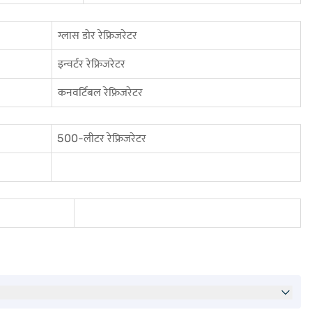
ग्लास डोर रेफ्रिजरेटर
इन्वर्टर रेफ्रिजरेटर
कनवर्टिबल रेफ्रिजरेटर
500-लीटर रेफ्रिजरेटर