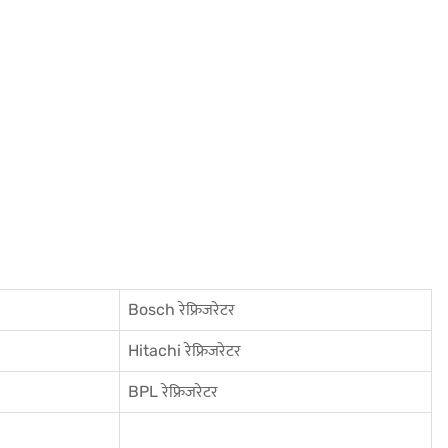
Bosch रेफ्रिजरेटर
Hitachi रेफ्रिजरेटर
BPL रेफ्रिजरेटर