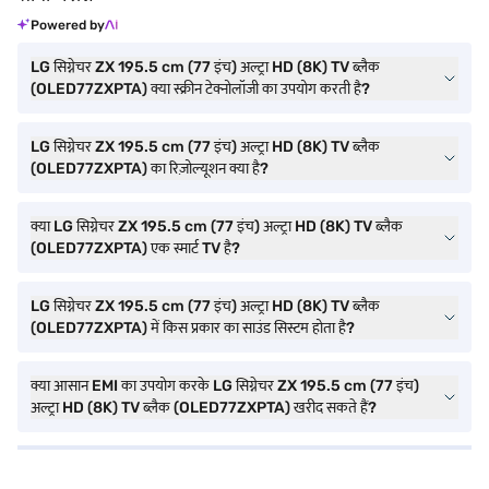
Powered by
LG सिग्नेचर ZX 195.5 cm (77 इंच) अल्ट्रा HD (8K) TV ब्लैक
(OLED77ZXPTA) क्या स्क्रीन टेक्नोलॉजी का उपयोग करती है?
LG सिग्नेचर ZX 195.5 cm (77 इंच) अल्ट्रा HD (8K) TV ब्लैक
(OLED77ZXPTA) का रिज़ोल्यूशन क्या है?
क्या LG सिग्नेचर ZX 195.5 cm (77 इंच) अल्ट्रा HD (8K) TV ब्लैक
(OLED77ZXPTA) एक स्मार्ट TV है?
LG सिग्नेचर ZX 195.5 cm (77 इंच) अल्ट्रा HD (8K) TV ब्लैक
(OLED77ZXPTA) में किस प्रकार का साउंड सिस्टम होता है?
क्या आसान EMI का उपयोग करके LG सिग्नेचर ZX 195.5 cm (77 इंच)
अल्ट्रा HD (8K) TV ब्लैक (OLED77ZXPTA) खरीद सकते हैं?