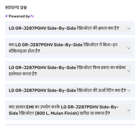
सामान्य प्रश्न
Powered by
LG GR-J287PGHV Side-By-Side रेफ्रिजरेटर की क्षमता क्या है?
क्या LG GR-J287PGHV Side-By-Side रेफ्रिजरेटर में बिल्ट-इन
स्टेबिलाइज़र होता है?
LG GR-J287PGHV Side-By-Side रेफ्रिजरेटर किस प्रकार का कंप्रेसर
इस्तेमाल करता है?
LG GR-J287PGHV Side-By-Side रेफ्रिजरेटर की ऊर्जा रेटिंग क्या है?
क्या आसान EMI का उपयोग करके LG GR-J287PGHV Side-By-
Side रेफ्रिजरेटर (800 L, Mulan Finish) खरीदा जा सकता है?