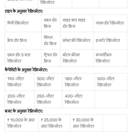
रेफ्रिजरेटर
टाइप के अनुसार रेफ्रिजरेटर:
डबल डोर
साइड बाय साइड
मिनी रेफ्रिजरेटर
ग्लास डोर रेफ्रिजरेटर
फ्रिज
डोर फ्रिज
सिंगल
फ्रेंच डोर फ्रिज
फ्रॉस्ट फ्री रेफ्रिजरेटर
इन्वर्टर रेफ्रिजरेटर
डोर फ्रिज
डबल डोर 5 स्टार
ट्रिपल डोर
बॉटम फ्रीज़र
कनवर्टिबल
रेफ्रिजरेटर
फ्रिज
रेफ्रिजरेटर
रेफ्रिजरेटर
कैपेसिटी के अनुसार रेफ्रिजरेटर:
190-लीटर
300-लीटर
180-लीटर
500-लीटर
रेफ्रिजरेटर
रेफ्रिजरेटर
रेफ्रिजरेटर
रेफ्रिजरेटर
200-लीटर
250-लीटर
400-लीटर
रेफ्रिजरेटर
रेफ्रिजरेटर
रेफ्रिजरेटर
बजट के अनुसार रेफ्रिजरेटर:
₹ 15,000 के अंदर
₹ 25,000 के
₹ 30,000 के
रेफ्रिजरेटर
अंदर रेफ्रिजरेटर
अंदर रेफ्रिजरेटर