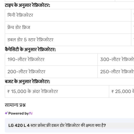
टाइप के अनुसार रेफ्रिजरेटर:
मिनी रेफ्रिजरेटर
फ्रेंच डोर फ्रिज
डबल डोर 5 स्टार रेफ्रिजरेटर
कैपेसिटी के अनुसार रेफ्रिजरेटर:
190-लीटर रेफ्रिजरेटर
300-लीटर रेफ्रिजर
200-लीटर रेफ्रिजरेटर
250-लीटर रेफ्रिजर
बजट के अनुसार रेफ्रिजरेटर:
₹ 15,000 के अंदर रेफ्रिजरेटर
₹ 25,000 के 
सामान्य प्रश्न
Powered by
LG 420 L 4 स्टार फ्रॉस्ट फ्री डबल डोर रेफ्रिजरेटर की क्षमता क्या है?