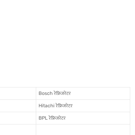
Bosch रेफ्रिजरेटर
Hitachi रेफ्रिजरेटर
BPL रेफ्रिजरेटर