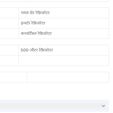
ग्लास डोर रेफ्रिजरेटर
इन्वर्टर रेफ्रिजरेटर
कनवर्टिबल रेफ्रिजरेटर
500-लीटर रेफ्रिजरेटर