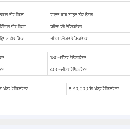
डबल डोर फ्रिज
साइड बाय साइड डोर फ्रिज
सिंगल डोर फ्रिज
फ्रॉस्ट फ्री रेफ्रिजरेटर
ट्रिपल डोर फ्रिज
बॉटम फ्रीज़र रेफ्रिजरेटर
ेटर
180-लीटर रेफ्रिजरेटर
ेटर
400-लीटर रेफ्रिजरेटर
अंदर रेफ्रिजरेटर
₹ 30,000 के अंदर रेफ्रिजरेटर