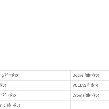
 रेफ्रिजरेटर
Godrej रेफ्रिजरेटर
जरेटर
VOLTAS के फ्रिज
 रेफ्रिजरेटर
Croma रेफ्रिजरेटर
c रेफ्रिजरेटर