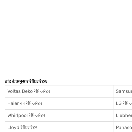
ब्रांड के अनुसार रेफ्रिजरेटर:
Voltas Beko रेफ्रिजरेटर
Samsung
Haier का रेफ्रिजरेटर
LG रेफ्रि
Whirlpool रेफ्रिजरेटर
Liebherr
Lloyd रेफ्रिजरेटर
Panasoni