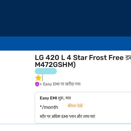
LG 420 L 4 Star Frost Free डबल ड
M472GSHM)
+ Easy EMI पर खरीदा गया
Easy EMI शुरू, मात्र
कीमत देखें
*/month
स्टोर पर अधिक EMI प्लान और लाभ पाएं